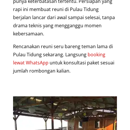
punya keterbatasan tertentu. Persiapan yang
rapi ini membuat reuni di Pulau Tidung
berjalan lancar dari awal sampai selesai, tanpa
drama teknis yang mengganggu momen
kebersamaan.
Rencanakan reuni seru bareng teman lama di
Pulau Tidung sekarang. Langsung
booking
lewat WhatsApp
untuk konsultasi paket sesuai
jumlah rombongan kalian.