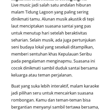
Live music jadi salah satu andalan hiburan
malam Tidung Lagoon yang paling sering
dinikmati tamu. Alunan musik akustik di tepi
laut menciptakan suasana santai yang pas
untuk menutup hari setelah beraktivitas
seharian. Selain musik, ada juga pertunjukan
seni budaya lokal yang sesekali ditampilkan,
memberi sentuhan khas Kepulauan Seribu
pada pengalaman menginapmu. Suasana ini
cocok dinikmati sambil duduk santai bersama
keluarga atau teman perjalanan.
Buat yang suka lebih interaktif, malam karaoke
jadi pilihan seru untuk mencairkan suasana
rombongan. Kamu dan teman-teman bisa
bergantian menyanyi sambil tertawa bersama,