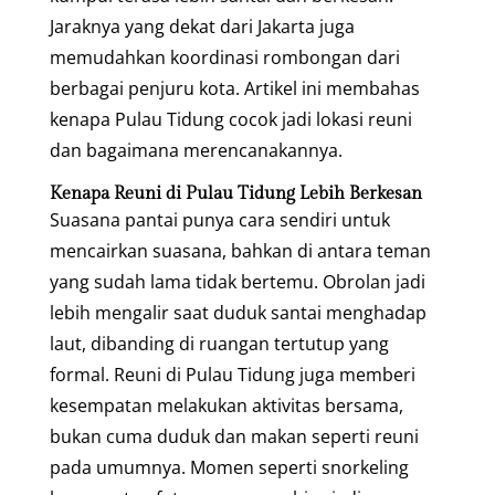
Jaraknya yang dekat dari Jakarta juga
memudahkan koordinasi rombongan dari
berbagai penjuru kota. Artikel ini membahas
kenapa Pulau Tidung cocok jadi lokasi reuni
dan bagaimana merencanakannya.
Kenapa Reuni di Pulau Tidung Lebih Berkesan
Suasana pantai punya cara sendiri untuk
mencairkan suasana, bahkan di antara teman
yang sudah lama tidak bertemu. Obrolan jadi
lebih mengalir saat duduk santai menghadap
laut, dibanding di ruangan tertutup yang
formal. Reuni di Pulau Tidung juga memberi
kesempatan melakukan aktivitas bersama,
bukan cuma duduk dan makan seperti reuni
pada umumnya. Momen seperti snorkeling