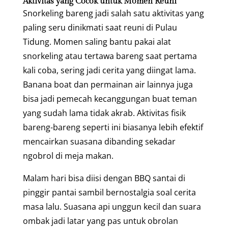
Aktivitas yang Cocok untuk Momen Reuni
Snorkeling bareng jadi salah satu aktivitas yang
paling seru dinikmati saat reuni di Pulau
Tidung. Momen saling bantu pakai alat
snorkeling atau tertawa bareng saat pertama
kali coba, sering jadi cerita yang diingat lama.
Banana boat dan permainan air lainnya juga
bisa jadi pemecah kecanggungan buat teman
yang sudah lama tidak akrab. Aktivitas fisik
bareng-bareng seperti ini biasanya lebih efektif
mencairkan suasana dibanding sekadar
ngobrol di meja makan.
Malam hari bisa diisi dengan BBQ santai di
pinggir pantai sambil bernostalgia soal cerita
masa lalu. Suasana api unggun kecil dan suara
ombak jadi latar yang pas untuk obrolan