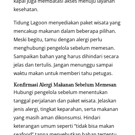
kapal juga membatasi akses menuju layanan
kesehatan.
Tidung Lagoon menyediakan paket wisata yang
mencakup makanan dalam beberapa pilihan.
Meski begitu, tamu dengan alergi perlu
menghubungi pengelola sebelum memesan.
Sampaikan bahan yang harus dihindari secara
jelas dan tertulis. Jangan menunggu sampai
waktu makan untuk memberi tahu petugas.
Konfirmasi Alergi Makanan Sebelum Memesan
Hubungi pengelola sebelum menentukan
tanggal perjalanan dan paket wisata. Jelaskan
jenis alergi, tingkat keparahan, serta makanan
yang masih aman dikonsumsi. Hindari
keterangan umum seperti “tidak bisa makan
seafood” tanpa menyebutkan bahan tertentu.