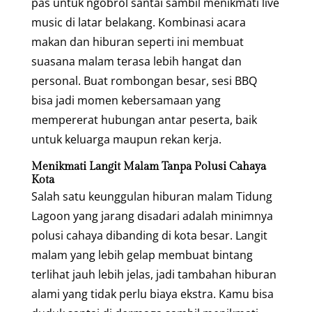
pas untuk ngobrol santai sambil menikmati live
music di latar belakang. Kombinasi acara
makan dan hiburan seperti ini membuat
suasana malam terasa lebih hangat dan
personal. Buat rombongan besar, sesi BBQ
bisa jadi momen kebersamaan yang
mempererat hubungan antar peserta, baik
untuk keluarga maupun rekan kerja.
Menikmati Langit Malam Tanpa Polusi Cahaya
Kota
Salah satu keunggulan hiburan malam Tidung
Lagoon yang jarang disadari adalah minimnya
polusi cahaya dibanding di kota besar. Langit
malam yang lebih gelap membuat bintang
terlihat jauh lebih jelas, jadi tambahan hiburan
alami yang tidak perlu biaya ekstra. Kamu bisa