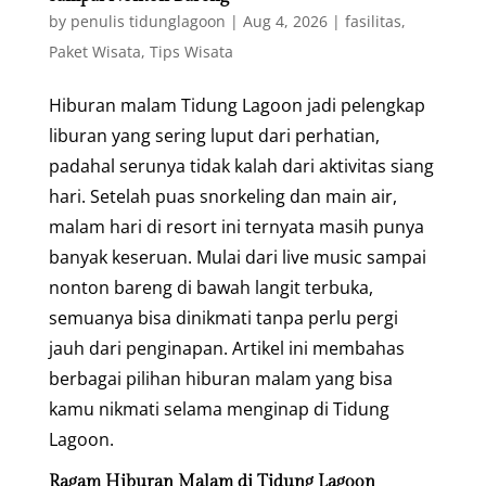
by
penulis tidunglagoon
|
Aug 4, 2026
|
fasilitas
,
Paket Wisata
,
Tips Wisata
Hiburan malam Tidung Lagoon jadi pelengkap
liburan yang sering luput dari perhatian,
padahal serunya tidak kalah dari aktivitas siang
hari. Setelah puas snorkeling dan main air,
malam hari di resort ini ternyata masih punya
banyak keseruan. Mulai dari live music sampai
nonton bareng di bawah langit terbuka,
semuanya bisa dinikmati tanpa perlu pergi
jauh dari penginapan. Artikel ini membahas
berbagai pilihan hiburan malam yang bisa
kamu nikmati selama menginap di Tidung
Lagoon.
Ragam Hiburan Malam di Tidung Lagoon