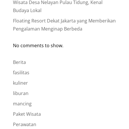
Wisata Desa Nelayan Pulau Tidung, Kenal
Budaya Lokal
Floating Resort Dekat Jakarta yang Memberikan
Pengalaman Menginap Berbeda
No comments to show.
Berita
fasilitas
kuliner
liburan
mancing
Paket Wisata
Perawatan