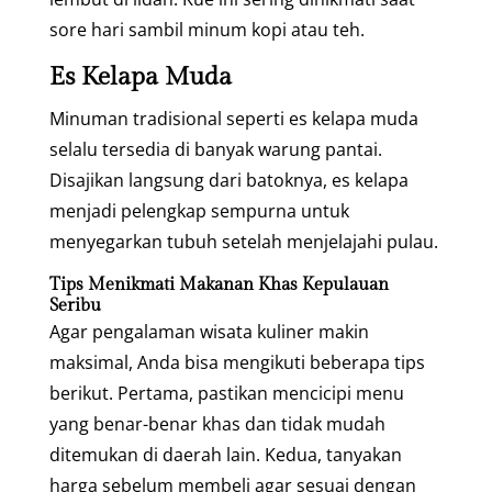
sore hari sambil minum kopi atau teh.
Es Kelapa Muda
Minuman tradisional seperti es kelapa muda
selalu tersedia di banyak warung pantai.
Disajikan langsung dari batoknya, es kelapa
menjadi pelengkap sempurna untuk
menyegarkan tubuh setelah menjelajahi pulau.
Tips Menikmati Makanan Khas Kepulauan
Seribu
Agar pengalaman wisata kuliner makin
maksimal, Anda bisa mengikuti beberapa tips
berikut. Pertama, pastikan mencicipi menu
yang benar-benar khas dan tidak mudah
ditemukan di daerah lain. Kedua, tanyakan
harga sebelum membeli agar sesuai dengan