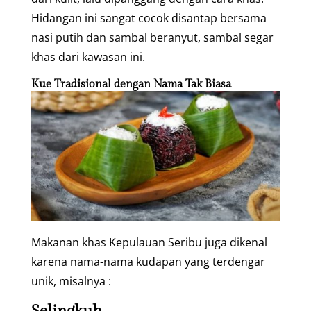
Hidangan ini sangat cocok disantap bersama
nasi putih dan sambal beranyut, sambal segar
khas dari kawasan ini.
Kue Tradisional dengan Nama Tak Biasa
Makanan khas Kepulauan Seribu juga dikenal
karena nama-nama kudapan yang terdengar
unik, misalnya :