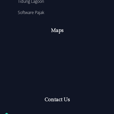
Tidung Lagoon
Software Pajak
Maps
Contact Us