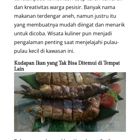
dan kreativitas warga pesisir. Banyak nama
makanan terdengar aneh, namun justru itu
yang membuatnya mudah diingat dan menarik
untuk dicoba. Wisata kuliner pun menjadi
pengalaman penting saat menjelajahi pulau-
pulau kecil di kawasan ini.
Kudapan Ikan yang Tak Bisa Ditemui di Tempat
Lain