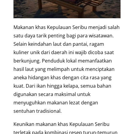
Makanan khas Kepulauan Seribu menjadi salah
satu daya tarik penting bagi para wisatawan.
Selain keindahan laut dan pantai, ragam
kuliner unik dari daerah ini wajib dicoba saat
berkunjung. Penduduk lokal memanfaatkan
hasil laut yang melimpah untuk menciptakan
aneka hidangan khas dengan cita rasa yang
kuat. Dari ikan hingga kelapa, semua bahan
digunakan secara maksimal untuk
menyuguhkan makanan lezat dengan
sentuhan tradisional.
Keunikan makanan khas Kepulauan Seribu
terletak pada kombinasi resep turun-temurun