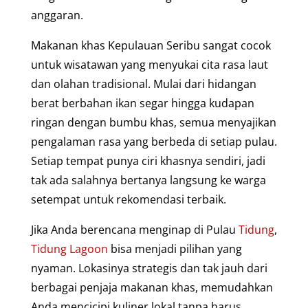
anggaran.
Makanan khas Kepulauan Seribu sangat cocok
untuk wisatawan yang menyukai cita rasa laut
dan olahan tradisional. Mulai dari hidangan
berat berbahan ikan segar hingga kudapan
ringan dengan bumbu khas, semua menyajikan
pengalaman rasa yang berbeda di setiap pulau.
Setiap tempat punya ciri khasnya sendiri, jadi
tak ada salahnya bertanya langsung ke warga
setempat untuk rekomendasi terbaik.
Jika Anda berencana menginap di Pulau
Tidung
,
Tidung Lagoon
bisa menjadi pilihan yang
nyaman. Lokasinya strategis dan tak jauh dari
berbagai penjaja makanan khas, memudahkan
Anda mencicipi kuliner lokal tanpa harus