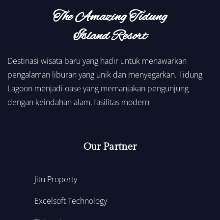
The Amazing Tidung
Island Resort
Destinasi wisata baru yang hadir untuk menawarkan
pengalaman liburan yang unik dan menyegarkan. Tidung
Lagoon menjadi oase yang memanjakan pengunjung
dengan keindahan alam, fasilitas modern
Our Partner
Jitu Property
Excelsoft Technology