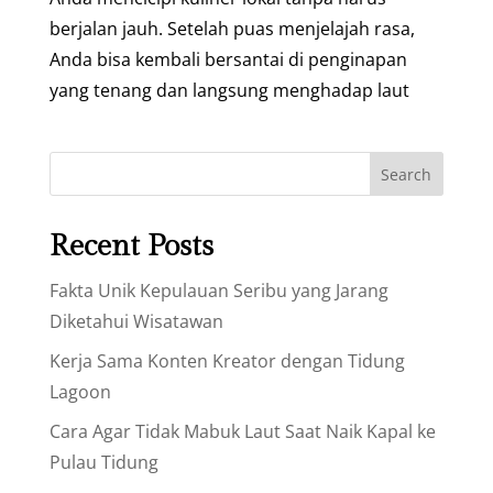
berjalan jauh. Setelah puas menjelajah rasa,
Anda bisa kembali bersantai di penginapan
yang tenang dan langsung menghadap laut
Search
Recent Posts
Fakta Unik Kepulauan Seribu yang Jarang
Diketahui Wisatawan
Kerja Sama Konten Kreator dengan Tidung
Lagoon
Cara Agar Tidak Mabuk Laut Saat Naik Kapal ke
Pulau Tidung