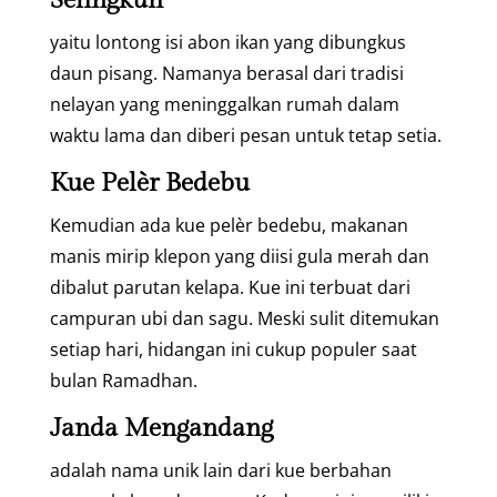
Selingkuh
yaitu lontong isi abon ikan yang dibungkus
daun pisang. Namanya berasal dari tradisi
nelayan yang meninggalkan rumah dalam
waktu lama dan diberi pesan untuk tetap setia.
Kue Pelèr Bedebu
Kemudian ada kue pelèr bedebu, makanan
manis mirip klepon yang diisi gula merah dan
dibalut parutan kelapa. Kue ini terbuat dari
campuran ubi dan sagu. Meski sulit ditemukan
setiap hari, hidangan ini cukup populer saat
bulan Ramadhan.
Janda Mengandang
adalah nama unik lain dari kue berbahan