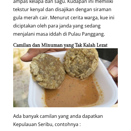
ampas kelapa dan sagu. Kudapan ini memiliki
tekstur kenyal dan disajikan dengan siraman
gula merah cair. Menurut cerita warga, kue ini
diciptakan oleh para janda yang sedang
menjalani masa iddah di Pulau Panggang.
Camilan dan Minuman yang Tak Kalah Lezat
Ada banyak camilan yang anda dapatkan
Kepulauan Seribu, contohnya :