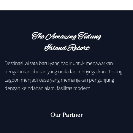
The Amazing Tidung
Island Resort
Destinasi wisata baru yang hadir untuk menawarkan
pengalaman liburan yang unik dan menyegarkan. Tidung
Lagoon menjadi oase yang memanjakan pengunjung
dengan keindahan alam, fasilitas modern
Our Partner