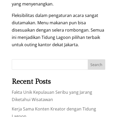
yang menyenangkan.
Fleksibilitas dalam pengaturan acara sangat
diutamakan. Menu makanan pun bisa
disesuaikan dengan selera rombongan. Semua
ini menjadikan Tidung Lagoon pilihan terbaik
untuk outing kantor dekat Jakarta.
Search
Recent Posts
Fakta Unik Kepulauan Seribu yang Jarang
Diketahui Wisatawan
Kerja Sama Konten Kreator dengan Tidung
Lagoon