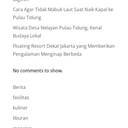
Cara Agar Tidak Mabuk Laut Saat Naik Kapal ke
Pulau Tidung
Wisata Desa Nelayan Pulau Tidung, Kenal
Budaya Lokal
Floating Resort Dekat Jakarta yang Memberikan
Pengalaman Menginap Berbeda
No comments to show.
Berita
fasilitas
kuliner
liburan