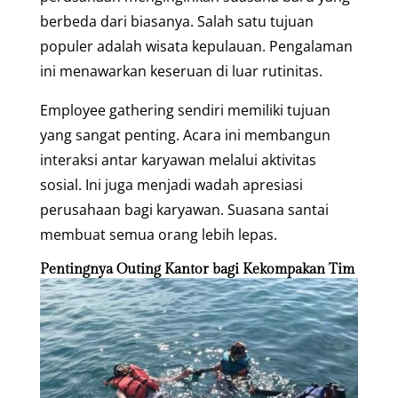
berbeda dari biasanya. Salah satu tujuan
populer adalah wisata kepulauan. Pengalaman
ini menawarkan keseruan di luar rutinitas.
Employee gathering sendiri memiliki tujuan
yang sangat penting. Acara ini membangun
interaksi antar karyawan melalui aktivitas
sosial. Ini juga menjadi wadah apresiasi
perusahaan bagi karyawan. Suasana santai
membuat semua orang lebih lepas.
Pentingnya Outing Kantor bagi Kekompakan Tim