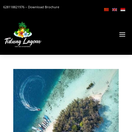
628118821976
– Download Brochure