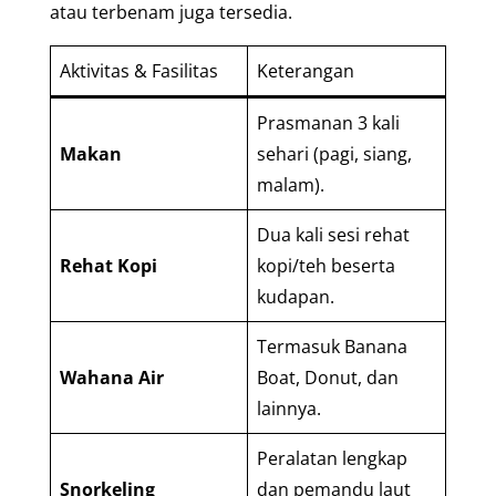
atau terbenam juga tersedia.
Aktivitas & Fasilitas
Keterangan
Prasmanan 3 kali
Makan
sehari (pagi, siang,
malam).
Dua kali sesi rehat
Rehat Kopi
kopi/teh beserta
kudapan.
Termasuk Banana
Wahana Air
Boat, Donut, dan
lainnya.
Peralatan lengkap
Snorkeling
dan pemandu laut