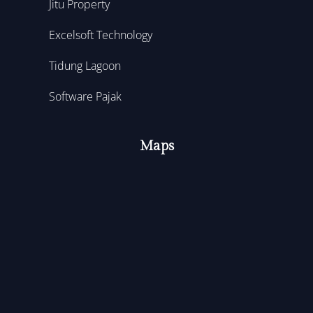
Jitu Property
Excelsoft Technology
Tidung Lagoon
Software Pajak
Maps