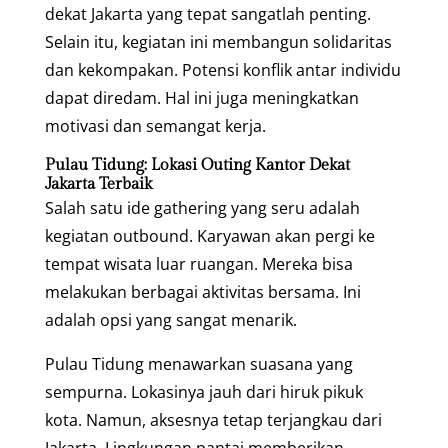
dekat Jakarta yang tepat sangatlah penting.
Selain itu, kegiatan ini membangun solidaritas
dan kekompakan. Potensi konflik antar individu
dapat diredam. Hal ini juga meningkatkan
motivasi dan semangat kerja.
Pulau Tidung: Lokasi Outing Kantor Dekat
Jakarta Terbaik
Salah satu ide gathering yang seru adalah
kegiatan outbound. Karyawan akan pergi ke
tempat wisata luar ruangan. Mereka bisa
melakukan berbagai aktivitas bersama. Ini
adalah opsi yang sangat menarik.
Pulau Tidung menawarkan suasana yang
sempurna. Lokasinya jauh dari hiruk pikuk
kota. Namun, aksesnya tetap terjangkau dari