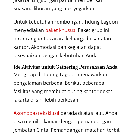
Jakarta. Lingkungan pantai memberikan
suasana liburan yang menyegarkan.
Untuk kebutuhan rombongan, Tidung Lagoon
menyediakan
paket khusus
. Paket grup ini
dirancang untuk acara keluarga besar atau
kantor. Akomodasi dan kegiatan dapat
disesuaikan dengan kebutuhan Anda.
Ide Aktivitas untuk Gathering Perusahaan Anda
Menginap di Tidung Lagoon menawarkan
pengalaman berbeda. Berikut beberapa
fasilitas yang membuat outing kantor dekat
Jakarta di sini lebih berkesan.
Akomodasi eksklusif
berada di atas laut. Anda
bisa memilih kamar dengan pemandangan
Jembatan Cinta. Pemandangan matahari terbit