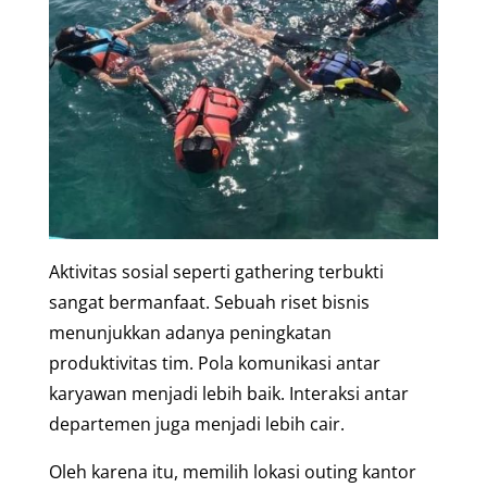
Aktivitas sosial seperti gathering terbukti
sangat bermanfaat. Sebuah riset bisnis
menunjukkan adanya peningkatan
produktivitas tim. Pola komunikasi antar
karyawan menjadi lebih baik. Interaksi antar
departemen juga menjadi lebih cair.
Oleh karena itu, memilih lokasi outing kantor