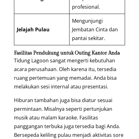
profesional.
Mengunjungi
Jelajah Pulau
Jembatan Cinta dan
pantai sekitar.
Fasilitas Pendukung untuk Outing Kantor Anda
Tidung Lagoon sangat mengerti kebutuhan
acara perusahaan. Oleh karena itu, tersedia
ruang pertemuan yang memadai. Anda bisa
melakukan sesi internal atau presentasi.
Hiburan tambahan juga bisa diatur sesuai
permintaan. Misalnya seperti pertunjukan
musik atau malam karaoke. Fasilitas
panggangan terbuka juga tersedia bagi Anda.
Bersepeda keliling pulau menjadi aktivitas sore