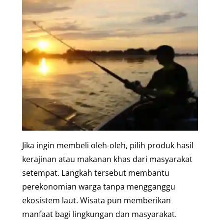
Jika ingin membeli oleh-oleh, pilih produk hasil
kerajinan atau makanan khas dari masyarakat
setempat. Langkah tersebut membantu
perekonomian warga tanpa mengganggu
ekosistem laut. Wisata pun memberikan
manfaat bagi lingkungan dan masyarakat.