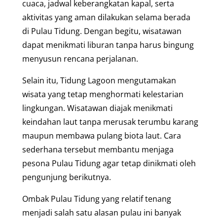
cuaca, jadwal keberangkatan kapal, serta
aktivitas yang aman dilakukan selama berada
di Pulau Tidung. Dengan begitu, wisatawan
dapat menikmati liburan tanpa harus bingung
menyusun rencana perjalanan.
Selain itu, Tidung Lagoon mengutamakan
wisata yang tetap menghormati kelestarian
lingkungan. Wisatawan diajak menikmati
keindahan laut tanpa merusak terumbu karang
maupun membawa pulang biota laut. Cara
sederhana tersebut membantu menjaga
pesona Pulau Tidung agar tetap dinikmati oleh
pengunjung berikutnya.
Ombak Pulau Tidung yang relatif tenang
menjadi salah satu alasan pulau ini banyak