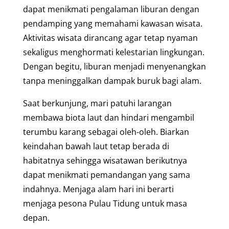
dapat menikmati pengalaman liburan dengan
pendamping yang memahami kawasan wisata.
Aktivitas wisata dirancang agar tetap nyaman
sekaligus menghormati kelestarian lingkungan.
Dengan begitu, liburan menjadi menyenangkan
tanpa meninggalkan dampak buruk bagi alam.
Saat berkunjung, mari patuhi larangan
membawa biota laut dan hindari mengambil
terumbu karang sebagai oleh-oleh. Biarkan
keindahan bawah laut tetap berada di
habitatnya sehingga wisatawan berikutnya
dapat menikmati pemandangan yang sama
indahnya. Menjaga alam hari ini berarti
menjaga pesona Pulau Tidung untuk masa
depan.