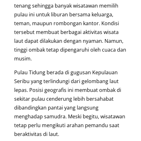
tenang sehingga banyak wisatawan memilih
pulau ini untuk liburan bersama keluarga,
teman, maupun rombongan kantor. Kondisi
tersebut membuat berbagai aktivitas wisata
laut dapat dilakukan dengan nyaman. Namun,
tinggi ombak tetap dipengaruhi oleh cuaca dan
musim.
Pulau Tidung berada di gugusan Kepulauan
Seribu yang terlindungi dari gelombang laut
lepas. Posisi geografis ini membuat ombak di
sekitar pulau cenderung lebih bersahabat
dibandingkan pantai yang langsung
menghadap samudra. Meski begitu, wisatawan
tetap perlu mengikuti arahan pemandu saat
beraktivitas di laut.