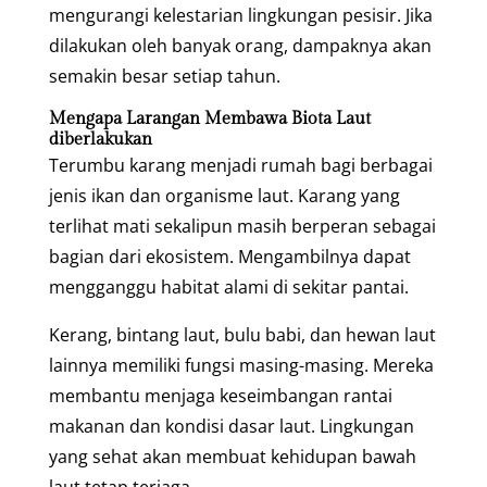
mengurangi kelestarian lingkungan pesisir. Jika
dilakukan oleh banyak orang, dampaknya akan
semakin besar setiap tahun.
Mengapa Larangan Membawa Biota Laut
diberlakukan
Terumbu karang menjadi rumah bagi berbagai
jenis ikan dan organisme laut. Karang yang
terlihat mati sekalipun masih berperan sebagai
bagian dari ekosistem. Mengambilnya dapat
mengganggu habitat alami di sekitar pantai.
Kerang, bintang laut, bulu babi, dan hewan laut
lainnya memiliki fungsi masing-masing. Mereka
membantu menjaga keseimbangan rantai
makanan dan kondisi dasar laut. Lingkungan
yang sehat akan membuat kehidupan bawah
laut tetap terjaga.