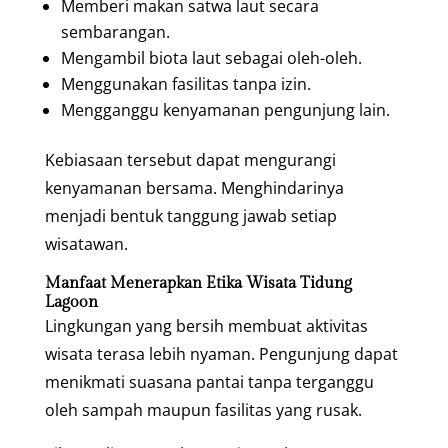
Memberi makan satwa laut secara
sembarangan.
Mengambil biota laut sebagai oleh-oleh.
Menggunakan fasilitas tanpa izin.
Mengganggu kenyamanan pengunjung lain.
Kebiasaan tersebut dapat mengurangi
kenyamanan bersama. Menghindarinya
menjadi bentuk tanggung jawab setiap
wisatawan.
Manfaat Menerapkan Etika Wisata Tidung
Lagoon
Lingkungan yang bersih membuat aktivitas
wisata terasa lebih nyaman. Pengunjung dapat
menikmati suasana pantai tanpa terganggu
oleh sampah maupun fasilitas yang rusak.