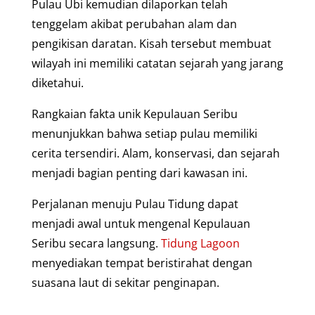
Pulau Ubi kemudian dilaporkan telah
tenggelam akibat perubahan alam dan
pengikisan daratan. Kisah tersebut membuat
wilayah ini memiliki catatan sejarah yang jarang
diketahui.
Rangkaian fakta unik Kepulauan Seribu
menunjukkan bahwa setiap pulau memiliki
cerita tersendiri. Alam, konservasi, dan sejarah
menjadi bagian penting dari kawasan ini.
Perjalanan menuju Pulau Tidung dapat
menjadi awal untuk mengenal Kepulauan
Seribu secara langsung.
Tidung Lagoon
menyediakan tempat beristirahat dengan
suasana laut di sekitar penginapan.