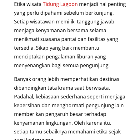
Etika wisata
Tidung Lagoon
menjadi hal penting
yang perlu dipahami sebelum berkunjung.
Setiap wisatawan memiliki tanggung jawab
menjaga kenyamanan bersama selama
menikmati suasana pantai dan fasilitas yang
tersedia. Sikap yang baik membantu
menciptakan pengalaman liburan yang
menyenangkan bagi semua pengunjung.
Banyak orang lebih memperhatikan destinasi
dibandingkan tata krama saat berwisata.
Padahal, kebiasaan sederhana seperti menjaga
kebersihan dan menghormati pengunjung lain
memberikan pengaruh besar terhadap
kenyamanan lingkungan. Oleh karena itu,
setiap tamu sebaiknya memahami etika sejak