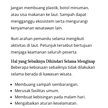
Jangan membuang plastik, botol minuman,
atau sisa makanan ke laut. Sampah dapat
mengganggu ekosistem serta mengurangi
kenyamanan wisatawan lain.
Ikuti arahan pemandu selama mengikuti
aktivitas di laut. Petunjuk tersebut bertujuan
menjaga keamanan seluruh peserta.
Hal yang Sebaiknya Dihindari Selama Menginap
Beberapa kebiasaan sebaiknya tidak dilakukan
selama berada di kawasan wisata.
Membuang sampah sembarangan.
Merusak fasilitas umum.
Membuat kebisingan pada malam hari.
Mengabaikan aturan keselamatan.