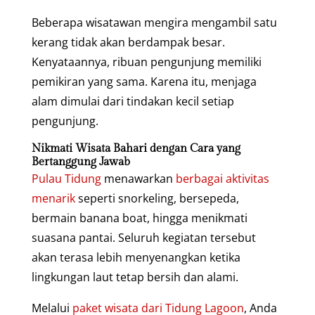
Beberapa wisatawan mengira mengambil satu
kerang tidak akan berdampak besar.
Kenyataannya, ribuan pengunjung memiliki
pemikiran yang sama. Karena itu, menjaga
alam dimulai dari tindakan kecil setiap
pengunjung.
Nikmati Wisata Bahari dengan Cara yang
Bertanggung Jawab
Pulau Tidung
menawarkan
berbagai aktivitas
menarik
seperti snorkeling, bersepeda,
bermain banana boat, hingga menikmati
suasana pantai. Seluruh kegiatan tersebut
akan terasa lebih menyenangkan ketika
lingkungan laut tetap bersih dan alami.
Melalui
paket wisata dari Tidung Lagoon
, Anda