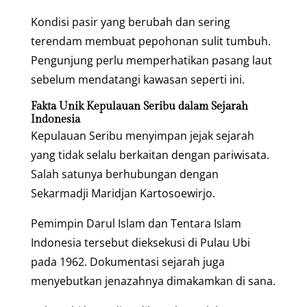
Kondisi pasir yang berubah dan sering
terendam membuat pepohonan sulit tumbuh.
Pengunjung perlu memperhatikan pasang laut
sebelum mendatangi kawasan seperti ini.
Fakta Unik Kepulauan Seribu dalam Sejarah
Indonesia
Kepulauan Seribu menyimpan jejak sejarah
yang tidak selalu berkaitan dengan pariwisata.
Salah satunya berhubungan dengan
Sekarmadji Maridjan Kartosoewirjo.
Pemimpin Darul Islam dan Tentara Islam
Indonesia tersebut dieksekusi di Pulau Ubi
pada 1962. Dokumentasi sejarah juga
menyebutkan jenazahnya dimakamkan di sana.