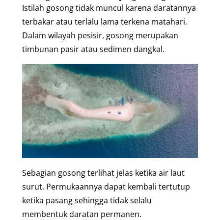
Istilah gosong tidak muncul karena daratannya
terbakar atau terlalu lama terkena matahari.
Dalam wilayah pesisir, gosong merupakan
timbunan pasir atau sedimen dangkal.
Sebagian gosong terlihat jelas ketika air laut
surut. Permukaannya dapat kembali tertutup
ketika pasang sehingga tidak selalu
membentuk daratan permanen.