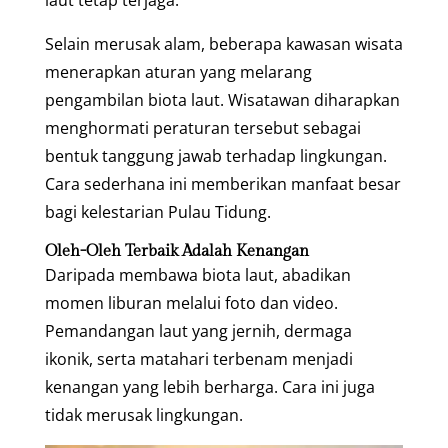
Selain merusak alam, beberapa kawasan wisata
menerapkan aturan yang melarang
pengambilan biota laut. Wisatawan diharapkan
menghormati peraturan tersebut sebagai
bentuk tanggung jawab terhadap lingkungan.
Cara sederhana ini memberikan manfaat besar
bagi kelestarian Pulau Tidung.
Oleh-Oleh Terbaik Adalah Kenangan
Daripada membawa biota laut, abadikan
momen liburan melalui foto dan video.
Pemandangan laut yang jernih, dermaga
ikonik, serta matahari terbenam menjadi
kenangan yang lebih berharga. Cara ini juga
tidak merusak lingkungan.