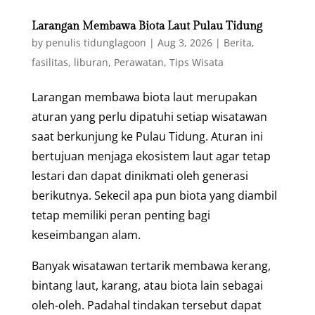
Larangan Membawa Biota Laut Pulau Tidung
by
penulis tidunglagoon
|
Aug 3, 2026
|
Berita
,
fasilitas
,
liburan
,
Perawatan
,
Tips Wisata
Larangan membawa biota laut merupakan
aturan yang perlu dipatuhi setiap wisatawan
saat berkunjung ke Pulau Tidung. Aturan ini
bertujuan menjaga ekosistem laut agar tetap
lestari dan dapat dinikmati oleh generasi
berikutnya. Sekecil apa pun biota yang diambil
tetap memiliki peran penting bagi
keseimbangan alam.
Banyak wisatawan tertarik membawa kerang,
bintang laut, karang, atau biota lain sebagai
oleh-oleh. Padahal tindakan tersebut dapat