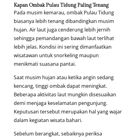
Kapan Ombak Pulau Tidung Paling Tenang
Pada musim kemarau, ombak Pulau Tidung
biasanya lebih tenang dibandingkan musim
hujan. Air laut juga cenderung lebih jernih
sehingga pemandangan bawah laut terlihat
lebih jelas. Kondisi ini sering dimanfaatkan
wisatawan untuk snorkeling maupun
menikmati suasana pantai.
Saat musim hujan atau ketika angin sedang
kencang, tinggi ombak dapat meningkat.
Beberapa aktivitas laut mungkin disesuaikan
demi menjaga keselamatan pengunjung.
Keputusan tersebut merupakan hal yang wajar
dalam kegiatan wisata bahari.
Sebelum berangkat, sebaiknya periksa