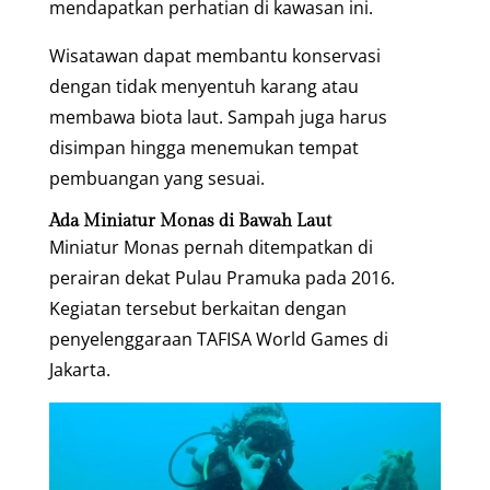
mendapatkan perhatian di kawasan ini.
Wisatawan dapat membantu konservasi
dengan tidak menyentuh karang atau
membawa biota laut. Sampah juga harus
disimpan hingga menemukan tempat
pembuangan yang sesuai.
Ada Miniatur Monas di Bawah Laut
Miniatur Monas pernah ditempatkan di
perairan dekat Pulau Pramuka pada 2016.
Kegiatan tersebut berkaitan dengan
penyelenggaraan TAFISA World Games di
Jakarta.