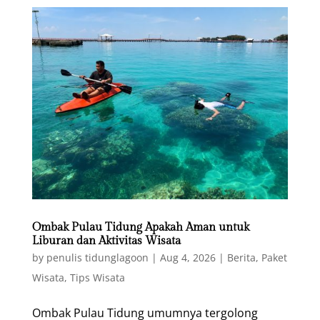
Ombak Pulau Tidung Apakah Aman untuk
Liburan dan Aktivitas Wisata
by
penulis tidunglagoon
|
Aug 4, 2026
|
Berita
,
Paket
Wisata
,
Tips Wisata
Ombak Pulau Tidung umumnya tergolong