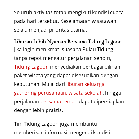
Seluruh aktivitas tetap mengikuti kondisi cuaca
pada hari tersebut. Keselamatan wisatawan
selalu menjadi prioritas utama.
Liburan Lebih Nyaman Bersama Tidung Lagoon
Jika ingin menikmati suasana Pulau Tidung
tanpa repot mengatur perjalanan sendiri,
Tidung Lagoon
menyediakan berbagai pilihan
paket wisata yang dapat disesuaikan dengan
kebutuhan. Mulai dari
liburan keluarga
,
gathering perusahaan, wisata sekolah
, hingga
perjalanan
bersama teman
dapat dipersiapkan
dengan lebih praktis.
Tim Tidung Lagoon juga membantu
memberikan informasi mengenai kondisi