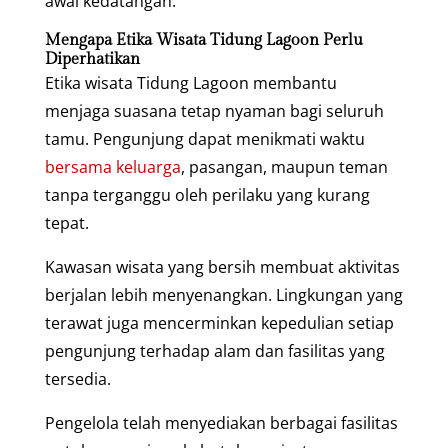
awal kedatangan.
Mengapa Etika Wisata Tidung Lagoon Perlu
Diperhatikan
Etika wisata Tidung Lagoon membantu
menjaga suasana tetap nyaman bagi seluruh
tamu. Pengunjung dapat menikmati waktu
bersama keluarga
, pasangan, maupun teman
tanpa terganggu oleh perilaku yang kurang
tepat.
Kawasan wisata yang bersih membuat aktivitas
berjalan lebih menyenangkan. Lingkungan yang
terawat juga mencerminkan kepedulian setiap
pengunjung terhadap alam dan fasilitas yang
tersedia.
Pengelola telah menyediakan berbagai fasilitas