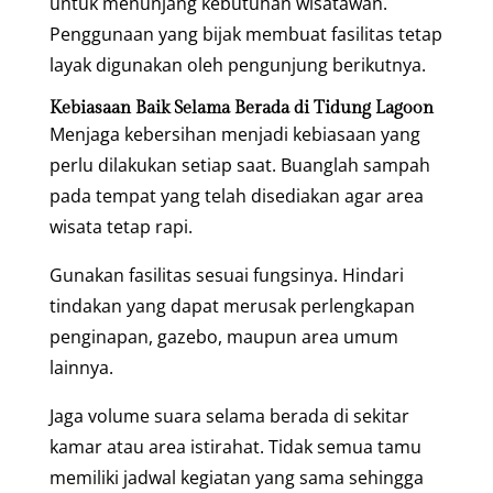
untuk menunjang kebutuhan wisatawan.
Penggunaan yang bijak membuat fasilitas tetap
layak digunakan oleh pengunjung berikutnya.
Kebiasaan Baik Selama Berada di Tidung Lagoon
Menjaga kebersihan menjadi kebiasaan yang
perlu dilakukan setiap saat. Buanglah sampah
pada tempat yang telah disediakan agar area
wisata tetap rapi.
Gunakan fasilitas sesuai fungsinya. Hindari
tindakan yang dapat merusak perlengkapan
penginapan, gazebo, maupun area umum
lainnya.
Jaga volume suara selama berada di sekitar
kamar atau area istirahat. Tidak semua tamu
memiliki jadwal kegiatan yang sama sehingga