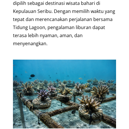
dipilih sebagai destinasi wisata bahari di
Kepulauan Seribu. Dengan memilih waktu yang
tepat dan merencanakan perjalanan bersama
Tidung Lagoon, pengalaman liburan dapat
terasa lebih nyaman, aman, dan
menyenangkan.