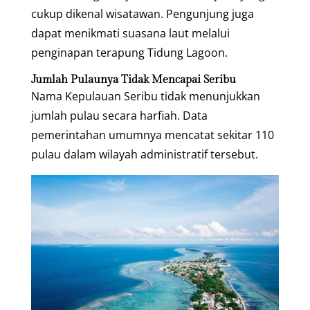
cukup dikenal wisatawan. Pengunjung juga
dapat menikmati suasana laut melalui
penginapan terapung Tidung Lagoon.
Jumlah Pulaunya Tidak Mencapai Seribu
Nama Kepulauan Seribu tidak menunjukkan
jumlah pulau secara harfiah. Data
pemerintahan umumnya mencatat sekitar 110
pulau dalam wilayah administratif tersebut.