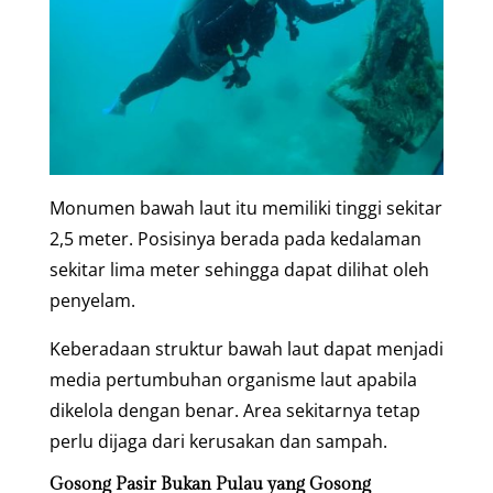
Monumen bawah laut itu memiliki tinggi sekitar
2,5 meter. Posisinya berada pada kedalaman
sekitar lima meter sehingga dapat dilihat oleh
penyelam.
Keberadaan struktur bawah laut dapat menjadi
media pertumbuhan organisme laut apabila
dikelola dengan benar. Area sekitarnya tetap
perlu dijaga dari kerusakan dan sampah.
Gosong Pasir Bukan Pulau yang Gosong