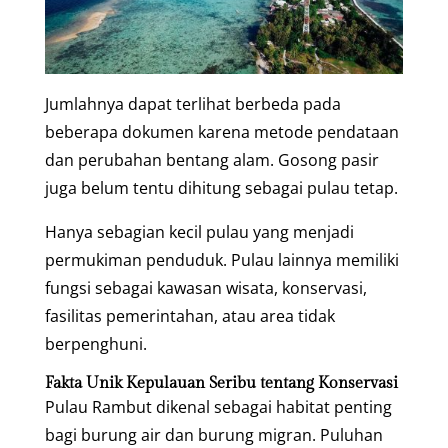
Jumlahnya dapat terlihat berbeda pada
beberapa dokumen karena metode pendataan
dan perubahan bentang alam. Gosong pasir
juga belum tentu dihitung sebagai pulau tetap.
Hanya sebagian kecil pulau yang menjadi
permukiman penduduk. Pulau lainnya memiliki
fungsi sebagai kawasan wisata, konservasi,
fasilitas pemerintahan, atau area tidak
berpenghuni.
Fakta Unik Kepulauan Seribu tentang Konservasi
Pulau Rambut dikenal sebagai habitat penting
bagi burung air dan burung migran. Puluhan