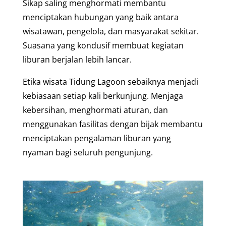
Sikap saling menghormati membantu
menciptakan hubungan yang baik antara
wisatawan, pengelola, dan masyarakat sekitar.
Suasana yang kondusif membuat kegiatan
liburan berjalan lebih lancar.
Etika wisata Tidung Lagoon sebaiknya menjadi
kebiasaan setiap kali berkunjung. Menjaga
kebersihan, menghormati aturan, dan
menggunakan fasilitas dengan bijak membantu
menciptakan pengalaman liburan yang
nyaman bagi seluruh pengunjung.