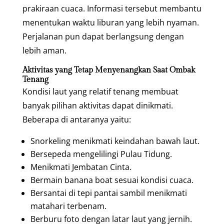
prakiraan cuaca. Informasi tersebut membantu
menentukan waktu liburan yang lebih nyaman.
Perjalanan pun dapat berlangsung dengan
lebih aman.
Aktivitas yang Tetap Menyenangkan Saat Ombak
Tenang
Kondisi laut yang relatif tenang membuat
banyak pilihan aktivitas dapat dinikmati.
Beberapa di antaranya yaitu:
Snorkeling menikmati keindahan bawah laut.
Bersepeda mengelilingi Pulau Tidung.
Menikmati Jembatan Cinta.
Bermain banana boat sesuai kondisi cuaca.
Bersantai di tepi pantai sambil menikmati
matahari terbenam.
Berburu foto dengan latar laut yang jernih.