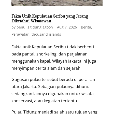
Fakta Unik Kepulauan Seribu yang Jarang
Diketahui Wisatawan
by
penulis tidunglagoon
|
Aug 7, 2026
|
Berita
,
Perawatan
,
thousand islands
Fakta unik Kepulauan Seribu tidak berhenti
pada pantai, snorkeling, dan perjalanan
menggunakan kapal. Wilayah Jakarta ini juga
menyimpan cerita alam dan sejarah.
Gugusan pulau tersebut berada di perairan
utara Jakarta. Sebagian pulaunya dihuni,
sedangkan lainnya digunakan untuk wisata,
konservasi, atau kegiatan tertentu.
Pulau Tidung menjadi salah satu tujuan yang