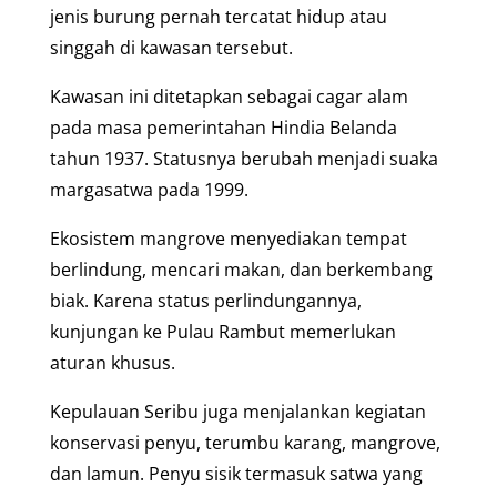
jenis burung pernah tercatat hidup atau
singgah di kawasan tersebut.
Kawasan ini ditetapkan sebagai cagar alam
pada masa pemerintahan Hindia Belanda
tahun 1937. Statusnya berubah menjadi suaka
margasatwa pada 1999.
Ekosistem mangrove menyediakan tempat
berlindung, mencari makan, dan berkembang
biak. Karena status perlindungannya,
kunjungan ke Pulau Rambut memerlukan
aturan khusus.
Kepulauan Seribu juga menjalankan kegiatan
konservasi penyu, terumbu karang, mangrove,
dan lamun. Penyu sisik termasuk satwa yang