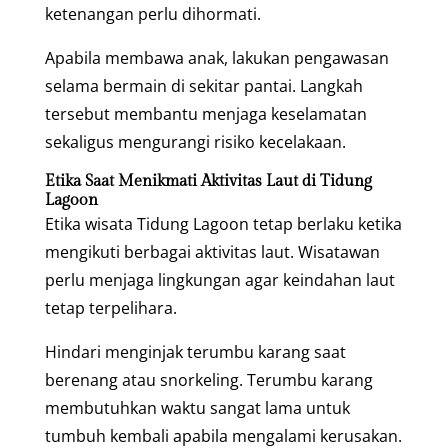
ketenangan perlu dihormati.
Apabila membawa anak, lakukan pengawasan
selama bermain di sekitar pantai. Langkah
tersebut membantu menjaga keselamatan
sekaligus mengurangi risiko kecelakaan.
Etika Saat Menikmati Aktivitas Laut di Tidung
Lagoon
Etika wisata Tidung Lagoon tetap berlaku ketika
mengikuti berbagai aktivitas laut. Wisatawan
perlu menjaga lingkungan agar keindahan laut
tetap terpelihara.
Hindari menginjak terumbu karang saat
berenang atau snorkeling. Terumbu karang
membutuhkan waktu sangat lama untuk
tumbuh kembali apabila mengalami kerusakan.