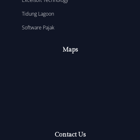
Tidung Lagoon
Software Pajak
Maps
Contact Us