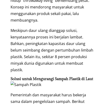
hidup “throwaway living” berkembang pesat.
Konsep ini mendorong masyarakat untuk
menggunakan produk sekali pakai, lalu
membuangnya.
Meskipun daur ulang dianggap solusi,
kenyataannya proses ini berjalan lambat.
Bahkan, peningkatan kapasitas daur ulang
belum seimbang dengan pertumbuhan limbah
plastik. Selain itu, sekitar 8 persen produksi
minyak dunia digunakan untuk membuat
plastik.
Solusi untuk Mengurangi Sampah Plastik di Laut
Pemerintah dan masyarakat harus bekerja
sama dalam pengelolaan sampah. Berikut