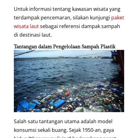
Untuk informasi tentang kawasan wisata yang
terdampak pencemaran, silakan kunjungi
paket
wisata laut
sebagai referensi dampak sampah
di destinasi laut.
Tantangan dalam Pengelolaan Sampah Plastik
Salah satu tantangan utama adalah model
konsumsi sekali buang. Sejak 1950-an, gaya