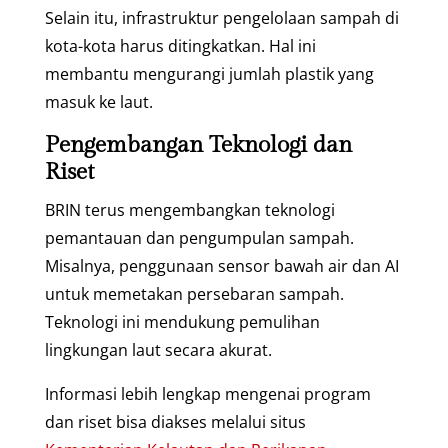
Selain itu, infrastruktur pengelolaan sampah di
kota-kota harus ditingkatkan. Hal ini
membantu mengurangi jumlah plastik yang
masuk ke laut.
Pengembangan Teknologi dan
Riset
BRIN terus mengembangkan teknologi
pemantauan dan pengumpulan sampah.
Misalnya, penggunaan sensor bawah air dan AI
untuk memetakan persebaran sampah.
Teknologi ini mendukung pemulihan
lingkungan laut secara akurat.
Informasi lebih lengkap mengenai program
dan riset bisa diakses melalui situs