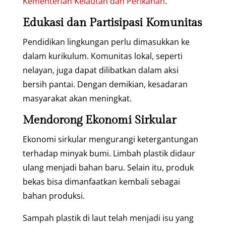
Kementerian Kelautan dan Perikanan
.
Edukasi dan Partisipasi Komunitas
Pendidikan lingkungan perlu dimasukkan ke
dalam kurikulum. Komunitas lokal, seperti
nelayan, juga dapat dilibatkan dalam aksi
bersih pantai. Dengan demikian, kesadaran
masyarakat akan meningkat.
Mendorong Ekonomi Sirkular
Ekonomi sirkular mengurangi ketergantungan
terhadap minyak bumi. Limbah plastik didaur
ulang menjadi bahan baru. Selain itu, produk
bekas bisa dimanfaatkan kembali sebagai
bahan produksi.
Sampah plastik di laut telah menjadi isu yang