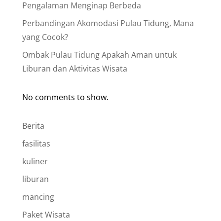
Pengalaman Menginap Berbeda
Perbandingan Akomodasi Pulau Tidung, Mana
yang Cocok?
Ombak Pulau Tidung Apakah Aman untuk
Liburan dan Aktivitas Wisata
No comments to show.
Berita
fasilitas
kuliner
liburan
mancing
Paket Wisata