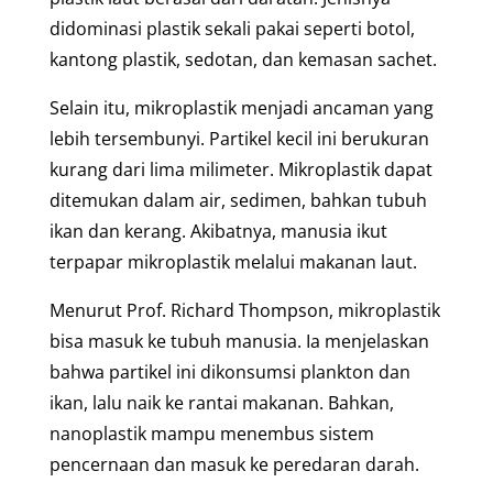
didominasi plastik sekali pakai seperti botol,
kantong plastik, sedotan, dan kemasan sachet.
Selain itu, mikroplastik menjadi ancaman yang
lebih tersembunyi. Partikel kecil ini berukuran
kurang dari lima milimeter. Mikroplastik dapat
ditemukan dalam air, sedimen, bahkan tubuh
ikan dan kerang. Akibatnya, manusia ikut
terpapar mikroplastik melalui makanan laut.
Menurut Prof. Richard Thompson, mikroplastik
bisa masuk ke tubuh manusia. Ia menjelaskan
bahwa partikel ini dikonsumsi plankton dan
ikan, lalu naik ke rantai makanan. Bahkan,
nanoplastik mampu menembus sistem
pencernaan dan masuk ke peredaran darah.