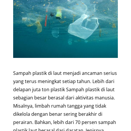
Sampah plastik di laut menjadi ancaman serius
yang terus meningkat setiap tahun. Lebih dari
delapan juta ton plastik Sampah plastik di laut
sebagian besar berasal dari aktivitas manusia.
Misalnya, limbah rumah tangga yang tidak
dikelola dengan benar sering berakhir di
perairan. Bahkan, lebih dari 70 persen sampah
plastik laut berasal dari daratan. Jenisnya