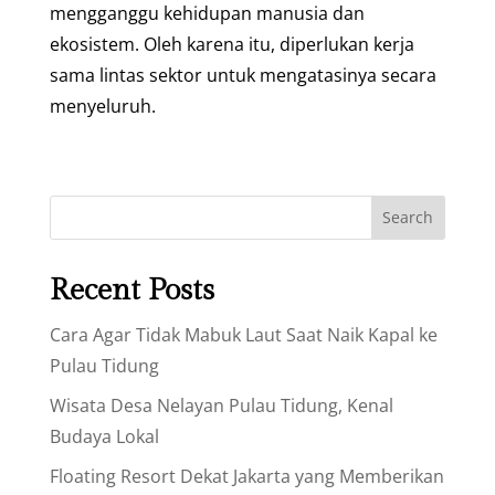
mengganggu kehidupan manusia dan
ekosistem. Oleh karena itu, diperlukan kerja
sama lintas sektor untuk mengatasinya secara
menyeluruh.
Search
Recent Posts
Cara Agar Tidak Mabuk Laut Saat Naik Kapal ke
Pulau Tidung
Wisata Desa Nelayan Pulau Tidung, Kenal
Budaya Lokal
Floating Resort Dekat Jakarta yang Memberikan