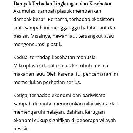
Dampak Terhadap Lingkungan dan Kesehatan
Akumulasi sampah plastik memberikan
dampak besar. Pertama, terhadap ekosistem
laut. Sampah ini mengganggu habitat laut dan
pesisir. Misalnya, hewan laut tersangkut atau
mengonsumsi plastik.
Kedua, terhadap kesehatan manusia.
Mikroplastik dapat masuk ke tubuh melalui
makanan laut. Oleh karena itu, pencemaran ini
memerlukan perhatian serius.
Ketiga, terhadap ekonomi dan pariwisata.
Sampah di pantai menurunkan nilai wisata dan
memengaruhi nelayan. Bahkan, kerugian
ekonomi cukup signifikan di beberapa wilayah
pesisir.