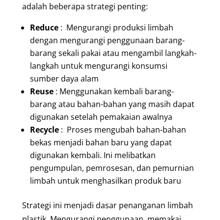
adalah beberapa strategi penting:
Reduce
: Mengurangi produksi limbah
dengan mengurangi penggunaan barang-
barang sekali pakai atau mengambil langkah-
langkah untuk mengurangi konsumsi
sumber daya alam
Reuse
: Menggunakan kembali barang-
barang atau bahan-bahan yang masih dapat
digunakan setelah pemakaian awalnya
Recycle
: Proses mengubah bahan-bahan
bekas menjadi bahan baru yang dapat
digunakan kembali. Ini melibatkan
pengumpulan, pemrosesan, dan pemurnian
limbah untuk menghasilkan produk baru
Strategi ini menjadi dasar penanganan limbah
plastik. Mengurangi penggunaan, memakai