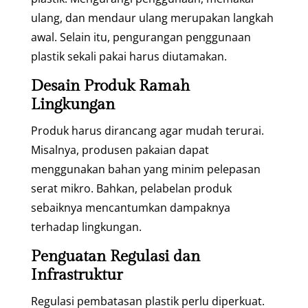
ulang, dan mendaur ulang merupakan langkah
awal. Selain itu, pengurangan penggunaan
plastik sekali pakai harus diutamakan.
Desain Produk Ramah
Lingkungan
Produk harus dirancang agar mudah terurai.
Misalnya, produsen pakaian dapat
menggunakan bahan yang minim pelepasan
serat mikro. Bahkan, pelabelan produk
sebaiknya mencantumkan dampaknya
terhadap lingkungan.
Penguatan Regulasi dan
Infrastruktur
Regulasi pembatasan plastik perlu diperkuat.