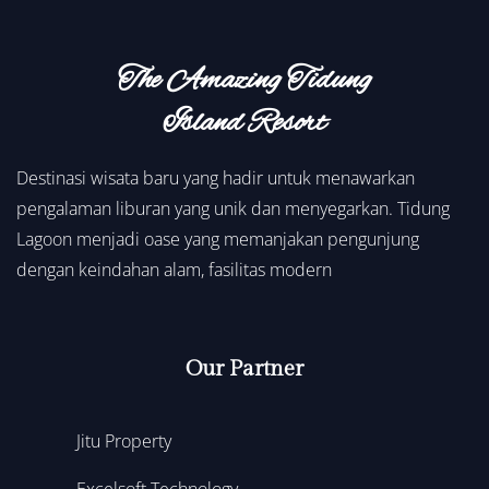
The Amazing Tidung
Island Resort
Destinasi wisata baru yang hadir untuk menawarkan
pengalaman liburan yang unik dan menyegarkan. Tidung
Lagoon menjadi oase yang memanjakan pengunjung
dengan keindahan alam, fasilitas modern
Our Partner
Jitu Property
Excelsoft Technology