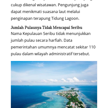
cukup dikenal wisatawan. Pengunjung juga
dapat menikmati suasana laut melalui
penginapan terapung Tidung Lagoon.
Jumlah Pulaunya Tidak Mencapai Seribu
Nama Kepulauan Seribu tidak menunjukkan
jumlah pulau secara harfiah. Data
pemerintahan umumnya mencatat sekitar 110
pulau dalam wilayah administratif tersebut.