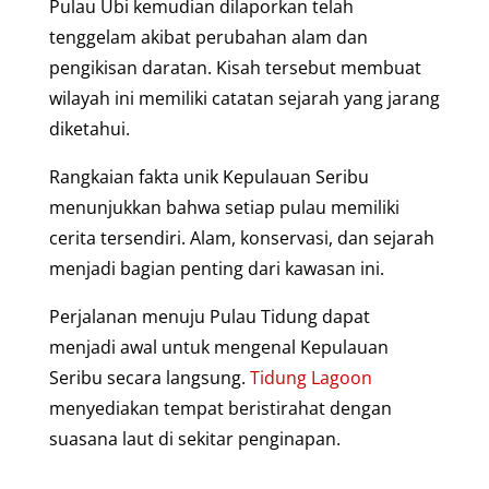
Pulau Ubi kemudian dilaporkan telah
tenggelam akibat perubahan alam dan
pengikisan daratan. Kisah tersebut membuat
wilayah ini memiliki catatan sejarah yang jarang
diketahui.
Rangkaian fakta unik Kepulauan Seribu
menunjukkan bahwa setiap pulau memiliki
cerita tersendiri. Alam, konservasi, dan sejarah
menjadi bagian penting dari kawasan ini.
Perjalanan menuju Pulau Tidung dapat
menjadi awal untuk mengenal Kepulauan
Seribu secara langsung.
Tidung Lagoon
menyediakan tempat beristirahat dengan
suasana laut di sekitar penginapan.