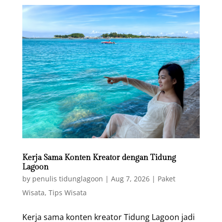
Kerja Sama Konten Kreator dengan Tidung
Lagoon
by
penulis tidunglagoon
|
Aug 7, 2026
|
Paket
Wisata
,
Tips Wisata
Kerja sama konten kreator Tidung Lagoon jadi