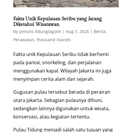
Fakta Unik Kepulauan Seribu yang Jarang
Diketahui Wisatawan
by
penulis tidunglagoon
|
Aug 7, 2026
|
Berita
,
Perawatan
,
thousand islands
Fakta unik Kepulauan Seribu tidak berhenti
pada pantai, snorkeling, dan perjalanan
menggunakan kapal. Wilayah Jakarta ini juga
menyimpan cerita alam dan sejarah.
Gugusan pulau tersebut berada di perairan
utara Jakarta. Sebagian pulaunya dihuni,
sedangkan lainnya digunakan untuk wisata,
konservasi, atau kegiatan tertentu.
Pulau Tidung menjadi salah satu tujuan yang