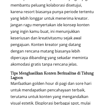
membantu peluang kolaborasi disetujui,
karena resort biasanya punya periode tertentu
yang lebih longgar untuk menerima kreator.
Jangan ragu menyertakan ide konsep konten
yang ingin kamu buat, ini menunjukkan
keseriusan dan kreativitasmu sejak awal
pengajuan. Konten kreator yang datang
dengan rencana matang biasanya lebih
dipercaya dibanding yang sekadar meminta
akomodasi gratis tanpa rencana jelas.
Tips Menghasilkan Konten Berkualitas di Tidung
Lagoon
Manfaatkan golden hour di pagi dan sore hari
untuk mendapatkan pencahayaan terbaik,
terutama untuk konten yang mengandalkan
visual estetik. Eksplorasi berbagai spot, mulai