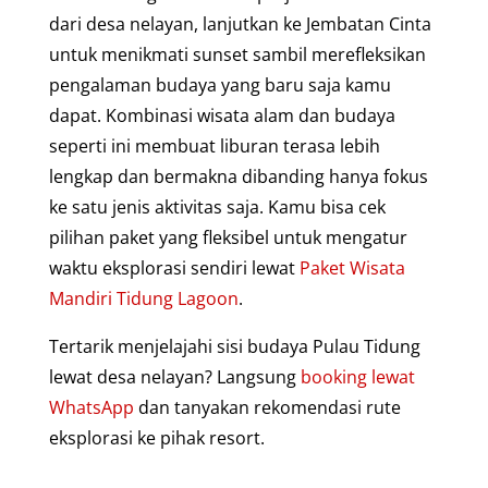
dari desa nelayan, lanjutkan ke Jembatan Cinta
untuk menikmati sunset sambil merefleksikan
pengalaman budaya yang baru saja kamu
dapat. Kombinasi wisata alam dan budaya
seperti ini membuat liburan terasa lebih
lengkap dan bermakna dibanding hanya fokus
ke satu jenis aktivitas saja. Kamu bisa cek
pilihan paket yang fleksibel untuk mengatur
waktu eksplorasi sendiri lewat
Paket Wisata
Mandiri Tidung Lagoon
.
Tertarik menjelajahi sisi budaya Pulau Tidung
lewat desa nelayan? Langsung
booking lewat
WhatsApp
dan tanyakan rekomendasi rute
eksplorasi ke pihak resort.