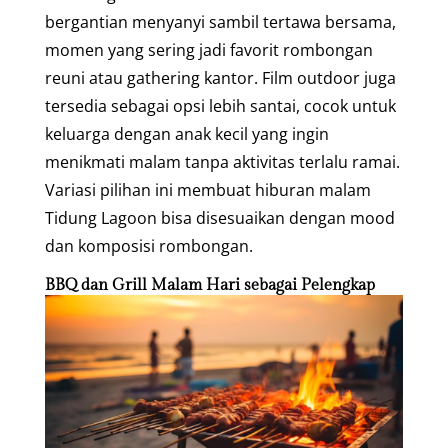
bergantian menyanyi sambil tertawa bersama,
momen yang sering jadi favorit rombongan
reuni atau gathering kantor. Film outdoor juga
tersedia sebagai opsi lebih santai, cocok untuk
keluarga dengan anak kecil yang ingin
menikmati malam tanpa aktivitas terlalu ramai.
Variasi pilihan ini membuat hiburan malam
Tidung Lagoon bisa disesuaikan dengan mood
dan komposisi rombongan.
BBQ dan Grill Malam Hari sebagai Pelengkap