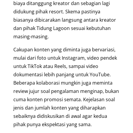
biaya ditanggung kreator dan sebagian lagi
didukung pihak resort. Skema pastinya
biasanya dibicarakan langsung antara kreator
dan pihak Tidung Lagoon sesuai kebutuhan
masing-masing.
Cakupan konten yang diminta juga bervariasi,
mulai dari foto untuk Instagram, video pendek
untuk TikTok atau Reels, sampai video
dokumentasi lebih panjang untuk YouTube.
Beberapa kolaborasi mungkin juga meminta
review jujur soal pengalaman menginap, bukan
cuma konten promosi semata. Kejelasan soal
jenis dan jumlah konten yang diharapkan
sebaiknya didiskusikan di awal agar kedua
pihak punya ekspektasi yang sama.