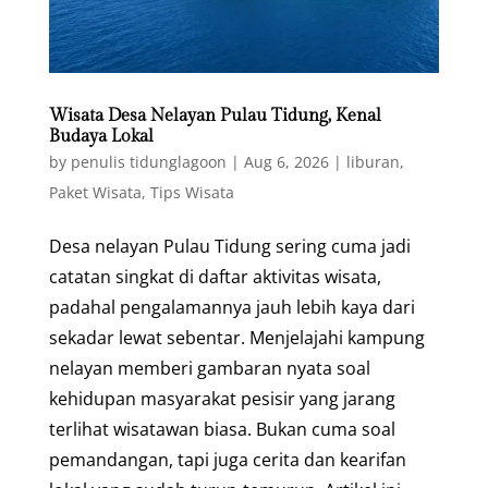
Wisata Desa Nelayan Pulau Tidung, Kenal
Budaya Lokal
by
penulis tidunglagoon
|
Aug 6, 2026
|
liburan
,
Paket Wisata
,
Tips Wisata
Desa nelayan Pulau Tidung sering cuma jadi
catatan singkat di daftar aktivitas wisata,
padahal pengalamannya jauh lebih kaya dari
sekadar lewat sebentar. Menjelajahi kampung
nelayan memberi gambaran nyata soal
kehidupan masyarakat pesisir yang jarang
terlihat wisatawan biasa. Bukan cuma soal
pemandangan, tapi juga cerita dan kearifan