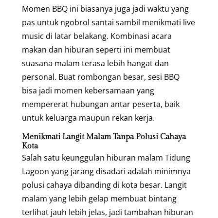
Momen BBQ ini biasanya juga jadi waktu yang
pas untuk ngobrol santai sambil menikmati live
music di latar belakang. Kombinasi acara
makan dan hiburan seperti ini membuat
suasana malam terasa lebih hangat dan
personal. Buat rombongan besar, sesi BBQ
bisa jadi momen kebersamaan yang
mempererat hubungan antar peserta, baik
untuk keluarga maupun rekan kerja.
Menikmati Langit Malam Tanpa Polusi Cahaya
Kota
Salah satu keunggulan hiburan malam Tidung
Lagoon yang jarang disadari adalah minimnya
polusi cahaya dibanding di kota besar. Langit
malam yang lebih gelap membuat bintang
terlihat jauh lebih jelas, jadi tambahan hiburan