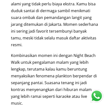
alami yang tidak perlu biaya ekstra. Kamu bisa
duduk santai di dermaga sambil menikmati
suara ombak dan pemandangan langit yang
jarang ditemukan di Jakarta. Momen sederhana
ini sering jadi favorit tersembunyi banyak
tamu, meski tidak selalu masuk daftar aktivitas
resmi.
Kombinasikan momen ini dengan Night Beach
Walk untuk pengalaman malam yang lebih
lengkap, terutama kalau kamu beruntung
menyaksikan fenomena plankton berpendar di
sepanjang pantai. Suasana tenang ini jadi
kontras menyenangkan dari hiburan malam
yang lebih ramai seperti karaoke atau live
music.