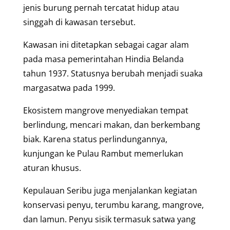
jenis burung pernah tercatat hidup atau
singgah di kawasan tersebut.
Kawasan ini ditetapkan sebagai cagar alam
pada masa pemerintahan Hindia Belanda
tahun 1937. Statusnya berubah menjadi suaka
margasatwa pada 1999.
Ekosistem mangrove menyediakan tempat
berlindung, mencari makan, dan berkembang
biak. Karena status perlindungannya,
kunjungan ke Pulau Rambut memerlukan
aturan khusus.
Kepulauan Seribu juga menjalankan kegiatan
konservasi penyu, terumbu karang, mangrove,
dan lamun. Penyu sisik termasuk satwa yang