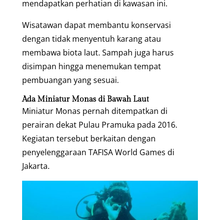
mendapatkan perhatian di kawasan ini.
Wisatawan dapat membantu konservasi
dengan tidak menyentuh karang atau
membawa biota laut. Sampah juga harus
disimpan hingga menemukan tempat
pembuangan yang sesuai.
Ada Miniatur Monas di Bawah Laut
Miniatur Monas pernah ditempatkan di
perairan dekat Pulau Pramuka pada 2016.
Kegiatan tersebut berkaitan dengan
penyelenggaraan TAFISA World Games di
Jakarta.