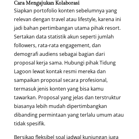
Cara Mengajukan Kolaborasi
Siapkan portofolio konten sebelumnya yang
relevan dengan travel atau lifestyle, karena ini
jadi bahan pertimbangan utama pihak resort.
Sertakan data statistik akun seperti jumlah
followers, rata-rata engagement, dan
demografi audiens sebagai bagian dari
proposal kerja sama. Hubungi pihak Tidung
Lagoon lewat kontak resmi mereka dan
sampaikan proposal secara profesional,
termasuk jenis konten yang bisa kamu
tawarkan. Proposal yang jelas dan terstruktur
biasanya lebih mudah dipertimbangkan
dibanding permintaan yang terlalu umum atau
tidak spesifik.
Bersikap fleksibel soal jadwal kunjungan juga