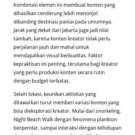
Kombinasi elemen ini membuat konten yang
dihasilkan cenderung lebih menonjol
dibanding destinasi pantai pada umumnya.
Jarak yang dekat dari Jakarta juga jadi nilai
tambah, karena konten kreator tidak perlu
perjalanan jauh dan mahal untuk
mendapatkan visual berkualitas. Faktor
kepraktisan ini penting, terutama bagi kreator
yang perlu produksi konten secara rutin
dengan budget terbatas.
Selain lokasi, keunikan aktivitas yang
ditawarkan turut memberi variasi konten yang
bisa dieksplorasi kreator. Mulai dari snorkeling,
Night Beach Walk dengan fenomena plankton
berpendar, sampai interaksi dengan kehidupan