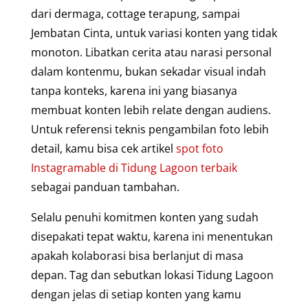
dari dermaga, cottage terapung, sampai
Jembatan Cinta, untuk variasi konten yang tidak
monoton. Libatkan cerita atau narasi personal
dalam kontenmu, bukan sekadar visual indah
tanpa konteks, karena ini yang biasanya
membuat konten lebih relate dengan audiens.
Untuk referensi teknis pengambilan foto lebih
detail, kamu bisa cek artikel
spot foto
Instagramable di Tidung Lagoon terbaik
sebagai panduan tambahan.
Selalu penuhi komitmen konten yang sudah
disepakati tepat waktu, karena ini menentukan
apakah kolaborasi bisa berlanjut di masa
depan. Tag dan sebutkan lokasi Tidung Lagoon
dengan jelas di setiap konten yang kamu