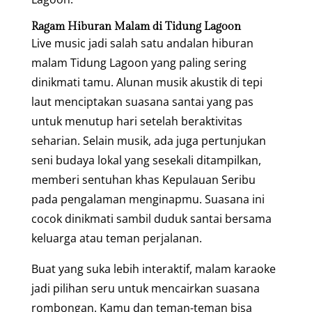
Ragam Hiburan Malam di Tidung Lagoon
Live music jadi salah satu andalan hiburan
malam Tidung Lagoon yang paling sering
dinikmati tamu. Alunan musik akustik di tepi
laut menciptakan suasana santai yang pas
untuk menutup hari setelah beraktivitas
seharian. Selain musik, ada juga pertunjukan
seni budaya lokal yang sesekali ditampilkan,
memberi sentuhan khas Kepulauan Seribu
pada pengalaman menginapmu. Suasana ini
cocok dinikmati sambil duduk santai bersama
keluarga atau teman perjalanan.
Buat yang suka lebih interaktif, malam karaoke
jadi pilihan seru untuk mencairkan suasana
rombongan. Kamu dan teman-teman bisa