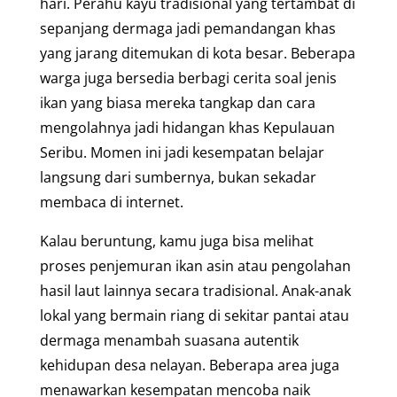
hari. Perahu kayu tradisional yang tertambat di
sepanjang dermaga jadi pemandangan khas
yang jarang ditemukan di kota besar. Beberapa
warga juga bersedia berbagi cerita soal jenis
ikan yang biasa mereka tangkap dan cara
mengolahnya jadi hidangan khas Kepulauan
Seribu. Momen ini jadi kesempatan belajar
langsung dari sumbernya, bukan sekadar
membaca di internet.
Kalau beruntung, kamu juga bisa melihat
proses penjemuran ikan asin atau pengolahan
hasil laut lainnya secara tradisional. Anak-anak
lokal yang bermain riang di sekitar pantai atau
dermaga menambah suasana autentik
kehidupan desa nelayan. Beberapa area juga
menawarkan kesempatan mencoba naik