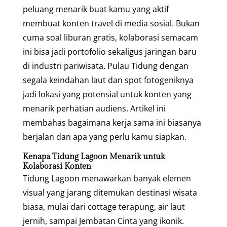
peluang menarik buat kamu yang aktif
membuat konten travel di media sosial. Bukan
cuma soal liburan gratis, kolaborasi semacam
ini bisa jadi portofolio sekaligus jaringan baru
di industri pariwisata. Pulau Tidung dengan
segala keindahan laut dan spot fotogeniknya
jadi lokasi yang potensial untuk konten yang
menarik perhatian audiens. Artikel ini
membahas bagaimana kerja sama ini biasanya
berjalan dan apa yang perlu kamu siapkan.
Kenapa Tidung Lagoon Menarik untuk
Kolaborasi Konten
Tidung Lagoon menawarkan banyak elemen
visual yang jarang ditemukan destinasi wisata
biasa, mulai dari cottage terapung, air laut
jernih, sampai Jembatan Cinta yang ikonik.