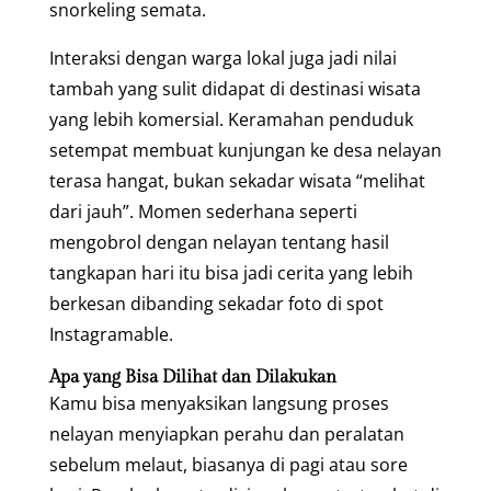
snorkeling semata.
Interaksi dengan warga lokal juga jadi nilai
tambah yang sulit didapat di destinasi wisata
yang lebih komersial. Keramahan penduduk
setempat membuat kunjungan ke desa nelayan
terasa hangat, bukan sekadar wisata “melihat
dari jauh”. Momen sederhana seperti
mengobrol dengan nelayan tentang hasil
tangkapan hari itu bisa jadi cerita yang lebih
berkesan dibanding sekadar foto di spot
Instagramable.
Apa yang Bisa Dilihat dan Dilakukan
Kamu bisa menyaksikan langsung proses
nelayan menyiapkan perahu dan peralatan
sebelum melaut, biasanya di pagi atau sore