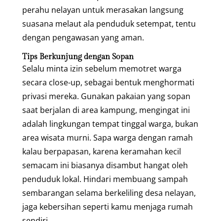
perahu nelayan untuk merasakan langsung
suasana melaut ala penduduk setempat, tentu
dengan pengawasan yang aman.
Tips Berkunjung dengan Sopan
Selalu minta izin sebelum memotret warga
secara close-up, sebagai bentuk menghormati
privasi mereka. Gunakan pakaian yang sopan
saat berjalan di area kampung, mengingat ini
adalah lingkungan tempat tinggal warga, bukan
area wisata murni. Sapa warga dengan ramah
kalau berpapasan, karena keramahan kecil
semacam ini biasanya disambut hangat oleh
penduduk lokal. Hindari membuang sampah
sembarangan selama berkeliling desa nelayan,
jaga kebersihan seperti kamu menjaga rumah
sendiri.