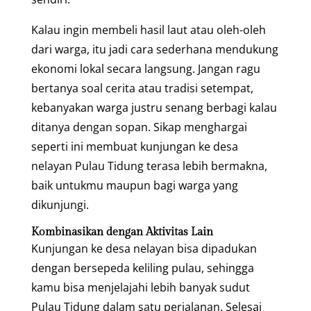
Kalau ingin membeli hasil laut atau oleh-oleh
dari warga, itu jadi cara sederhana mendukung
ekonomi lokal secara langsung. Jangan ragu
bertanya soal cerita atau tradisi setempat,
kebanyakan warga justru senang berbagi kalau
ditanya dengan sopan. Sikap menghargai
seperti ini membuat kunjungan ke desa
nelayan Pulau Tidung terasa lebih bermakna,
baik untukmu maupun bagi warga yang
dikunjungi.
Kombinasikan dengan Aktivitas Lain
Kunjungan ke desa nelayan bisa dipadukan
dengan bersepeda keliling pulau, sehingga
kamu bisa menjelajahi lebih banyak sudut
Pulau Tidung dalam satu perjalanan. Selesai