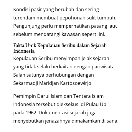
Kondisi pasir yang berubah dan sering
terendam membuat pepohonan sulit tumbuh.
Pengunjung perlu memperhatikan pasang laut
sebelum mendatangi kawasan seperti ini.
Fakta Unik Kepulauan Seribu dalam Sejarah
Indonesia
Kepulauan Seribu menyimpan jejak sejarah
yang tidak selalu berkaitan dengan pariwisata.
Salah satunya berhubungan dengan
Sekarmadji Maridjan Kartosoewirjo.
Pemimpin Darul Islam dan Tentara Islam
Indonesia tersebut dieksekusi di Pulau Ubi
pada 1962. Dokumentasi sejarah juga
menyebutkan jenazahnya dimakamkan di sana.