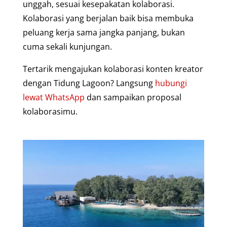
unggah, sesuai kesepakatan kolaborasi.
Kolaborasi yang berjalan baik bisa membuka
peluang kerja sama jangka panjang, bukan
cuma sekali kunjungan.
Tertarik mengajukan kolaborasi konten kreator
dengan Tidung Lagoon? Langsung
hubungi
lewat WhatsApp
dan sampaikan proposal
kolaborasimu.