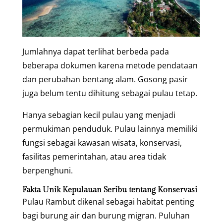
Jumlahnya dapat terlihat berbeda pada
beberapa dokumen karena metode pendataan
dan perubahan bentang alam. Gosong pasir
juga belum tentu dihitung sebagai pulau tetap.
Hanya sebagian kecil pulau yang menjadi
permukiman penduduk. Pulau lainnya memiliki
fungsi sebagai kawasan wisata, konservasi,
fasilitas pemerintahan, atau area tidak
berpenghuni.
Fakta Unik Kepulauan Seribu tentang Konservasi
Pulau Rambut dikenal sebagai habitat penting
bagi burung air dan burung migran. Puluhan