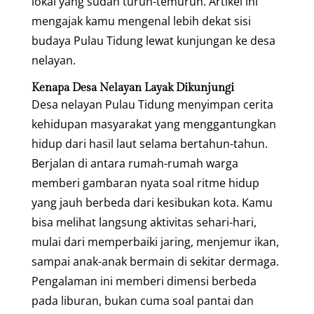
lokal yang sudah turun-temurun. Artikel ini
mengajak kamu mengenal lebih dekat sisi
budaya Pulau Tidung lewat kunjungan ke desa
nelayan.
Kenapa Desa Nelayan Layak Dikunjungi
Desa nelayan Pulau Tidung menyimpan cerita
kehidupan masyarakat yang menggantungkan
hidup dari hasil laut selama bertahun-tahun.
Berjalan di antara rumah-rumah warga
memberi gambaran nyata soal ritme hidup
yang jauh berbeda dari kesibukan kota. Kamu
bisa melihat langsung aktivitas sehari-hari,
mulai dari memperbaiki jaring, menjemur ikan,
sampai anak-anak bermain di sekitar dermaga.
Pengalaman ini memberi dimensi berbeda
pada liburan, bukan cuma soal pantai dan