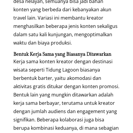
desa nelayan, semuanya bisa jadi bahan
konten yang berbeda dari kebanyakan akun
travel lain. Variasi ini membantu kreator
menghasilkan beberapa jenis konten sekaligus
dalam satu kali kunjungan, mengoptimalkan
waktu dan biaya produksi.
Bentuk Kerja Sama yang Biasanya Ditawarkan
Kerja sama konten kreator dengan destinasi
wisata seperti Tidung Lagoon biasanya
berbentuk barter, yaitu akomodasi dan
aktivitas gratis ditukar dengan konten promosi.
Bentuk lain yang mungkin ditawarkan adalah
kerja sama berbayar, terutama untuk kreator
dengan jumlah audiens dan engagement yang
signifikan. Beberapa kolaborasi juga bisa
berupa kombinasi keduanya, di mana sebagian