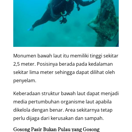
Monumen bawah laut itu memiliki tinggi sekitar
2,5 meter. Posisinya berada pada kedalaman
sekitar lima meter sehingga dapat dilihat oleh
penyelam.
Keberadaan struktur bawah laut dapat menjadi
media pertumbuhan organisme laut apabila
dikelola dengan benar. Area sekitarnya tetap
perlu dijaga dari kerusakan dan sampah.
Gosong Pasir Bukan Pulau yang Gosong