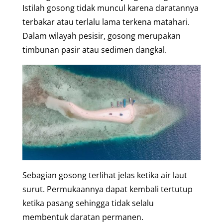
Istilah gosong tidak muncul karena daratannya
terbakar atau terlalu lama terkena matahari.
Dalam wilayah pesisir, gosong merupakan
timbunan pasir atau sedimen dangkal.
Sebagian gosong terlihat jelas ketika air laut
surut. Permukaannya dapat kembali tertutup
ketika pasang sehingga tidak selalu
membentuk daratan permanen.