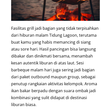
Fasilitas grill jadi bagian yang tidak terpisahkan
dari hiburan malam Tidung Lagoon, terutama
buat kamu yang habis memancing di siang
atau sore hari. Hasil pancingan bisa langsung
dibakar dan dinikmati bersama, menambah
kesan autentik liburan di atas laut. Sesi
barbeque malam hari juga sering jadi bagian
dari paket outbound maupun group, sebagai
penutup rangkaian aktivitas kelompok. Aroma
ikan bakar berpadu dengan suara ombak jadi
kombinasi yang sulit didapat di destinasi
liburan biasa.