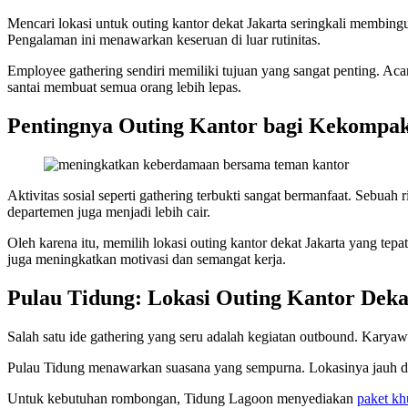
Mencari lokasi untuk outing kantor dekat Jakarta seringkali membin
Pengalaman ini menawarkan keseruan di luar rutinitas.
Employee gathering sendiri memiliki tujuan yang sangat penting. Aca
santai membuat semua orang lebih lepas.
Pentingnya Outing Kantor bagi Kekompa
Aktivitas sosial seperti gathering terbukti sangat bermanfaat. Sebuah
departemen juga menjadi lebih cair.
Oleh karena itu, memilih lokasi outing kantor dekat Jakarta yang tepa
juga meningkatkan motivasi dan semangat kerja.
Pulau Tidung: Lokasi Outing Kantor Deka
Salah satu ide gathering yang seru adalah kegiatan outbound. Karyaw
Pulau Tidung menawarkan suasana yang sempurna. Lokasinya jauh dar
Untuk kebutuhan rombongan, Tidung Lagoon menyediakan
paket kh