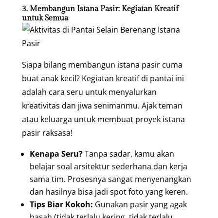
3. Membangun Istana Pasir: Kegiatan Kreatif
untuk Semua
Siapa bilang membangun istana pasir cuma
buat anak kecil? Kegiatan kreatif di pantai ini
adalah cara seru untuk menyalurkan
kreativitas dan jiwa senimanmu. Ajak teman
atau keluarga untuk membuat proyek istana
pasir raksasa!
Kenapa Seru?
Tanpa sadar, kamu akan
belajar soal arsitektur sederhana dan kerja
sama tim. Prosesnya sangat menyenangkan
dan hasilnya bisa jadi spot foto yang keren.
Tips Biar Kokoh:
Gunakan pasir yang agak
basah (tidak terlalu kering, tidak terlalu