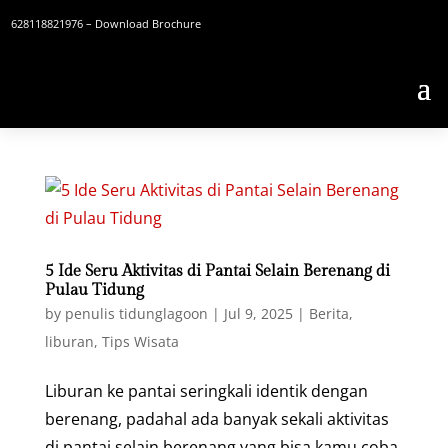
628118821976
– Download Brochure
5 Ide Seru Aktivitas di Pantai Selain Berenang di
Pulau Tidung
by
penulis tidunglagoon
|
Jul 9, 2025
|
Berita
,
liburan
,
Tips Wisata
Liburan ke pantai seringkali identik dengan
berenang, padahal ada banyak sekali aktivitas
di pantai selain berenang yang bisa kamu coba.