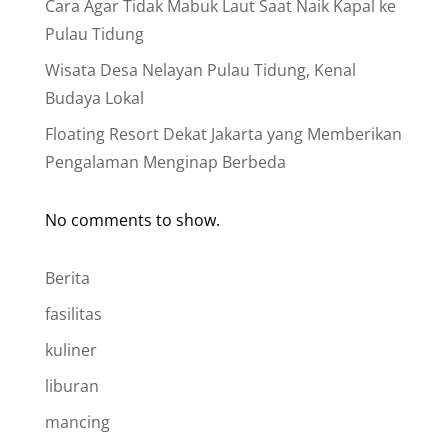
Cara Agar Tidak Mabuk Laut Saat Naik Kapal ke
Pulau Tidung
Wisata Desa Nelayan Pulau Tidung, Kenal
Budaya Lokal
Floating Resort Dekat Jakarta yang Memberikan
Pengalaman Menginap Berbeda
No comments to show.
Berita
fasilitas
kuliner
liburan
mancing