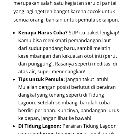
merupakan salah satu kegiatan seru di pantai
yang lagi ngetren banget karena cocok untuk
semua orang, bahkan untuk pemula sekalipun.
Kenapa Harus Coba?
SUP itu paket lengkap!
Kamu bisa menikmati pemandangan laut
dari sudut pandang baru, sambil melatih
keseimbangan dan kekuatan otot inti (perut
dan punggung). Rasanya seperti meditasi di
atas air, super menenangkan!
Tips untuk Pemula:
Jangan takut jatuh!
Mulailah dengan posisi berlutut di perairan
dangkal yang tenang seperti di Tidung
Lagoon. Setelah seimbang, barulah coba
berdiri perlahan. Kuncinya, pandangan lurus
ke depan, jangan lihat ke bawah!
Di Tidung Lagoon:
Perairan Tidung Lagoon
yang cenderung tenang sangat ideal untuk