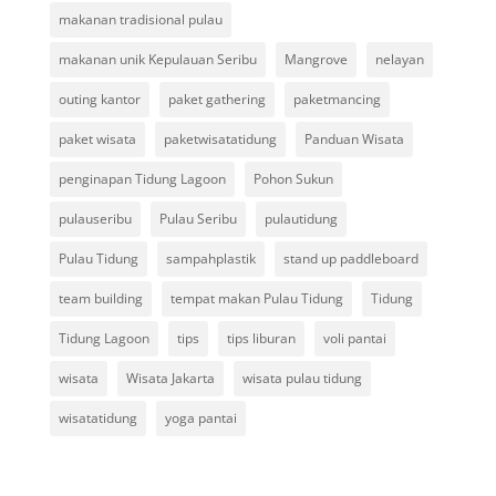
makanan tradisional pulau
makanan unik Kepulauan Seribu
Mangrove
nelayan
outing kantor
paket gathering
paketmancing
paket wisata
paketwisatatidung
Panduan Wisata
penginapan Tidung Lagoon
Pohon Sukun
pulauseribu
Pulau Seribu
pulautidung
Pulau Tidung
sampahplastik
stand up paddleboard
team building
tempat makan Pulau Tidung
Tidung
Tidung Lagoon
tips
tips liburan
voli pantai
wisata
Wisata Jakarta
wisata pulau tidung
wisatatidung
yoga pantai