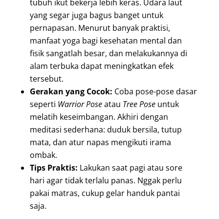
tubuh ikut bekerja lebih keras. Udara laut
yang segar juga bagus banget untuk
pernapasan. Menurut banyak praktisi,
manfaat yoga bagi kesehatan mental dan
fisik sangatlah besar, dan melakukannya di
alam terbuka dapat meningkatkan efek
tersebut.
Gerakan yang Cocok:
Coba pose-pose dasar
seperti
Warrior Pose
atau
Tree Pose
untuk
melatih keseimbangan. Akhiri dengan
meditasi sederhana: duduk bersila, tutup
mata, dan atur napas mengikuti irama
ombak.
Tips Praktis:
Lakukan saat pagi atau sore
hari agar tidak terlalu panas. Nggak perlu
pakai matras, cukup gelar handuk pantai
saja.