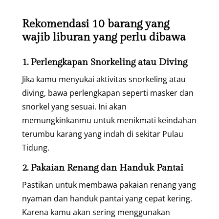
Rekomendasi 10 barang yang
wajib liburan yang perlu dibawa
1. Perlengkapan Snorkeling atau Diving
Jika kamu menyukai aktivitas snorkeling atau
diving, bawa perlengkapan seperti masker dan
snorkel yang sesuai. Ini akan
memungkinkanmu untuk menikmati keindahan
terumbu karang yang indah di sekitar Pulau
Tidung.
2. Pakaian Renang dan Handuk Pantai
Pastikan untuk membawa pakaian renang yang
nyaman dan handuk pantai yang cepat kering.
Karena kamu akan sering menggunakan