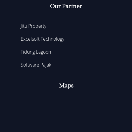
Our Partner
Jitu Property
Excelsoft Technology
Tidung Lagoon
Software Pajak
Maps