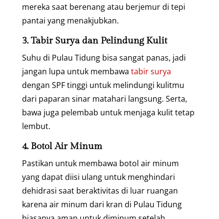
mereka saat berenang atau berjemur di tepi
pantai yang menakjubkan.
3. Tabir Surya dan Pelindung Kulit
Suhu di Pulau Tidung bisa sangat panas, jadi
jangan lupa untuk membawa
tabir surya
dengan SPF tinggi untuk melindungi kulitmu
dari paparan sinar matahari langsung. Serta,
bawa juga pelembab untuk menjaga kulit tetap
lembut.
4. Botol Air Minum
Pastikan untuk membawa botol air minum
yang dapat diisi ulang untuk menghindari
dehidrasi saat beraktivitas di luar ruangan
karena air minum dari kran di Pulau Tidung
biasanya aman untuk diminum setelah