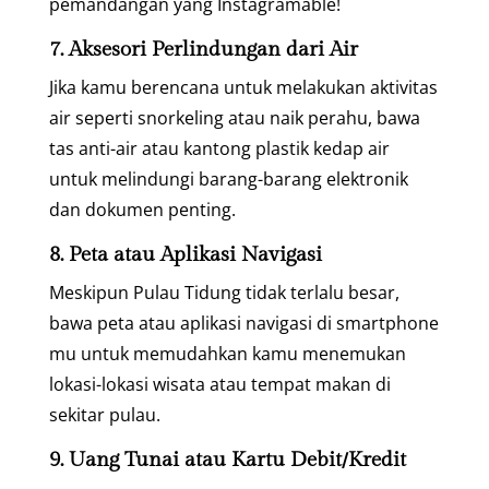
pemandangan yang Instagramable!
7. Aksesori Perlindungan dari Air
Jika kamu berencana untuk melakukan aktivitas
air seperti snorkeling atau naik perahu, bawa
tas anti-air atau kantong plastik kedap air
untuk melindungi barang-barang elektronik
dan dokumen penting.
8. Peta atau Aplikasi Navigasi
Meskipun Pulau Tidung tidak terlalu besar,
bawa peta atau aplikasi navigasi di smartphone
mu untuk memudahkan kamu menemukan
lokasi-lokasi wisata atau tempat makan di
sekitar pulau.
9. Uang Tunai atau Kartu Debit/Kredit