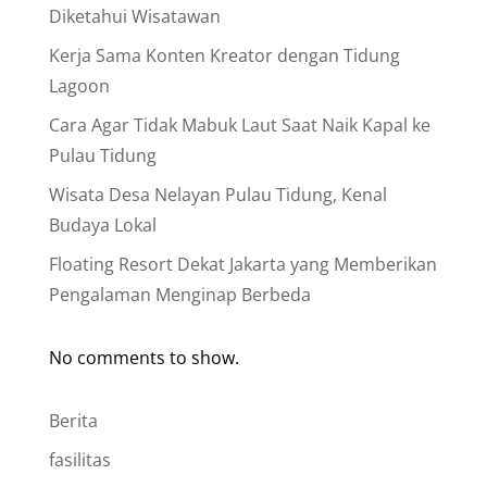
Diketahui Wisatawan
Kerja Sama Konten Kreator dengan Tidung
Lagoon
Cara Agar Tidak Mabuk Laut Saat Naik Kapal ke
Pulau Tidung
Wisata Desa Nelayan Pulau Tidung, Kenal
Budaya Lokal
Floating Resort Dekat Jakarta yang Memberikan
Pengalaman Menginap Berbeda
No comments to show.
Berita
fasilitas