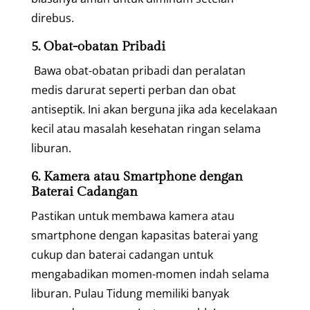
direbus.
5. Obat-obatan Pribadi
Bawa obat-obatan pribadi dan peralatan
medis darurat seperti perban dan obat
antiseptik. Ini akan berguna jika ada kecelakaan
kecil atau masalah kesehatan ringan selama
liburan.
6. Kamera atau Smartphone dengan
Baterai Cadangan
Pastikan untuk membawa kamera atau
smartphone dengan kapasitas baterai yang
cukup dan baterai cadangan untuk
mengabadikan momen-momen indah selama
liburan. Pulau Tidung memiliki banyak