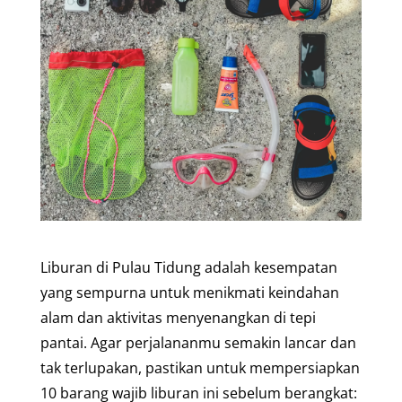
Liburan di Pulau Tidung adalah kesempatan
yang sempurna untuk menikmati keindahan
alam dan aktivitas menyenangkan di tepi
pantai. Agar perjalananmu semakin lancar dan
tak terlupakan, pastikan untuk mempersiapkan
10 barang wajib liburan ini sebelum berangkat: