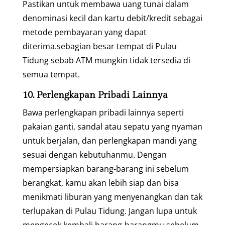
Pastikan untuk membawa uang tunai dalam
denominasi kecil dan kartu debit/kredit sebagai
metode pembayaran yang dapat
diterima.sebagian besar tempat di Pulau
Tidung sebab ATM mungkin tidak tersedia di
semua tempat.
10. Perlengkapan Pribadi Lainnya
Bawa perlengkapan pribadi lainnya seperti
pakaian ganti, sandal atau sepatu yang nyaman
untuk berjalan, dan perlengkapan mandi yang
sesuai dengan kebutuhanmu. Dengan
mempersiapkan barang-barang ini sebelum
berangkat, kamu akan lebih siap dan bisa
menikmati liburan yang menyenangkan dan tak
terlupakan di Pulau Tidung. Jangan lupa untuk
mengecek kembali barang-barangmu sebelum