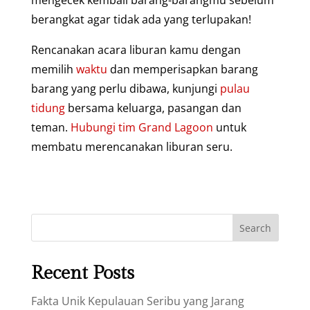
berangkat agar tidak ada yang terlupakan!
Rencanakan acara liburan kamu dengan
memilih
waktu
dan memperisapkan barang
barang yang perlu dibawa, kunjungi
pulau
tidung
bersama keluarga, pasangan dan
teman.
Hubungi tim Grand Lagoon
untuk
membatu merencanakan liburan seru.
Search
Recent Posts
Fakta Unik Kepulauan Seribu yang Jarang