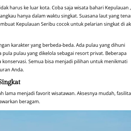
idak harus ke luar kota. Coba saja wisata bahari Kepulauan 
dijangkau hanya dalam waktu singkat. Suasana laut yang tena
buat Kepulauan Seribu cocok untuk pelarian singkat di ak
engan karakter yang berbeda-beda. Ada pulau yang dihuni
 pula pulau yang dikelola sebagai resort privat. Beberapa
ea konservasi. Semua bisa menjadi pilihan untuk menikmati
buran Anda.
Singkat
h lama menjadi favorit wisatawan. Aksesnya mudah, fasilit
itawarkan beragam.