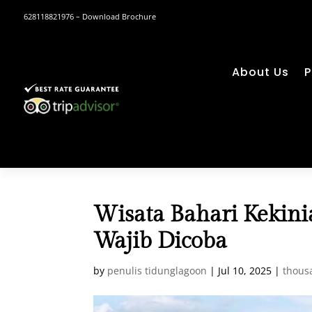
628118821976
– Download Brochure
About Us
P
Wisata Bahari Kekini
Wajib Dicoba
by
penulis tidunglagoon
|
Jul 10, 2025
|
thous