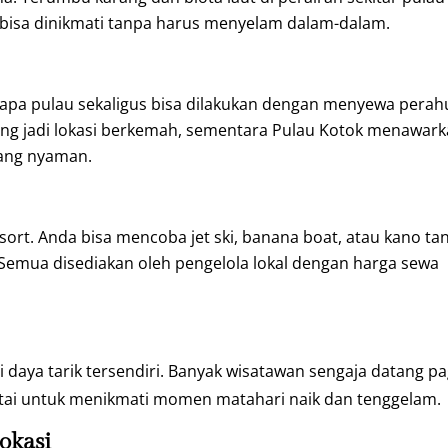
 bisa dinikmati tanpa harus menyelam dalam-dalam.
apa pulau sekaligus bisa dilakukan dengan menyewa perah
ing jadi lokasi berkemah, sementara Pulau Kotok menawar
ang nyaman.
esort. Anda bisa mencoba jet ski, banana boat, atau kano ta
Semua disediakan oleh pengelola lokal dengan harga sewa
i daya tarik tersendiri. Banyak wisatawan sengaja datang pa
ntai untuk menikmati momen matahari naik dan tenggelam.
okasi