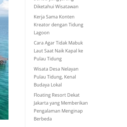
Diketahui Wisatawan
Kerja Sama Konten
Kreator dengan Tidung
Lagoon
Cara Agar Tidak Mabuk
Laut Saat Naik Kapal ke
Pulau Tidung
Wisata Desa Nelayan
Pulau Tidung, Kenal
Budaya Lokal
Floating Resort Dekat
Jakarta yang Memberikan
Pengalaman Menginap
Berbeda