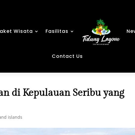
aket Wisata
Fasilitas
Ne
Contact Us
an di Kepulauan Seribu yang
and islands