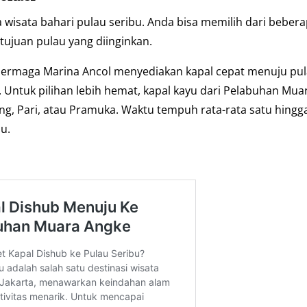
wisata bahari pulau seribu. Anda bisa memilih dari beber
 tujuan pulau yang diinginkan.
, Dermaga Marina Ancol menyediakan kapal cepat menuju pu
i. Untuk pilihan lebih hemat, kapal kayu dari Pelabuhan Mua
g, Pari, atau Pramuka. Waktu tempuh rata-rata satu hingg
ju.