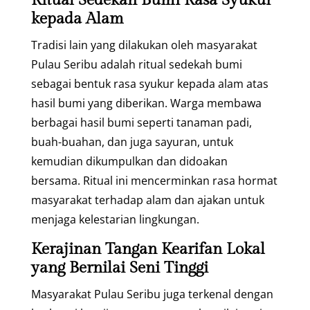
kepada Alam
Tradisi lain yang dilakukan oleh masyarakat
Pulau Seribu adalah ritual sedekah bumi
sebagai bentuk rasa syukur kepada alam atas
hasil bumi yang diberikan. Warga membawa
berbagai hasil bumi seperti tanaman padi,
buah-buahan, dan juga sayuran, untuk
kemudian dikumpulkan dan didoakan
bersama. Ritual ini mencerminkan rasa hormat
masyarakat terhadap alam dan ajakan untuk
menjaga kelestarian lingkungan.
Kerajinan Tangan Kearifan Lokal
yang Bernilai Seni Tinggi
Masyarakat Pulau Seribu juga terkenal dengan