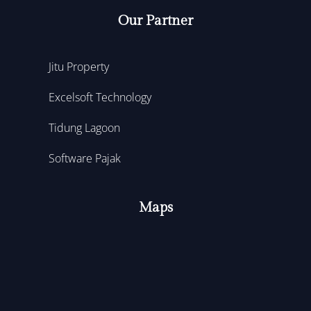
Our Partner
Jitu Property
Excelsoft Technology
Tidung Lagoon
Software Pajak
Maps