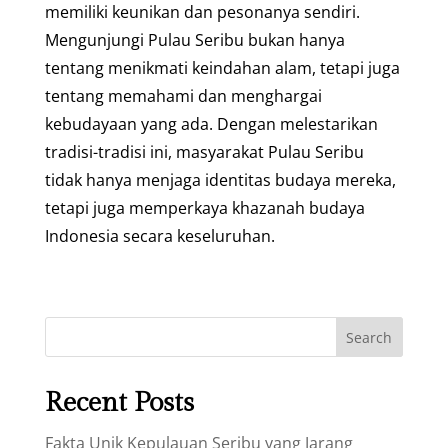
memiliki keunikan dan pesonanya sendiri.
Mengunjungi Pulau Seribu bukan hanya
tentang menikmati keindahan alam, tetapi juga
tentang memahami dan menghargai
kebudayaan yang ada. Dengan melestarikan
tradisi-tradisi ini, masyarakat Pulau Seribu
tidak hanya menjaga identitas budaya mereka,
tetapi juga memperkaya khazanah budaya
Indonesia secara keseluruhan.
Search
Recent Posts
Fakta Unik Kepulauan Seribu yang Jarang