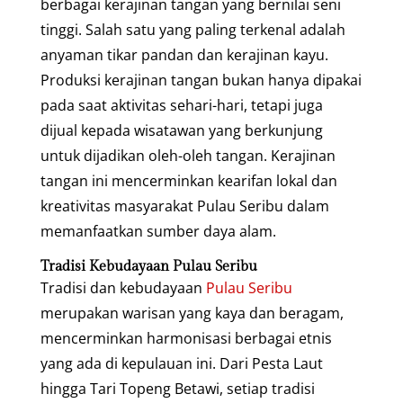
berbagai kerajinan tangan yang bernilai seni
tinggi. Salah satu yang paling terkenal adalah
anyaman tikar pandan dan kerajinan kayu.
Produksi kerajinan tangan bukan hanya dipakai
pada saat aktivitas sehari-hari, tetapi juga
dijual kepada wisatawan yang berkunjung
untuk dijadikan oleh-oleh tangan. Kerajinan
tangan ini mencerminkan kearifan lokal dan
kreativitas masyarakat Pulau Seribu dalam
memanfaatkan sumber daya alam.
Tradisi Kebudayaan Pulau Seribu
Tradisi dan kebudayaan
Pulau Seribu
merupakan warisan yang kaya dan beragam,
mencerminkan harmonisasi berbagai etnis
yang ada di kepulauan ini. Dari Pesta Laut
hingga Tari Topeng Betawi, setiap tradisi