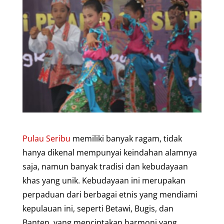
Pulau Seribu
memiliki banyak ragam, tidak
hanya dikenal mempunyai keindahan alamnya
saja, namun banyak tradisi dan kebudayaan
khas yang unik. Kebudayaan ini merupakan
perpaduan dari berbagai etnis yang mendiami
kepulauan ini, seperti Betawi, Bugis, dan
Banten, yang menciptakan harmoni yang