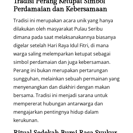
Tradisi Perang Ketupat Simbol
Perdamaian dan Kebersamaan
Tradisi ini merupakan acara unik yang hanya
dilakukan oleh masyarakat Pulau Seribu
dimana pada saat melaksanakannya biasanya
digelar setelah Hari Raya Idul Fitri, di mana
warga saling melemparkan ketupat sebagai
simbol perdamaian dan juga kebersamaan.
Perang ini bukan merupakan pertarungan
sungguhan, melainkan sebuah permainan yang
menyenangkan dan diakhiri dengan makan
bersama. Tradisi ini menjadi sarana untuk
mempererat hubungan antarwarga dan
mengajarkan pentingnya hidup dalam
kerukunan.
Ritual Sedekah Bumi Rasa Syukur