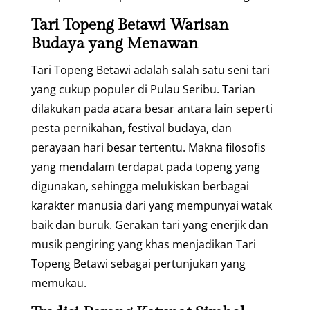
Tari Topeng Betawi Warisan
Budaya yang Menawan
Tari Topeng Betawi adalah salah satu seni tari
yang cukup populer di Pulau Seribu. Tarian
dilakukan pada acara besar antara lain seperti
pesta pernikahan, festival budaya, dan
perayaan hari besar tertentu. Makna filosofis
yang mendalam terdapat pada topeng yang
digunakan, sehingga melukiskan berbagai
karakter manusia dari yang mempunyai watak
baik dan buruk. Gerakan tari yang enerjik dan
musik pengiring yang khas menjadikan Tari
Topeng Betawi sebagai pertunjukan yang
memukau.