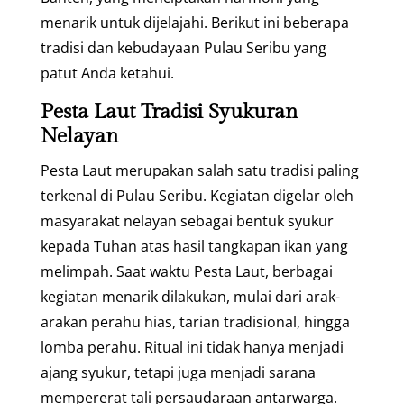
menarik untuk dijelajahi. Berikut ini beberapa
tradisi dan kebudayaan Pulau Seribu yang
patut Anda ketahui.
Pesta Laut Tradisi Syukuran
Nelayan
Pesta Laut merupakan salah satu tradisi paling
terkenal di Pulau Seribu. Kegiatan digelar oleh
masyarakat nelayan sebagai bentuk syukur
kepada Tuhan atas hasil tangkapan ikan yang
melimpah. Saat waktu Pesta Laut, berbagai
kegiatan menarik dilakukan, mulai dari arak-
arakan perahu hias, tarian tradisional, hingga
lomba perahu. Ritual ini tidak hanya menjadi
ajang syukur, tetapi juga menjadi sarana
mempererat tali persaudaraan antarwarga.