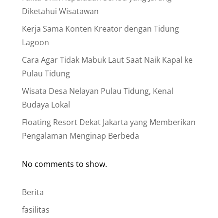
Diketahui Wisatawan
Kerja Sama Konten Kreator dengan Tidung
Lagoon
Cara Agar Tidak Mabuk Laut Saat Naik Kapal ke
Pulau Tidung
Wisata Desa Nelayan Pulau Tidung, Kenal
Budaya Lokal
Floating Resort Dekat Jakarta yang Memberikan
Pengalaman Menginap Berbeda
No comments to show.
Berita
fasilitas