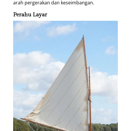
arah pergerakan dan keseimbangan.
Perahu Layar