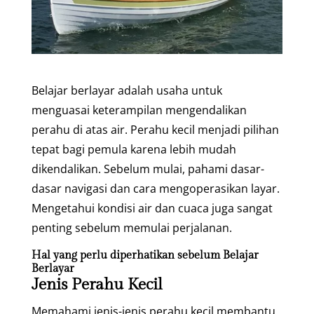
Belajar berlayar adalah usaha untuk
menguasai keterampilan mengendalikan
perahu di atas air. Perahu kecil menjadi pilihan
tepat bagi pemula karena lebih mudah
dikendalikan. Sebelum mulai, pahami dasar-
dasar navigasi dan cara mengoperasikan layar.
Mengetahui kondisi air dan cuaca juga sangat
penting sebelum memulai perjalanan.
Hal yang perlu diperhatikan sebelum Belajar
Berlayar
Jenis Perahu Kecil
Memahami jenis-jenis perahu kecil membantu