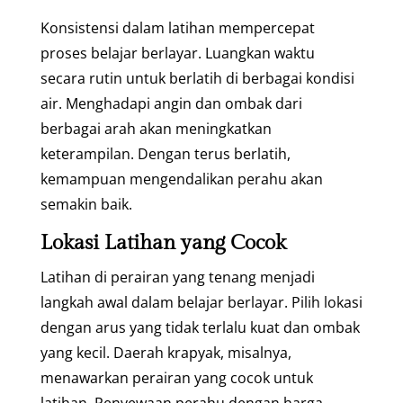
Konsistensi dalam latihan mempercepat
proses belajar berlayar. Luangkan waktu
secara rutin untuk berlatih di berbagai kondisi
air. Menghadapi angin dan ombak dari
berbagai arah akan meningkatkan
keterampilan. Dengan terus berlatih,
kemampuan mengendalikan perahu akan
semakin baik.
Lokasi Latihan yang Cocok
Latihan di perairan yang tenang menjadi
langkah awal dalam belajar berlayar. Pilih lokasi
dengan arus yang tidak terlalu kuat dan ombak
yang kecil. Daerah krapyak, misalnya,
menawarkan perairan yang cocok untuk
latihan. Penyewaan perahu dengan harga