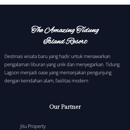
The Amazing Tidung
Island Resort
Destinasi wisata baru yang hadir untuk menawarkan
pengalaman liburan yang unik dan menyegarkan. Tidung
Lagoon menjadi oase yang memanjakan pengunjung
dengan keindahan alam, fasilitas modern
Our Partner
Jitu Property