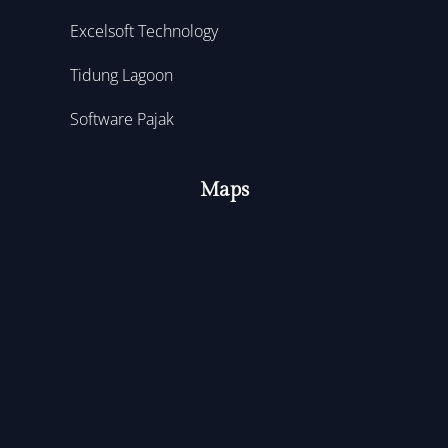
Excelsoft Technology
Tidung Lagoon
Software Pajak
Maps