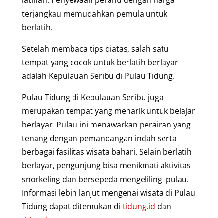
terjangkau memudahkan pemula untuk
berlatih.
Setelah membaca tips diatas, salah satu
tempat yang cocok untuk berlatih berlayar
adalah Kepulauan Seribu di Pulau Tidung.
Pulau Tidung di Kepulauan Seribu juga
merupakan tempat yang menarik untuk belajar
berlayar. Pulau ini menawarkan perairan yang
tenang dengan pemandangan indah serta
berbagai fasilitas wisata bahari. Selain berlatih
berlayar, pengunjung bisa menikmati aktivitas
snorkeling dan bersepeda mengelilingi pulau.
Informasi lebih lanjut mengenai wisata di Pulau
Tidung dapat ditemukan di
tidung.id
dan