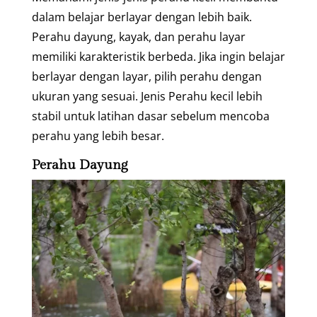
dalam belajar berlayar dengan lebih baik.
Perahu dayung, kayak, dan perahu layar
memiliki karakteristik berbeda. Jika ingin belajar
berlayar dengan layar, pilih perahu dengan
ukuran yang sesuai. Jenis Perahu kecil lebih
stabil untuk latihan dasar sebelum mencoba
perahu yang lebih besar.
Perahu Dayung