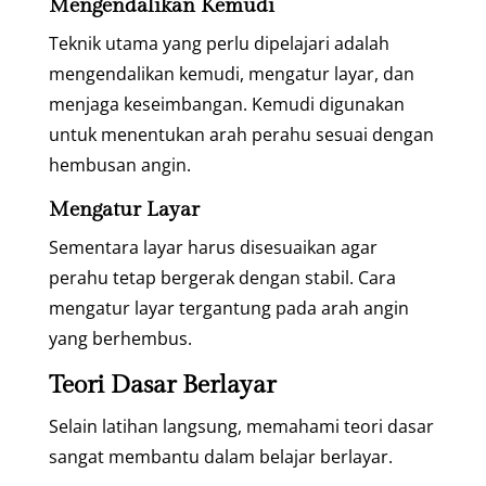
Mengendalikan Kemudi
Teknik utama yang perlu dipelajari adalah
mengendalikan kemudi, mengatur layar, dan
menjaga keseimbangan. Kemudi digunakan
untuk menentukan arah perahu sesuai dengan
hembusan angin.
Mengatur Layar
Sementara layar harus disesuaikan agar
perahu tetap bergerak dengan stabil. Cara
mengatur layar tergantung pada arah angin
yang berhembus.
Teori Dasar Berlayar
Selain latihan langsung, memahami teori dasar
sangat membantu dalam belajar berlayar.