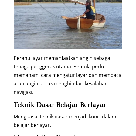
Perahu layar memanfaatkan angin sebagai
tenaga penggerak utama. Pemula perlu
memahami cara mengatur layar dan membaca
arah angin untuk menghindari kesalahan
navigasi.
Teknik Dasar Belajar Berlayar
Menguasai teknik dasar menjadi kunci dalam
belajar berlayar.