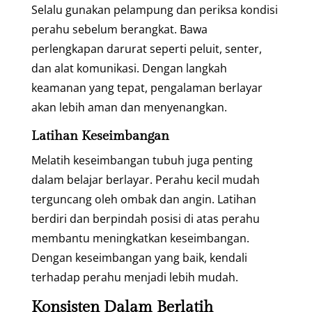
Selalu gunakan pelampung dan periksa kondisi
perahu sebelum berangkat. Bawa
perlengkapan darurat seperti peluit, senter,
dan alat komunikasi. Dengan langkah
keamanan yang tepat, pengalaman berlayar
akan lebih aman dan menyenangkan.
Latihan Keseimbangan
Melatih keseimbangan tubuh juga penting
dalam belajar berlayar. Perahu kecil mudah
terguncang oleh ombak dan angin. Latihan
berdiri dan berpindah posisi di atas perahu
membantu meningkatkan keseimbangan.
Dengan keseimbangan yang baik, kendali
terhadap perahu menjadi lebih mudah.
Konsisten Dalam Berlatih