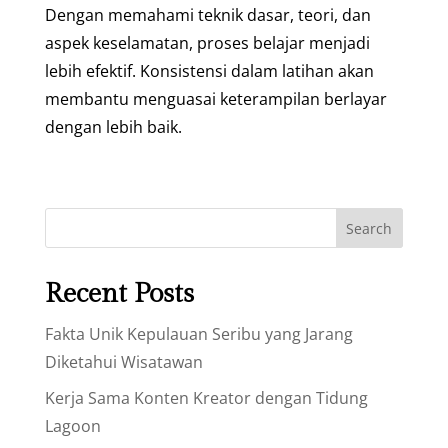
Dengan memahami teknik dasar, teori, dan
aspek keselamatan, proses belajar menjadi
lebih efektif. Konsistensi dalam latihan akan
membantu menguasai keterampilan berlayar
dengan lebih baik.
Search
Recent Posts
Fakta Unik Kepulauan Seribu yang Jarang
Diketahui Wisatawan
Kerja Sama Konten Kreator dengan Tidung
Lagoon