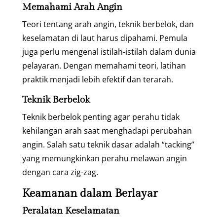
Memahami Arah Angin
Teori tentang arah angin, teknik berbelok, dan
keselamatan di laut harus dipahami. Pemula
juga perlu mengenal istilah-istilah dalam dunia
pelayaran. Dengan memahami teori, latihan
praktik menjadi lebih efektif dan terarah.
Teknik Berbelok
Teknik berbelok penting agar perahu tidak
kehilangan arah saat menghadapi perubahan
angin. Salah satu teknik dasar adalah “tacking”
yang memungkinkan perahu melawan angin
dengan cara zig-zag.
Keamanan dalam Berlayar
Peralatan Keselamatan