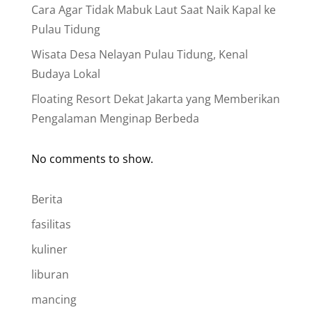
Cara Agar Tidak Mabuk Laut Saat Naik Kapal ke
Pulau Tidung
Wisata Desa Nelayan Pulau Tidung, Kenal
Budaya Lokal
Floating Resort Dekat Jakarta yang Memberikan
Pengalaman Menginap Berbeda
No comments to show.
Berita
fasilitas
kuliner
liburan
mancing