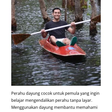
Perahu dayung cocok untuk pemula yang ingin
belajar mengendalikan perahu tanpa layar.
Menggunakan dayung membantu memahami