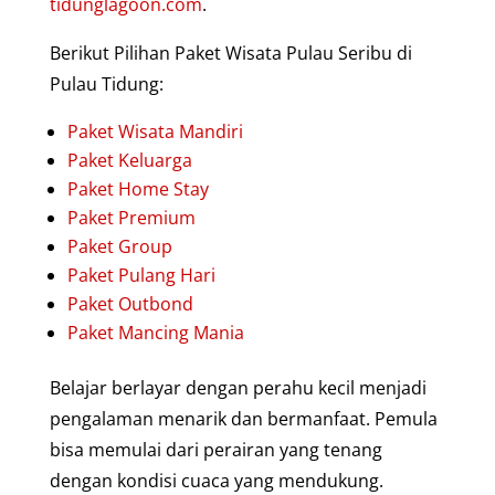
tidunglagoon.com
.
Berikut Pilihan Paket Wisata Pulau Seribu di
Pulau Tidung:
Paket Wisata Mandiri
Paket Keluarga
Paket Home Stay
Paket Premium
Paket Group
Paket Pulang Hari
Paket Outbond
Paket Mancing Mania
Belajar berlayar dengan perahu kecil menjadi
pengalaman menarik dan bermanfaat. Pemula
bisa memulai dari perairan yang tenang
dengan kondisi cuaca yang mendukung.