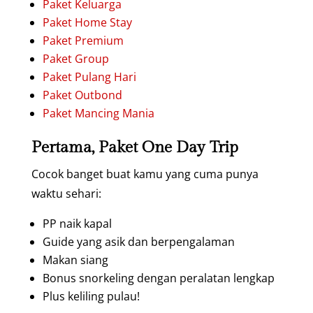
Paket Keluarga
Paket Home Stay
Paket Premium
Paket Group
Paket Pulang Hari
Paket Outbond
Paket Mancing Mania
Pertama, Paket One Day Trip
Cocok banget buat kamu yang cuma punya
waktu sehari:
PP naik kapal
Guide yang asik dan berpengalaman
Makan siang
Bonus snorkeling dengan peralatan lengkap
Plus keliling pulau!