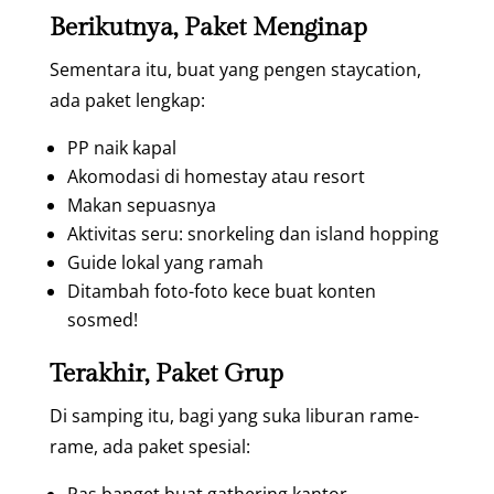
Berikutnya, Paket Menginap
Sementara itu, buat yang pengen staycation,
ada paket lengkap:
PP naik kapal
Akomodasi di homestay atau resort
Makan sepuasnya
Aktivitas seru: snorkeling dan island hopping
Guide lokal yang ramah
Ditambah foto-foto kece buat konten
sosmed!
Terakhir, Paket Grup
Di samping itu, bagi yang suka liburan rame-
rame, ada paket spesial: