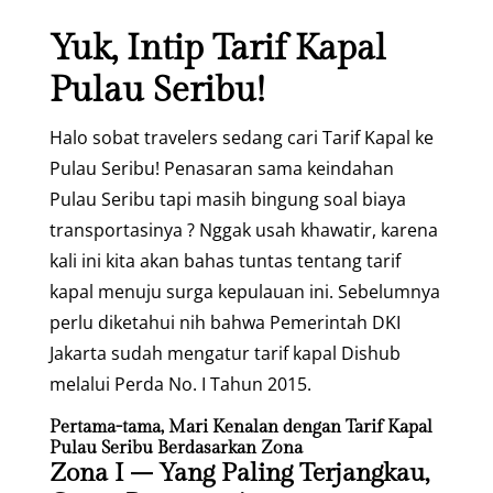
Yuk, Intip Tarif Kapal
Pulau Seribu!
Halo sobat travelers sedang cari Tarif Kapal ke
Pulau Seribu! Penasaran sama keindahan
Pulau Seribu tapi masih bingung soal biaya
transportasinya ? Nggak usah khawatir, karena
kali ini kita akan bahas tuntas tentang tarif
kapal menuju surga kepulauan ini. Sebelumnya
perlu diketahui nih bahwa Pemerintah DKI
Jakarta sudah mengatur tarif kapal Dishub
melalui Perda No. I Tahun 2015.
Pertama-tama, Mari Kenalan dengan Tarif Kapal
Pulau Seribu Berdasarkan Zona
Zona I – Yang Paling Terjangkau,