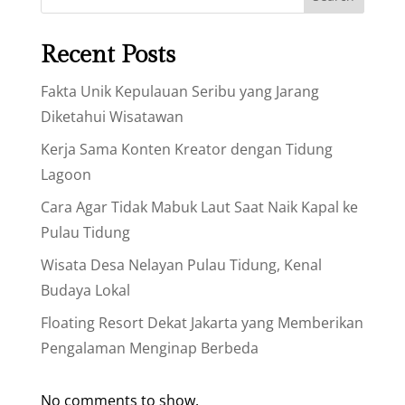
Recent Posts
Fakta Unik Kepulauan Seribu yang Jarang
Diketahui Wisatawan
Kerja Sama Konten Kreator dengan Tidung
Lagoon
Cara Agar Tidak Mabuk Laut Saat Naik Kapal ke
Pulau Tidung
Wisata Desa Nelayan Pulau Tidung, Kenal
Budaya Lokal
Floating Resort Dekat Jakarta yang Memberikan
Pengalaman Menginap Berbeda
No comments to show.