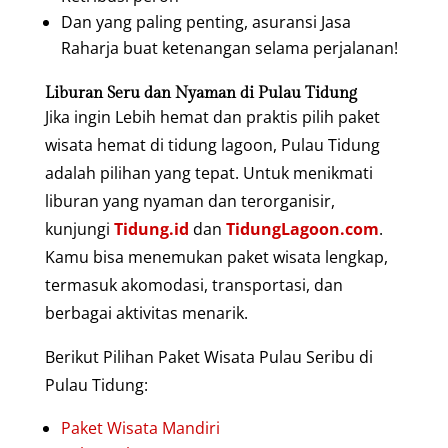
Dan yang paling penting, asuransi Jasa
Raharja buat ketenangan selama perjalanan!
Liburan Seru dan Nyaman di Pulau Tidung
Jika ingin Lebih hemat dan praktis pilih paket
wisata hemat di tidung lagoon, Pulau Tidung
adalah pilihan yang tepat. Untuk menikmati
liburan yang nyaman dan terorganisir,
kunjungi
Tidung.id
dan
TidungLagoon.com
.
Kamu bisa menemukan paket wisata lengkap,
termasuk akomodasi, transportasi, dan
berbagai aktivitas menarik.
Berikut Pilihan Paket Wisata Pulau Seribu di
Pulau Tidung:
Paket Wisata Mandiri