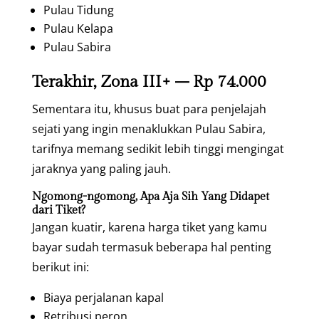
Pulau Tidung
Pulau Kelapa
Pulau Sabira
Terakhir, Zona III+ – Rp 74.000
Sementara itu, khusus buat para penjelajah
sejati yang ingin menaklukkan Pulau Sabira,
tarifnya memang sedikit lebih tinggi mengingat
jaraknya yang paling jauh.
Ngomong-ngomong, Apa Aja Sih Yang Didapet
dari Tiket?
Jangan kuatir, karena harga tiket yang kamu
bayar sudah termasuk beberapa hal penting
berikut ini:
Biaya perjalanan kapal
Retribusi peron