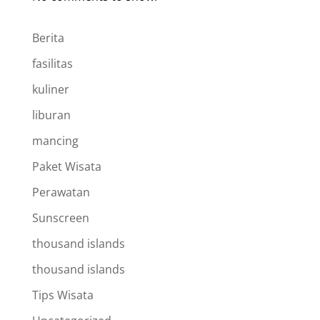
Berita
fasilitas
kuliner
liburan
mancing
Paket Wisata
Perawatan
Sunscreen
thousand islands
thousand islands
Tips Wisata