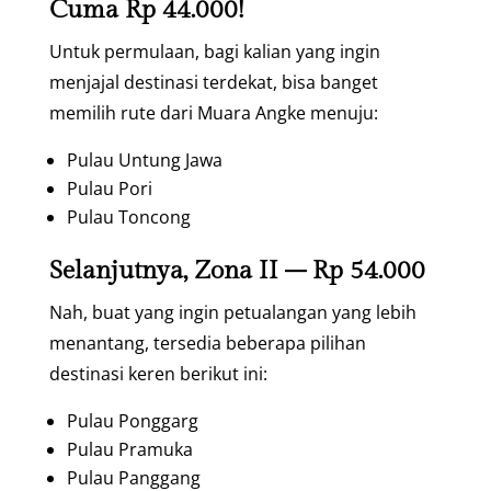
Cuma Rp 44.000!
Untuk permulaan, bagi kalian yang ingin
menjajal destinasi terdekat, bisa banget
memilih rute dari Muara Angke menuju:
Pulau Untung Jawa
Pulau Pori
Pulau Toncong
Selanjutnya, Zona II – Rp 54.000
Nah, buat yang ingin petualangan yang lebih
menantang, tersedia beberapa pilihan
destinasi keren berikut ini:
Pulau Ponggarg
Pulau Pramuka
Pulau Panggang