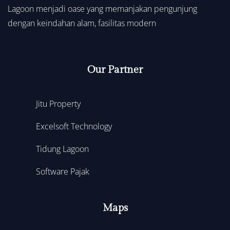
Lagoon menjadi oase yang memanjakan pengunjung
dengan keindahan alam, fasilitas modern
Our Partner
Jitu Property
Excelsoft Technology
Tidung Lagoon
Software Pajak
Maps