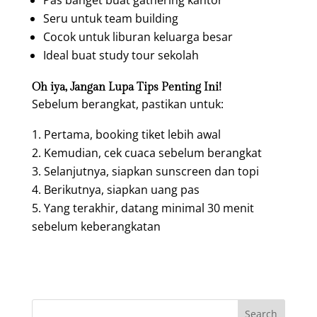
Pas banget buat gathering kantor
Seru untuk team building
Cocok untuk liburan keluarga besar
Ideal buat study tour sekolah
Oh iya, Jangan Lupa Tips Penting Ini!
Sebelum berangkat, pastikan untuk:
Pertama, booking tiket lebih awal
Kemudian, cek cuaca sebelum berangkat
Selanjutnya, siapkan sunscreen dan topi
Berikutnya, siapkan uang pas
Yang terakhir, datang minimal 30 menit
sebelum keberangkatan
Search