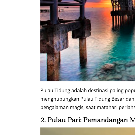
Pulau Tidung adalah destinasi paling po
menghubungkan Pulau Tidung Besar dan Ke
pengalaman magis, saat matahari perlah
2. Pulau Pari: Pemandangan 