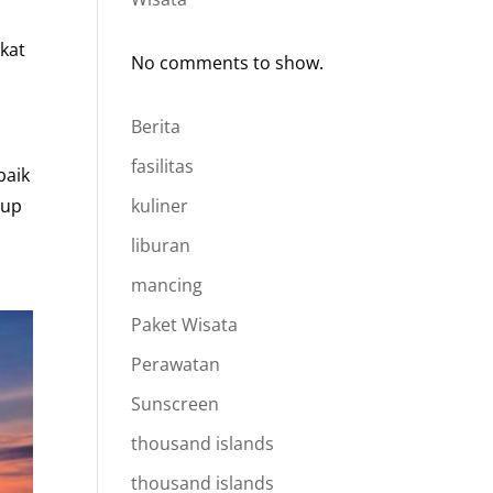
kat
No comments to show.
Berita
fasilitas
baik
tup
kuliner
liburan
mancing
Paket Wisata
Perawatan
Sunscreen
thousand islands
thousand islands