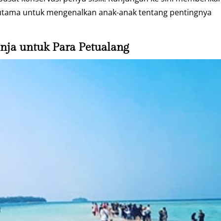
rutama untuk mengenalkan anak-anak tentang pentingnya
enja untuk Para Petualang