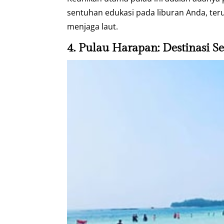
sentuhan edukasi pada liburan Anda, te
menjaga laut.
4. Pulau Harapan: Destinasi S