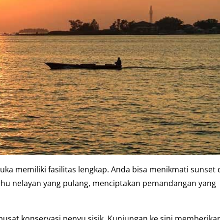
a memiliki fasilitas lengkap. Anda bisa menikmati sunset 
perahu nelayan yang pulang, menciptakan pemandangan yang
pusat konservasi penyu sisik. Kunjungan ke sini memberika