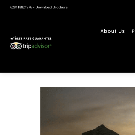
628118821976
– Download Brochure
About Us
P