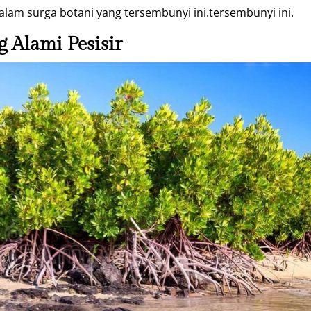
 dalam surga botani yang tersembunyi ini.tersembunyi ini.
 Alami Pesisir