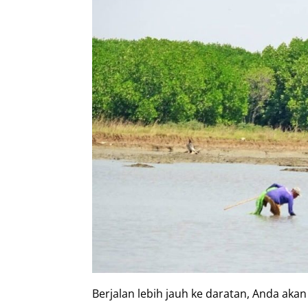
Berjalan lebih jauh ke daratan, Anda aka