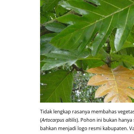
Tidak lengkap rasanya membahas vegeta
(
Artocarpus altilis
). Pohon ini bukan hanya
bahkan menjadi logo resmi kabupaten. Vari