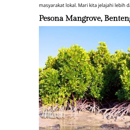
masyarakat lokal. Mari kita jelajahi lebih
Pesona Mangrove, Benteng