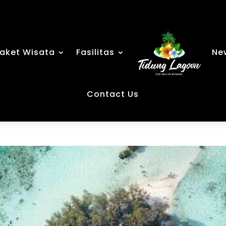
aket Wisata
Fasilitas
Ne
Contact Us