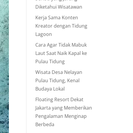
Diketahui Wisatawan
Kerja Sama Konten
Kreator dengan Tidung
Lagoon
Cara Agar Tidak Mabuk
Laut Saat Naik Kapal ke
Pulau Tidung
Wisata Desa Nelayan
Pulau Tidung, Kenal
Budaya Lokal
Floating Resort Dekat
Jakarta yang Memberikan
Pengalaman Menginap
Berbeda