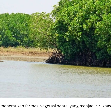
n menemukan formasi vegetasi pantai yang menjadi ciri kha