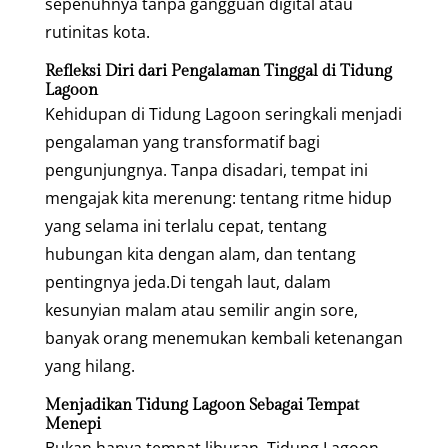
sepenuhnya tanpa gangguan digital atau
rutinitas kota.
Refleksi Diri dari Pengalaman Tinggal di Tidung
Lagoon
Kehidupan di Tidung Lagoon seringkali menjadi
pengalaman yang transformatif bagi
pengunjungnya. Tanpa disadari, tempat ini
mengajak kita merenung: tentang ritme hidup
yang selama ini terlalu cepat, tentang
hubungan kita dengan alam, dan tentang
pentingnya jeda.Di tengah laut, dalam
kesunyian malam atau semilir angin sore,
banyak orang menemukan kembali ketenangan
yang hilang.
Menjadikan Tidung Lagoon Sebagai Tempat
Menepi