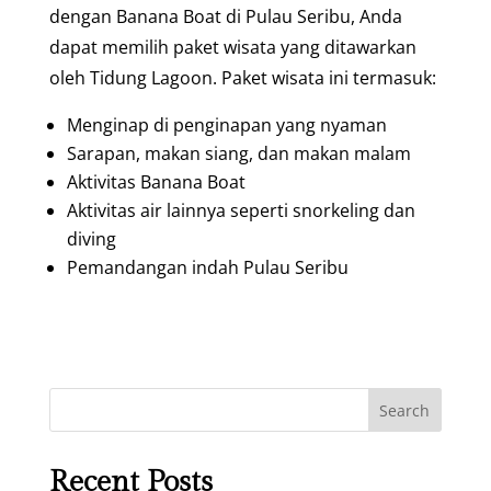
dengan Banana Boat di Pulau Seribu, Anda
dapat memilih paket wisata yang ditawarkan
oleh Tidung Lagoon. Paket wisata ini termasuk:
Menginap di penginapan yang nyaman
Sarapan, makan siang, dan makan malam
Aktivitas Banana Boat
Aktivitas air lainnya seperti snorkeling dan
diving
Pemandangan indah Pulau Seribu
Search
Recent Posts