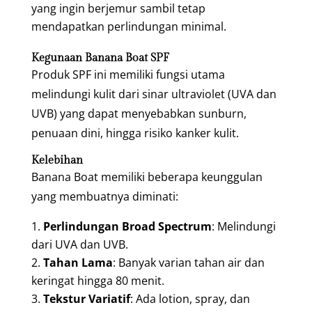
yang ingin berjemur sambil tetap
mendapatkan perlindungan minimal.
Kegunaan Banana Boat SPF
Produk SPF ini memiliki fungsi utama
melindungi kulit dari sinar ultraviolet (UVA dan
UVB) yang dapat menyebabkan sunburn,
penuaan dini, hingga risiko kanker kulit.
Kelebihan
Banana Boat memiliki beberapa keunggulan
yang membuatnya diminati:
Perlindungan Broad Spectrum
: Melindungi
dari UVA dan UVB.
Tahan Lama
: Banyak varian tahan air dan
keringat hingga 80 menit.
Tekstur Variatif
: Ada lotion, spray, dan