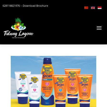
628118821976
– Download Brochure