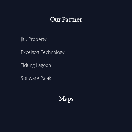
Our Partner
Jitu Property
Excelsoft Technology
Tidung Lagoon
Software Pajak
Maps