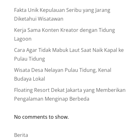
Fakta Unik Kepulauan Seribu yang Jarang
Diketahui Wisatawan
Kerja Sama Konten Kreator dengan Tidung
Lagoon
Cara Agar Tidak Mabuk Laut Saat Naik Kapal ke
Pulau Tidung
Wisata Desa Nelayan Pulau Tidung, Kenal
Budaya Lokal
Floating Resort Dekat Jakarta yang Memberikan
Pengalaman Menginap Berbeda
No comments to show.
Berita