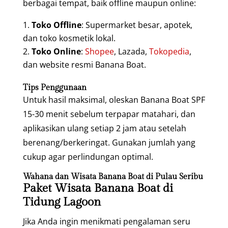
berbagai tempat, baik offline maupun online:
Toko Offline
: Supermarket besar, apotek,
dan toko kosmetik lokal.
Toko Online
:
Shopee
, Lazada,
Tokopedia
,
dan website resmi Banana Boat.
Tips Penggunaan
Untuk hasil maksimal, oleskan Banana Boat SPF
15-30 menit sebelum terpapar matahari, dan
aplikasikan ulang setiap 2 jam atau setelah
berenang/berkeringat. Gunakan jumlah yang
cukup agar perlindungan optimal.
Wahana dan Wisata Banana Boat di Pulau Seribu
Paket Wisata Banana Boat di
Tidung Lagoon
Jika Anda ingin menikmati pengalaman seru