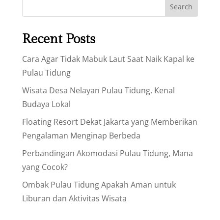
Search
Recent Posts
Cara Agar Tidak Mabuk Laut Saat Naik Kapal ke
Pulau Tidung
Wisata Desa Nelayan Pulau Tidung, Kenal
Budaya Lokal
Floating Resort Dekat Jakarta yang Memberikan
Pengalaman Menginap Berbeda
Perbandingan Akomodasi Pulau Tidung, Mana
yang Cocok?
Ombak Pulau Tidung Apakah Aman untuk
Liburan dan Aktivitas Wisata