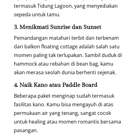
termasuk Tidung Lagoon, yang menyediakan
sepeda untuk tamu.
3. Menikmati Sunrise dan Sunset
Pemandangan matahari terbit dan terbenam
dari balkon floating cottage adalah salah satu
momen paling tak terlupakan. Sambil duduk di
hammock atau rebahan di bean bag, kamu
akan merasa seolah dunia berhenti sejenak.
4. Naik Kano atau Paddle Board
Beberapa paket menginap sudah termasuk
fasilitas kano. Kamu bisa mengayuh di atas
permukaan air yang tenang, sangat cocok
untuk healing atau momen romantis bersama
pasangan.