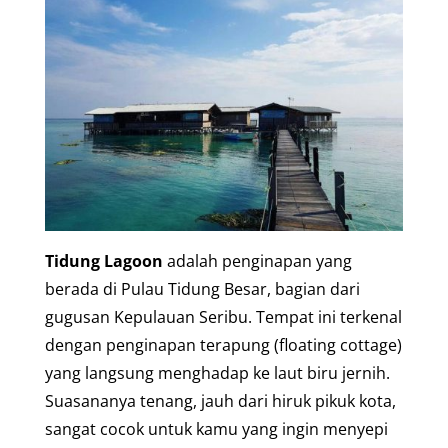
Tidung Lagoon
adalah penginapan yang
berada di Pulau Tidung Besar, bagian dari
gugusan Kepulauan Seribu. Tempat ini terkenal
dengan penginapan terapung (floating cottage)
yang langsung menghadap ke laut biru jernih.
Suasananya tenang, jauh dari hiruk pikuk kota,
sangat cocok untuk kamu yang ingin menyepi