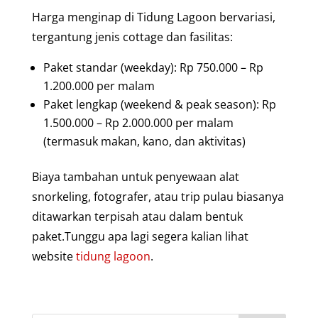
Harga menginap di Tidung Lagoon bervariasi,
tergantung jenis cottage dan fasilitas:
Paket standar (weekday): Rp 750.000 – Rp
1.200.000 per malam
Paket lengkap (weekend & peak season): Rp
1.500.000 – Rp 2.000.000 per malam
(termasuk makan, kano, dan aktivitas)
Biaya tambahan untuk penyewaan alat
snorkeling, fotografer, atau trip pulau biasanya
ditawarkan terpisah atau dalam bentuk
paket.Tunggu apa lagi segera kalian lihat
website
tidung lagoon
.