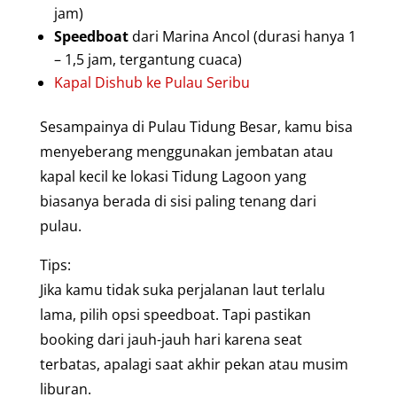
jam)
Speedboat
dari Marina Ancol (durasi hanya 1
– 1,5 jam, tergantung cuaca)
Kapal Dishub ke Pulau Seribu
Sesampainya di Pulau Tidung Besar, kamu bisa
menyeberang menggunakan jembatan atau
kapal kecil ke lokasi Tidung Lagoon yang
biasanya berada di sisi paling tenang dari
pulau.
Tips:
Jika kamu tidak suka perjalanan laut terlalu
lama, pilih opsi speedboat. Tapi pastikan
booking dari jauh-jauh hari karena seat
terbatas, apalagi saat akhir pekan atau musim
liburan.