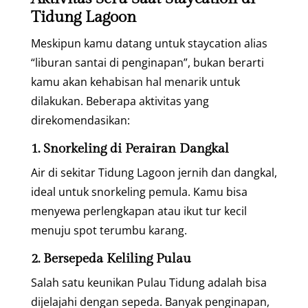
Tidung Lagoon
Meskipun kamu datang untuk staycation alias
“liburan santai di penginapan”, bukan berarti
kamu akan kehabisan hal menarik untuk
dilakukan. Beberapa aktivitas yang
direkomendasikan:
1. Snorkeling di Perairan Dangkal
Air di sekitar Tidung Lagoon jernih dan dangkal,
ideal untuk snorkeling pemula. Kamu bisa
menyewa perlengkapan atau ikut tur kecil
menuju spot terumbu karang.
2. Bersepeda Keliling Pulau
Salah satu keunikan Pulau Tidung adalah bisa
dijelajahi dengan sepeda. Banyak penginapan,