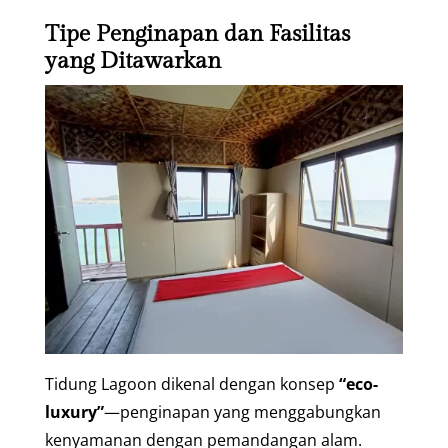
Tipe Penginapan dan Fasilitas
yang Ditawarkan
Tidung Lagoon dikenal dengan konsep
“eco-
luxury”
—penginapan yang menggabungkan
kenyamanan dengan pemandangan alam.