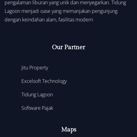
pengalaman liburan yang unik dan menyegarkan. Tidung
Lagoon menjadi oase yang memanjakan pengunjung
dengan keindahan alam, fasilitas modern
Our Partner
Jitu Property
Excelsoft Technology
Tidung Lagoon
Software Pajak
Maps