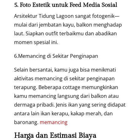
5. Foto Estetik untuk Feed Media Sosial
Arsitektur Tidung Lagoon sangat fotogenik—
mulai dari jembatan kayu, balkon menghadap
laut. Siapkan outfit terbaikmu dan abadikan
momen spesial ini.
6.Memancing di Sekitar Penginapan
Selain bersantai, kamu juga bisa menikmati
aktivitas memancing di sekitar penginapan
terapung. Beberapa cottage memungkinkan
kamu memancing langsung dari balkon atau
dermaga pribadi. Jenis ikan yang sering didapat
antara lain ikan kerapu, kakap merah, dan
baronang.
memancing
Harga dan Estimasi Biaya