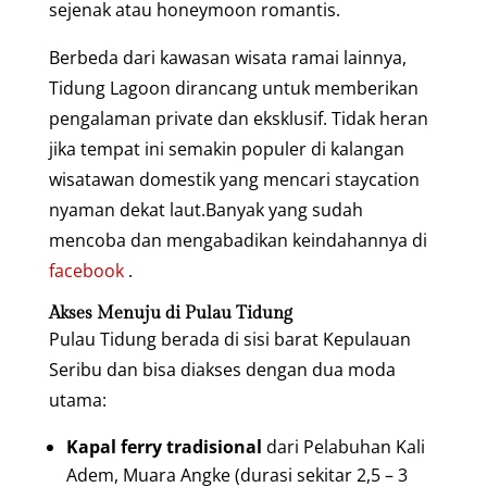
sejenak atau honeymoon romantis.
Berbeda dari kawasan wisata ramai lainnya,
Tidung Lagoon dirancang untuk memberikan
pengalaman private dan eksklusif. Tidak heran
jika tempat ini semakin populer di kalangan
wisatawan domestik yang mencari staycation
nyaman dekat laut.Banyak yang sudah
mencoba dan mengabadikan keindahannya di
facebook
.
Akses Menuju di Pulau Tidung
Pulau Tidung berada di sisi barat Kepulauan
Seribu dan bisa diakses dengan dua moda
utama:
Kapal ferry tradisional
dari Pelabuhan Kali
Adem, Muara Angke (durasi sekitar 2,5 – 3