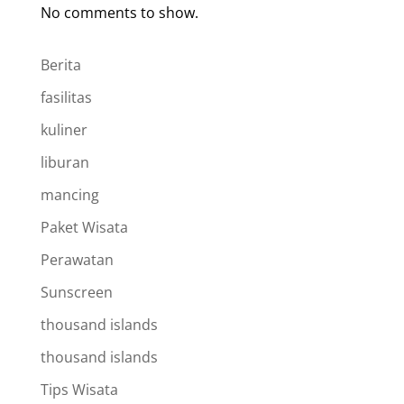
No comments to show.
Berita
fasilitas
kuliner
liburan
mancing
Paket Wisata
Perawatan
Sunscreen
thousand islands
thousand islands
Tips Wisata