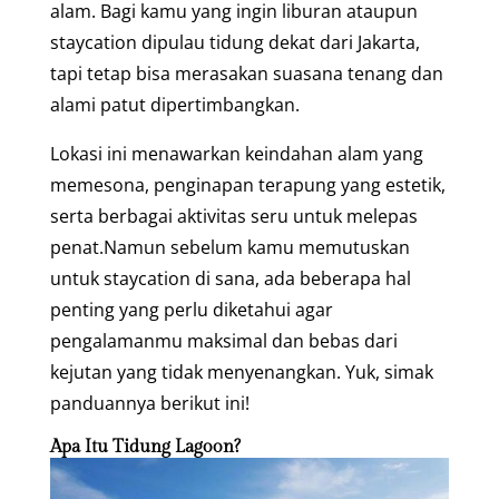
alam. Bagi kamu yang ingin liburan ataupun
staycation dipulau tidung dekat dari Jakarta,
tapi tetap bisa merasakan suasana tenang dan
alami patut dipertimbangkan.
Lokasi ini menawarkan keindahan alam yang
memesona, penginapan terapung yang estetik,
serta berbagai aktivitas seru untuk melepas
penat.Namun sebelum kamu memutuskan
untuk staycation di sana, ada beberapa hal
penting yang perlu diketahui agar
pengalamanmu maksimal dan bebas dari
kejutan yang tidak menyenangkan. Yuk, simak
panduannya berikut ini!
Apa Itu Tidung Lagoon?