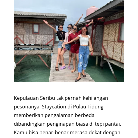
Kepulauan Seribu tak pernah kehilangan
pesonanya. Staycation di Pulau Tidung
memberikan pengalaman berbeda
dibandingkan penginapan biasa di tepi pantai.
Kamu bisa benar-benar merasa dekat dengan