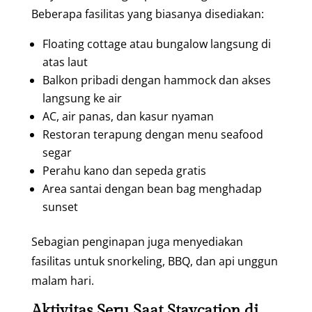
Beberapa fasilitas yang biasanya disediakan:
Floating cottage atau bungalow langsung di
atas laut
Balkon pribadi dengan hammock dan akses
langsung ke air
AC, air panas, dan kasur nyaman
Restoran terapung dengan menu seafood
segar
Perahu kano dan sepeda gratis
Area santai dengan bean bag menghadap
sunset
Sebagian penginapan juga menyediakan
fasilitas untuk snorkeling, BBQ, dan api unggun
malam hari.
Aktivitas Seru Saat Staycation di