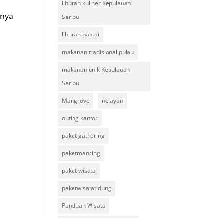
liburan kuliner Kepulauan
rnya
Seribu
liburan pantai
makanan tradisional pulau
makanan unik Kepulauan
Seribu
Mangrove
nelayan
outing kantor
paket gathering
paketmancing
paket wisata
paketwisatatidung
Panduan Wisata