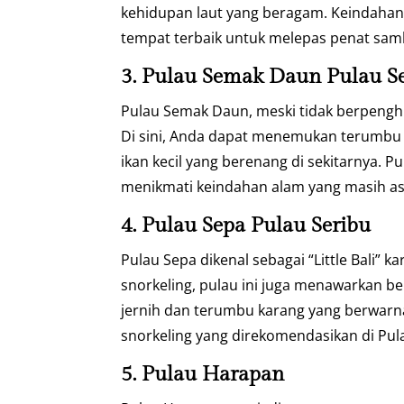
kehidupan laut yang beragam. Keindahan
tempat terbaik untuk melepas penat samb
3. Pulau Semak Daun
Pulau S
Pulau Semak Daun, meski tidak berpenghun
Di sini, Anda dapat menemukan terumbu k
ikan kecil yang berenang di sekitarnya. P
menikmati keindahan alam yang masih as
4. Pulau Sepa
Pulau Seribu
Pulau Sepa dikenal sebagai “Little Bali” 
snorkeling, pulau ini juga menawarkan berb
jernih dan terumbu karang yang berwarn
snorkeling yang direkomendasikan di Pul
5. Pulau Harapan