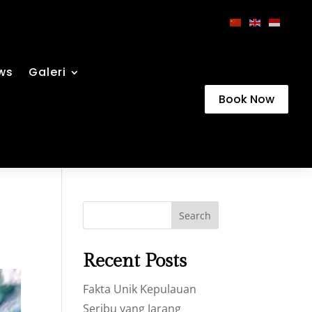
ws
Galeri
Book Now
Search
Recent Posts
Fakta Unik Kepulauan
Seribu yang Jarang