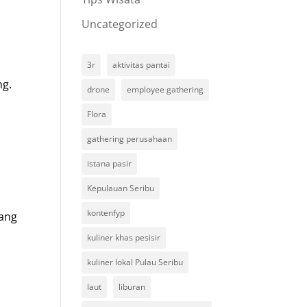
Uncategorized
3r
aktivitas pantai
ng.
drone
employee gathering
s
Flora
gathering perusahaan
istana pasir
Kepulauan Seribu
kontenfyp
yang
kuliner khas pesisir
kuliner lokal Pulau Seribu
laut
liburan