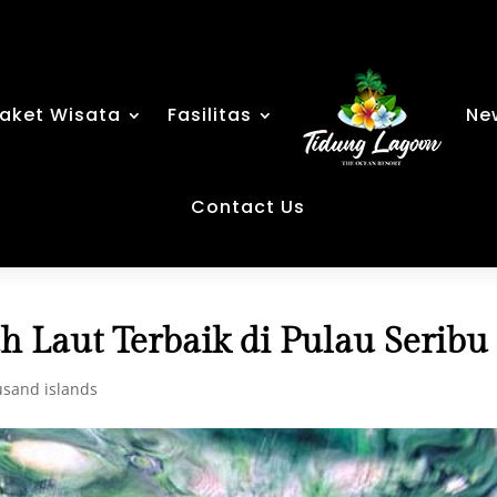
aket Wisata
Fasilitas
Ne
Contact Us
h Laut Terbaik di Pulau Seribu
usand islands