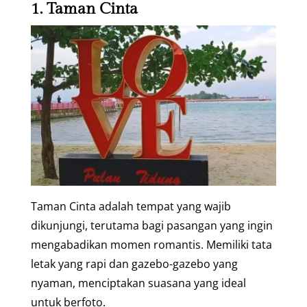
1. Taman Cinta
Taman Cinta adalah tempat yang wajib
dikunjungi, terutama bagi pasangan yang ingin
mengabadikan momen romantis. Memiliki tata
letak yang rapi dan gazebo-gazebo yang
nyaman, menciptakan suasana yang ideal
untuk berfoto.