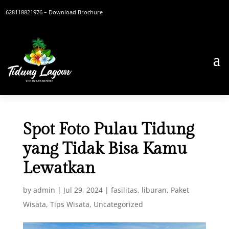
628118821976
– Download Brochure
Spot Foto Pulau Tidung
yang Tidak Bisa Kamu
Lewatkan
by
admin
|
Jul 29, 2024
|
fasilitas
,
liburan
,
Paket
Wisata
,
Tips Wisata
,
Uncategorized