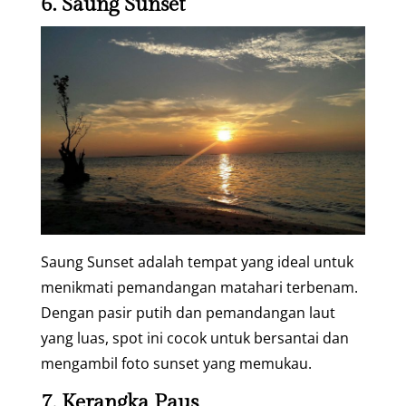
6. Saung Sunset
Saung Sunset adalah tempat yang ideal untuk
menikmati pemandangan matahari terbenam.
Dengan pasir putih dan pemandangan laut
yang luas, spot ini cocok untuk bersantai dan
mengambil foto sunset yang memukau.
7. Kerangka Paus