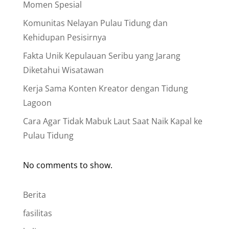
Momen Spesial
Komunitas Nelayan Pulau Tidung dan
Kehidupan Pesisirnya
Fakta Unik Kepulauan Seribu yang Jarang
Diketahui Wisatawan
Kerja Sama Konten Kreator dengan Tidung
Lagoon
Cara Agar Tidak Mabuk Laut Saat Naik Kapal ke
Pulau Tidung
No comments to show.
Berita
fasilitas