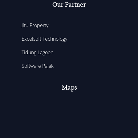
Our Partner
Jitu Property
Excelsoft Technology
Tidung Lagoon
Software Pajak
Maps