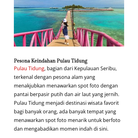
Pesona Keindahan Pulau Tidung
Pulau Tidung
, bagian dari Kepulauan Seribu,
terkenal dengan pesona alam yang
menakjubkan menawarkan spot foto dengan
pantai berpasir putih dan air laut yang jernih.
Pulau Tidung menjadi destinasi wisata favorit
bagi banyak orang, ada banyak tempat yang
menawarkan spot foto menarik untuk berfoto
dan mengabadikan momen indah di sini.