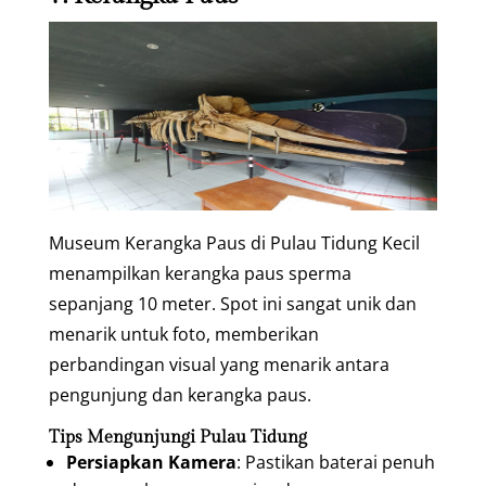
Museum Kerangka Paus di Pulau Tidung Kecil
menampilkan kerangka paus sperma
sepanjang 10 meter. Spot ini sangat unik dan
menarik untuk foto, memberikan
perbandingan visual yang menarik antara
pengunjung dan kerangka paus.
Tips Mengunjungi Pulau Tidung
Persiapkan Kamera
: Pastikan baterai penuh