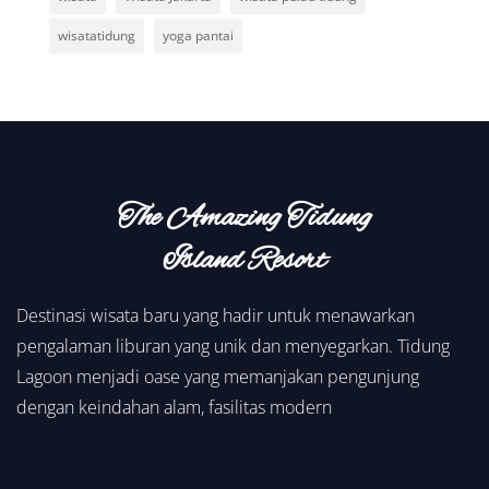
wisatatidung
yoga pantai
The Amazing Tidung
Island Resort
Destinasi wisata baru yang hadir untuk menawarkan
pengalaman liburan yang unik dan menyegarkan. Tidung
Lagoon menjadi oase yang memanjakan pengunjung
dengan keindahan alam, fasilitas modern