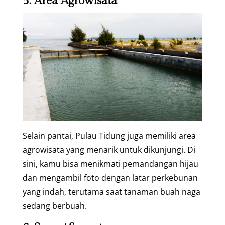
5. Area Agrowisata
Selain pantai, Pulau Tidung juga memiliki area
agrowisata yang menarik untuk dikunjungi. Di
sini, kamu bisa menikmati pemandangan hijau
dan mengambil foto dengan latar perkebunan
yang indah, terutama saat tanaman buah naga
sedang berbuah.