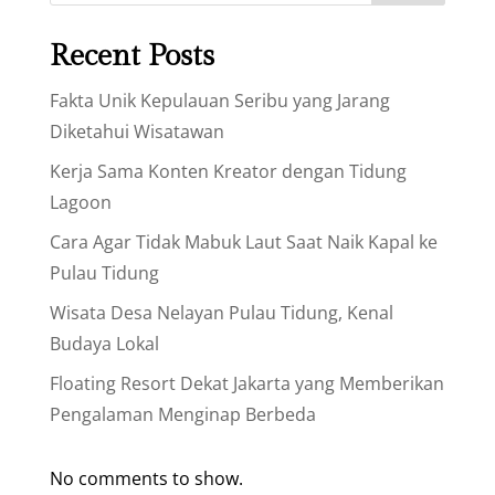
Recent Posts
Fakta Unik Kepulauan Seribu yang Jarang
Diketahui Wisatawan
Kerja Sama Konten Kreator dengan Tidung
Lagoon
Cara Agar Tidak Mabuk Laut Saat Naik Kapal ke
Pulau Tidung
Wisata Desa Nelayan Pulau Tidung, Kenal
Budaya Lokal
Floating Resort Dekat Jakarta yang Memberikan
Pengalaman Menginap Berbeda
No comments to show.