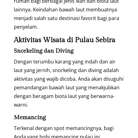
rumah bagi berbagai jenis ikan dan biota laut
lainnya. Keindahan bawah laut membuatnya
menjadi salah satu destinasi favorit bagi para
penyelam.
Aktivitas Wisata di Pulau Sebira
Snorkeling dan Diving
Dengan terumbu karang yang indah dan air
laut yang jernih, snorkeling dan diving adalah
aktivitas yang wajib dicoba. Anda akan disuguhi
pemandangan bawah laut yang menakjubkan
dengan beragam biota laut yang berwarna-
warni.
Memancing
Terkenal dengan spot memancingnya, bagi
Anda yang hobi memancing pulau ini