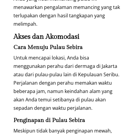
menawarkan pengalaman memancing yang tak
terlupakan dengan hasil tangkapan yang
melimpah.
Akses dan Akomodasi
Cara Menuju Pulau Sebira
Untuk mencapai lokasi, Anda bisa
menggunakan perahu dari dermaga di Jakarta
atau dari pulau-pulau lain di Kepulauan Seribu.
Perjalanan dengan perahu memakan waktu
beberapa jam, namun keindahan alam yang
akan Anda temui setibanya di pulau akan
sepadan dengan waktu perjalanan.
Penginapan di Pulau Sebira
Meskipun tidak banyak penginapan mewah,