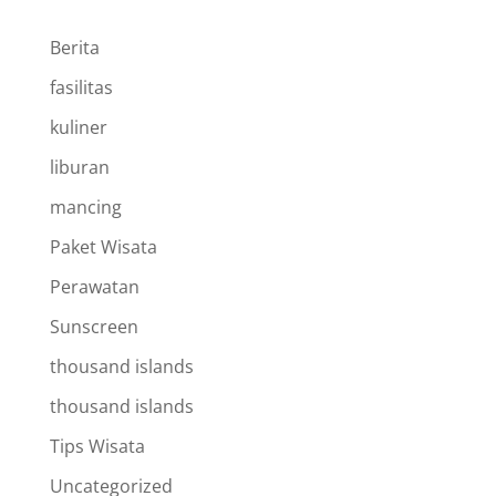
Berita
fasilitas
kuliner
liburan
mancing
Paket Wisata
Perawatan
Sunscreen
thousand islands
thousand islands
Tips Wisata
Uncategorized