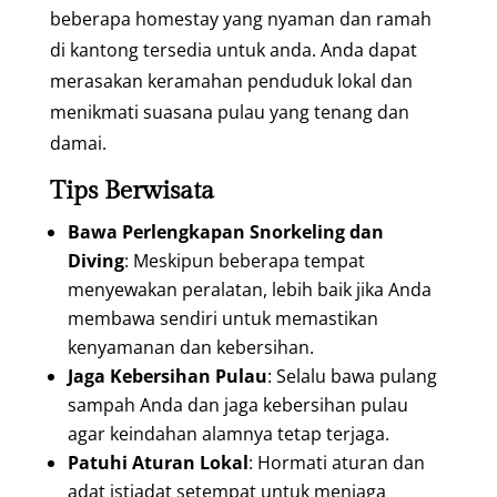
beberapa homestay yang nyaman dan ramah
di kantong tersedia untuk anda. Anda dapat
merasakan keramahan penduduk lokal dan
menikmati suasana pulau yang tenang dan
damai.
Tips Berwisata
Bawa Perlengkapan Snorkeling dan
Diving
: Meskipun beberapa tempat
menyewakan peralatan, lebih baik jika Anda
membawa sendiri untuk memastikan
kenyamanan dan kebersihan.
Jaga Kebersihan Pulau
: Selalu bawa pulang
sampah Anda dan jaga kebersihan pulau
agar keindahan alamnya tetap terjaga.
Patuhi Aturan Lokal
: Hormati aturan dan
adat istiadat setempat untuk menjaga