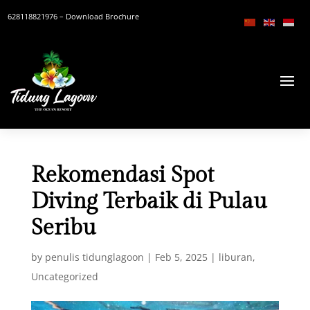
628118821976
– Download Brochure
Rekomendasi Spot
Diving Terbaik di Pulau
Seribu
by
penulis tidunglagoon
|
Feb 5, 2025
|
liburan
,
Uncategorized