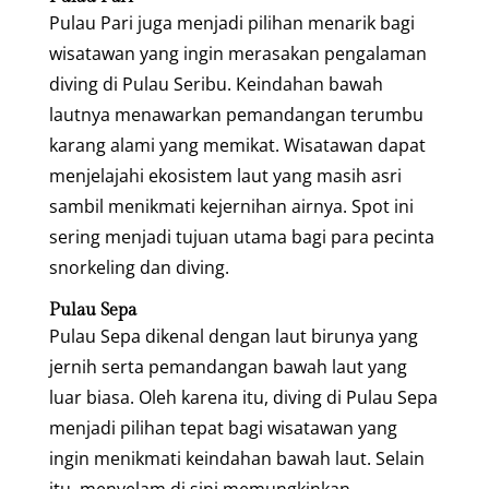
Pulau Pari juga menjadi pilihan menarik bagi
wisatawan yang ingin merasakan pengalaman
diving di Pulau Seribu. Keindahan bawah
lautnya menawarkan pemandangan terumbu
karang alami yang memikat. Wisatawan dapat
menjelajahi ekosistem laut yang masih asri
sambil menikmati kejernihan airnya. Spot ini
sering menjadi tujuan utama bagi para pecinta
snorkeling dan diving.
Pulau Sepa
Pulau Sepa dikenal dengan laut birunya yang
jernih serta pemandangan bawah laut yang
luar biasa. Oleh karena itu, diving di Pulau Sepa
menjadi pilihan tepat bagi wisatawan yang
ingin menikmati keindahan bawah laut. Selain
itu, menyelam di sini memungkinkan