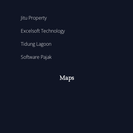
Jitu Property
Excelsoft Technology
Tidung Lagoon
Software Pajak
Maps