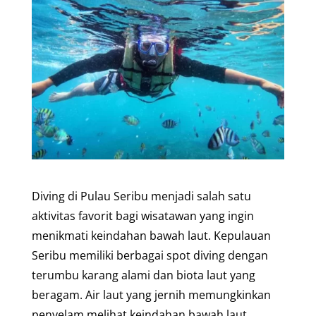
Diving di Pulau Seribu menjadi salah satu
aktivitas favorit bagi wisatawan yang ingin
menikmati keindahan bawah laut. Kepulauan
Seribu memiliki berbagai spot diving dengan
terumbu karang alami dan biota laut yang
beragam. Air laut yang jernih memungkinkan
penyelam melihat keindahan bawah laut