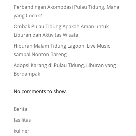
Perbandingan Akomodasi Pulau Tidung, Mana
yang Cocok?
Ombak Pulau Tidung Apakah Aman untuk
Liburan dan Aktivitas Wisata
Hiburan Malam Tidung Lagoon, Live Music
sampai Nonton Bareng
Adopsi Karang di Pulau Tidung, Liburan yang
Berdampak
No comments to show.
Berita
fasilitas
kuliner