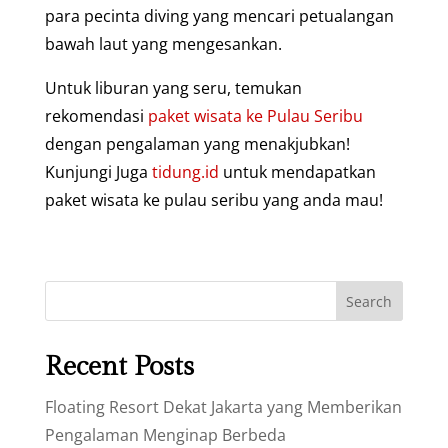
para pecinta diving yang mencari petualangan
bawah laut yang mengesankan.
Untuk liburan yang seru, temukan
rekomendasi
paket wisata ke Pulau S
eribu
dengan pengalaman yang menakjubkan!
Kunjungi Juga
tidung.id
untuk mendapatkan
paket wisata ke pulau seribu yang anda mau!
Search
Recent Posts
Floating Resort Dekat Jakarta yang Memberikan
Pengalaman Menginap Berbeda