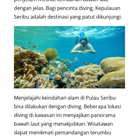
dengan jelas. Bagi pencinta diving, Kepulauan
Seribu adalah destinasi yang patut dikunjungi.
Menjelajahi keindahan alam di Pulau Seribu
bisa dilakukan dengan diving. Beberapa lokasi
diving di kawasan ini menyajikan panorama
bawah laut yang menakjubkan. Wisatawan
dapat menikmati pemandangan terumbu