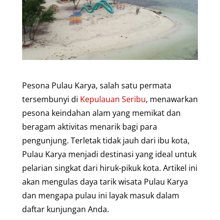
Pesona Pulau Karya, salah satu permata
tersembunyi di
Kepulauan Seribu
, menawarkan
pesona keindahan alam yang memikat dan
beragam aktivitas menarik bagi para
pengunjung. Terletak tidak jauh dari ibu kota,
Pulau Karya menjadi destinasi yang ideal untuk
pelarian singkat dari hiruk-pikuk kota. Artikel ini
akan mengulas daya tarik wisata Pulau Karya
dan mengapa pulau ini layak masuk dalam
daftar kunjungan Anda.