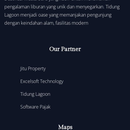
pengalaman liburan yang unik dan menyegarkan. Tidung
Lagoon menjadi oase yang memanjakan pengunjung
dengan keindahan alam, fasilitas modern
Our Partner
Jitu Property
Excelsoft Technology
Tidung Lagoon
Software Pajak
Maps