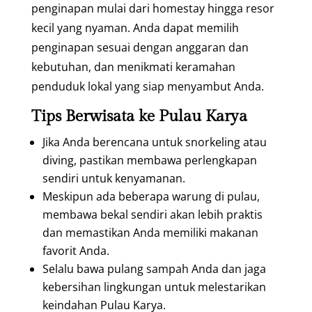
penginapan mulai dari homestay hingga resor
kecil yang nyaman. Anda dapat memilih
penginapan sesuai dengan anggaran dan
kebutuhan, dan menikmati keramahan
penduduk lokal yang siap menyambut Anda.
Tips Berwisata ke Pulau Karya
Jika Anda berencana untuk snorkeling atau
diving, pastikan membawa perlengkapan
sendiri untuk kenyamanan.
Meskipun ada beberapa warung di pulau,
membawa bekal sendiri akan lebih praktis
dan memastikan Anda memiliki makanan
favorit Anda.
Selalu bawa pulang sampah Anda dan jaga
kebersihan lingkungan untuk melestarikan
keindahan Pulau Karya.