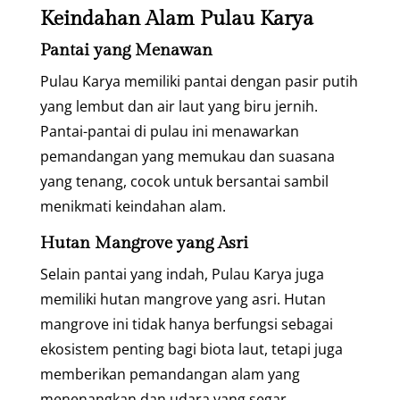
Keindahan Alam Pulau Karya
Pantai yang Menawan
Pulau Karya memiliki pantai dengan pasir putih
yang lembut dan air laut yang biru jernih.
Pantai-pantai di pulau ini menawarkan
pemandangan yang memukau dan suasana
yang tenang, cocok untuk bersantai sambil
menikmati keindahan alam.
Hutan Mangrove yang Asri
Selain pantai yang indah, Pulau Karya juga
memiliki hutan mangrove yang asri. Hutan
mangrove ini tidak hanya berfungsi sebagai
ekosistem penting bagi biota laut, tetapi juga
memberikan pemandangan alam yang
menenangkan dan udara yang segar.