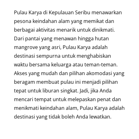
Pulau Karya di Kepulauan Seribu menawarkan
pesona keindahan alam yang memikat dan
berbagai aktivitas menarik untuk dinikmati.
Dari pantai yang menawan hingga hutan
mangrove yang asri, Pulau Karya adalah
destinasi sempurna untuk menghabiskan
waktu bersama keluarga atau teman-teman.
Akses yang mudah dan pilihan akomodasi yang
beragam membuat pulau ini menjadi pilihan
tepat untuk liburan singkat. Jadi, jika Anda
mencari tempat untuk melepaskan penat dan
menikmati keindahan alam, Pulau Karya adalah
destinasi yang tidak boleh Anda lewatkan.