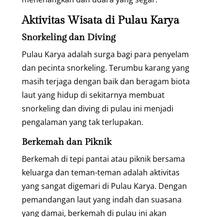
Aktivitas Wisata di Pulau Karya
Snorkeling dan Diving
Pulau Karya adalah surga bagi para penyelam
dan pecinta snorkeling. Terumbu karang yang
masih terjaga dengan baik dan beragam biota
laut yang hidup di sekitarnya membuat
snorkeling dan diving di pulau ini menjadi
pengalaman yang tak terlupakan.
Berkemah dan Piknik
Berkemah di tepi pantai atau piknik bersama
keluarga dan teman-teman adalah aktivitas
yang sangat digemari di Pulau Karya. Dengan
pemandangan laut yang indah dan suasana
yang damai, berkemah di pulau ini akan