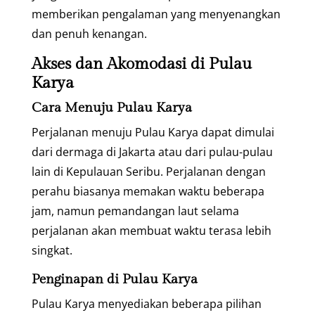
memberikan pengalaman yang menyenangkan
dan penuh kenangan.
Akses dan Akomodasi di Pulau
Karya
Cara Menuju Pulau Karya
Perjalanan menuju Pulau Karya dapat dimulai
dari dermaga di Jakarta atau dari pulau-pulau
lain di Kepulauan Seribu. Perjalanan dengan
perahu biasanya memakan waktu beberapa
jam, namun pemandangan laut selama
perjalanan akan membuat waktu terasa lebih
singkat.
Penginapan di Pulau Karya
Pulau Karya menyediakan beberapa pilihan