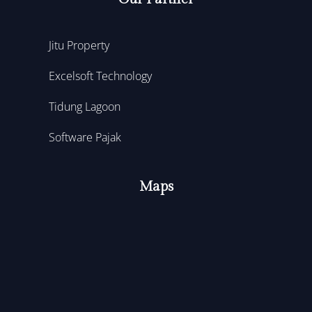
Jitu Property
Excelsoft Technology
Tidung Lagoon
Software Pajak
Maps