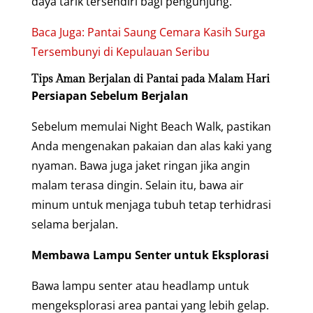
daya tarik tersendiri bagi pengunjung.
Baca Juga: Pantai Saung Cemara Kasih Surga
Tersembunyi di Kepulauan Seribu
Tips Aman Berjalan di Pantai pada Malam Hari
Persiapan Sebelum Berjalan
Sebelum memulai Night Beach Walk, pastikan
Anda mengenakan pakaian dan alas kaki yang
nyaman. Bawa juga jaket ringan jika angin
malam terasa dingin. Selain itu, bawa air
minum untuk menjaga tubuh tetap terhidrasi
selama berjalan.
Membawa Lampu Senter untuk Eksplorasi
Bawa lampu senter atau headlamp untuk
mengeksplorasi area pantai yang lebih gelap.