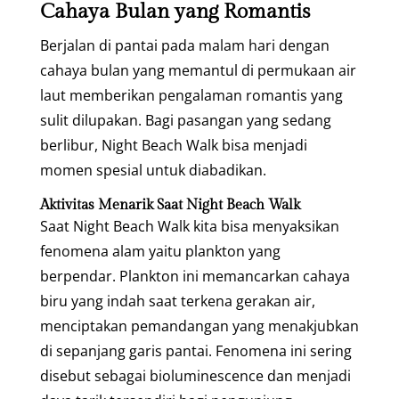
Cahaya Bulan yang Romantis
Berjalan di pantai pada malam hari dengan
cahaya bulan yang memantul di permukaan air
laut memberikan pengalaman romantis yang
sulit dilupakan. Bagi pasangan yang sedang
berlibur, Night Beach Walk bisa menjadi
momen spesial untuk diabadikan.
Aktivitas Menarik Saat Night Beach Walk
Saat Night Beach Walk kita bisa menyaksikan
fenomena alam yaitu plankton yang
berpendar. Plankton ini memancarkan cahaya
biru yang indah saat terkena gerakan air,
menciptakan pemandangan yang menakjubkan
di sepanjang garis pantai. Fenomena ini sering
disebut sebagai bioluminescence dan menjadi