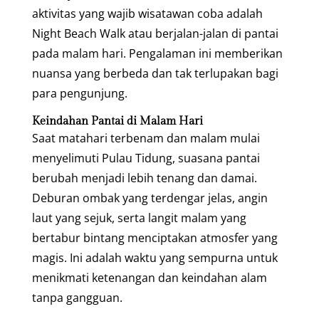
aktivitas yang wajib wisatawan coba adalah
Night Beach Walk atau berjalan-jalan di pantai
pada malam hari. Pengalaman ini memberikan
nuansa yang berbeda dan tak terlupakan bagi
para pengunjung.
Keindahan Pantai di Malam Hari
Saat matahari terbenam dan malam mulai
menyelimuti Pulau Tidung, suasana pantai
berubah menjadi lebih tenang dan damai.
Deburan ombak yang terdengar jelas, angin
laut yang sejuk, serta langit malam yang
bertabur bintang menciptakan atmosfer yang
magis. Ini adalah waktu yang sempurna untuk
menikmati ketenangan dan keindahan alam
tanpa gangguan.