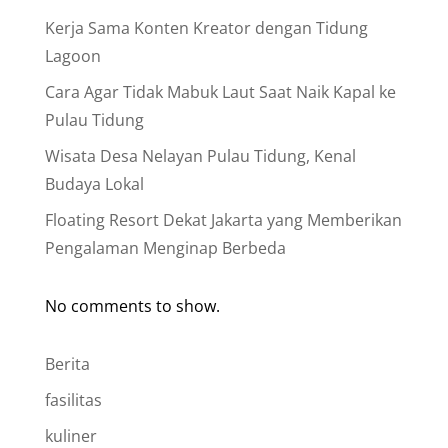
Kerja Sama Konten Kreator dengan Tidung
Lagoon
Cara Agar Tidak Mabuk Laut Saat Naik Kapal ke
Pulau Tidung
Wisata Desa Nelayan Pulau Tidung, Kenal
Budaya Lokal
Floating Resort Dekat Jakarta yang Memberikan
Pengalaman Menginap Berbeda
No comments to show.
Berita
fasilitas
kuliner