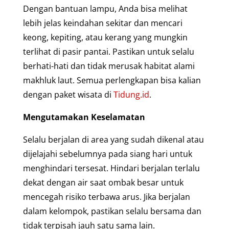
Dengan bantuan lampu, Anda bisa melihat
lebih jelas keindahan sekitar dan mencari
keong, kepiting, atau kerang yang mungkin
terlihat di pasir pantai. Pastikan untuk selalu
berhati-hati dan tidak merusak habitat alami
makhluk laut. Semua perlengkapan bisa kalian
dengan paket wisata di
Tidung.id
.
Mengutamakan Keselamatan
Selalu berjalan di area yang sudah dikenal atau
dijelajahi sebelumnya pada siang hari untuk
menghindari tersesat. Hindari berjalan terlalu
dekat dengan air saat ombak besar untuk
mencegah risiko terbawa arus. Jika berjalan
dalam kelompok, pastikan selalu bersama dan
tidak terpisah jauh satu sama lain.