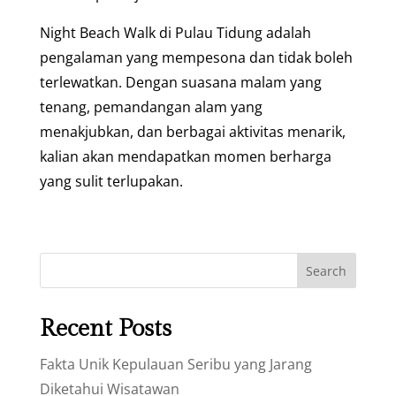
Night Beach Walk di Pulau Tidung adalah
pengalaman yang mempesona dan tidak boleh
terlewatkan. Dengan suasana malam yang
tenang, pemandangan alam yang
menakjubkan, dan berbagai aktivitas menarik,
kalian akan mendapatkan momen berharga
yang sulit terlupakan.
Search
Recent Posts
Fakta Unik Kepulauan Seribu yang Jarang
Diketahui Wisatawan