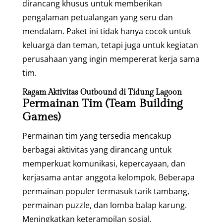
dirancang khusus untuk memberikan
pengalaman petualangan yang seru dan
mendalam. Paket ini tidak hanya cocok untuk
keluarga dan teman, tetapi juga untuk kegiatan
perusahaan yang ingin mempererat kerja sama
tim.
Ragam Aktivitas Outbound di Tidung Lagoon
Permainan Tim (Team Building
Games)
Permainan tim yang tersedia mencakup
berbagai aktivitas yang dirancang untuk
memperkuat komunikasi, kepercayaan, dan
kerjasama antar anggota kelompok. Beberapa
permainan populer termasuk tarik tambang,
permainan puzzle, dan lomba balap karung.
Meningkatkan keterampilan sosial,