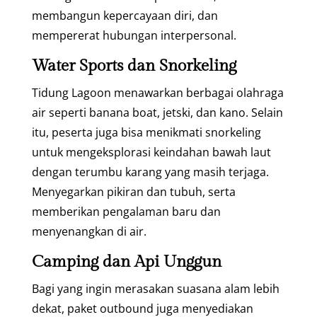
membangun kepercayaan diri, dan
mempererat hubungan interpersonal.
Water Sports dan Snorkeling
Tidung Lagoon menawarkan berbagai olahraga
air seperti banana boat, jetski, dan kano. Selain
itu, peserta juga bisa menikmati snorkeling
untuk mengeksplorasi keindahan bawah laut
dengan terumbu karang yang masih terjaga.
Menyegarkan pikiran dan tubuh, serta
memberikan pengalaman baru dan
menyenangkan di air.
Camping dan Api Unggun
Bagi yang ingin merasakan suasana alam lebih
dekat, paket outbound juga menyediakan