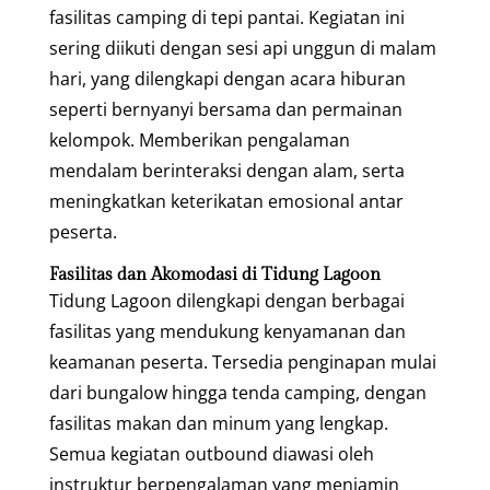
fasilitas camping di tepi pantai. Kegiatan ini
sering diikuti dengan sesi api unggun di malam
hari, yang dilengkapi dengan acara hiburan
seperti bernyanyi bersama dan permainan
kelompok. Memberikan pengalaman
mendalam berinteraksi dengan alam, serta
meningkatkan keterikatan emosional antar
peserta.
Fasilitas dan Akomodasi di Tidung Lagoon
Tidung Lagoon dilengkapi dengan berbagai
fasilitas yang mendukung kenyamanan dan
keamanan peserta. Tersedia penginapan mulai
dari bungalow hingga tenda camping, dengan
fasilitas makan dan minum yang lengkap.
Semua kegiatan outbound diawasi oleh
instruktur berpengalaman yang menjamin