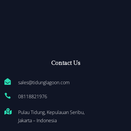
Contact Us

sales@tidunglagoon.com

0
8118821976

Pulau Tidung, Kepulauan Seribu,
Jakarta – Indonesia