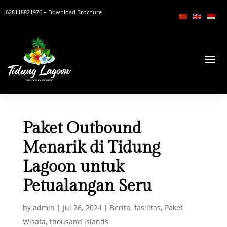
628118821976
– Download Brochure
Paket Outbound
Menarik di Tidung
Lagoon untuk
Petualangan Seru
by
admin
|
Jul 26, 2024
|
Berita
,
fasilitas
,
Paket
Wisata
,
thousand islands