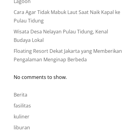
Lagoon
Cara Agar Tidak Mabuk Laut Saat Naik Kapal ke
Pulau Tidung
Wisata Desa Nelayan Pulau Tidung, Kenal
Budaya Lokal
Floating Resort Dekat Jakarta yang Memberikan
Pengalaman Menginap Berbeda
No comments to show.
Berita
fasilitas
kuliner
liburan