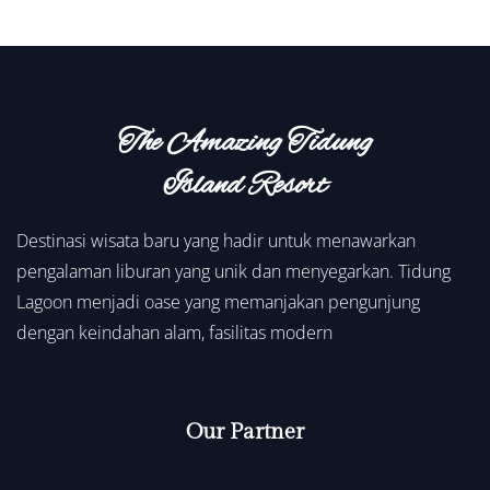
The Amazing Tidung
Island Resort
Destinasi wisata baru yang hadir untuk menawarkan
pengalaman liburan yang unik dan menyegarkan. Tidung
Lagoon menjadi oase yang memanjakan pengunjung
dengan keindahan alam, fasilitas modern
Our Partner