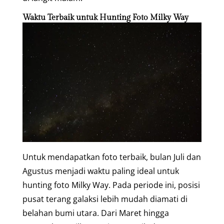
Waktu Terbaik untuk Hunting Foto Milky Way
Untuk mendapatkan foto terbaik, bulan Juli dan
Agustus menjadi waktu paling ideal untuk
hunting foto Milky Way. Pada periode ini, posisi
pusat terang galaksi lebih mudah diamati di
belahan bumi utara. Dari Maret hingga