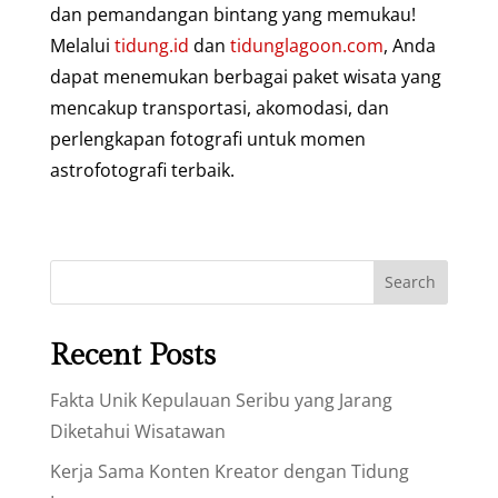
dan pemandangan bintang yang memukau!
Melalui
tidung.id
dan
tidunglagoon.com
, Anda
dapat menemukan berbagai paket wisata yang
mencakup transportasi, akomodasi, dan
perlengkapan fotografi untuk momen
astrofotografi terbaik.
Search
Recent Posts
Fakta Unik Kepulauan Seribu yang Jarang
Diketahui Wisatawan
Kerja Sama Konten Kreator dengan Tidung