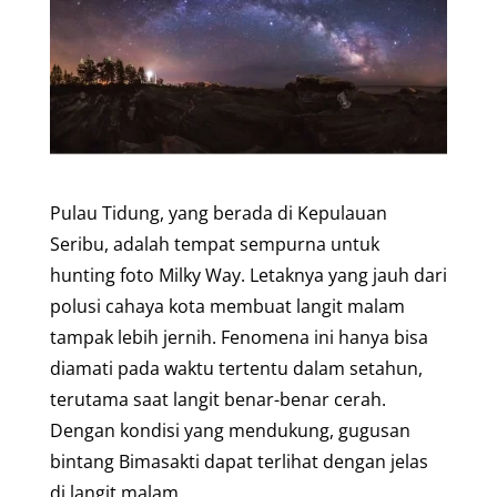
Pulau Tidung, yang berada di Kepulauan
Seribu, adalah tempat sempurna untuk
hunting foto Milky Way. Letaknya yang jauh dari
polusi cahaya kota membuat langit malam
tampak lebih jernih. Fenomena ini hanya bisa
diamati pada waktu tertentu dalam setahun,
terutama saat langit benar-benar cerah.
Dengan kondisi yang mendukung, gugusan
bintang Bimasakti dapat terlihat dengan jelas
di langit malam.