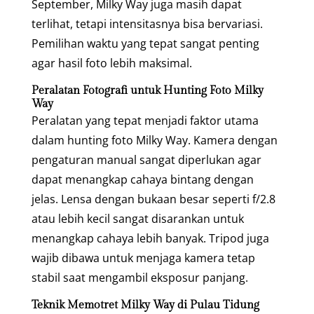
September, Milky Way juga masih dapat
terlihat, tetapi intensitasnya bisa bervariasi.
Pemilihan waktu yang tepat sangat penting
agar hasil foto lebih maksimal.
Peralatan Fotografi untuk Hunting Foto Milky
Way
Peralatan yang tepat menjadi faktor utama
dalam hunting foto Milky Way. Kamera dengan
pengaturan manual sangat diperlukan agar
dapat menangkap cahaya bintang dengan
jelas. Lensa dengan bukaan besar seperti f/2.8
atau lebih kecil sangat disarankan untuk
menangkap cahaya lebih banyak. Tripod juga
wajib dibawa untuk menjaga kamera tetap
stabil saat mengambil eksposur panjang.
Teknik Memotret Milky Way di Pulau Tidung