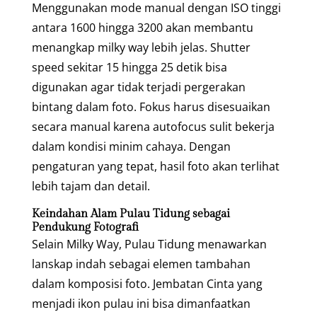
Menggunakan mode manual dengan ISO tinggi
antara 1600 hingga 3200 akan membantu
menangkap milky way lebih jelas. Shutter
speed sekitar 15 hingga 25 detik bisa
digunakan agar tidak terjadi pergerakan
bintang dalam foto. Fokus harus disesuaikan
secara manual karena autofocus sulit bekerja
dalam kondisi minim cahaya. Dengan
pengaturan yang tepat, hasil foto akan terlihat
lebih tajam dan detail.
Keindahan Alam Pulau Tidung sebagai
Pendukung Fotografi
Selain Milky Way, Pulau Tidung menawarkan
lanskap indah sebagai elemen tambahan
dalam komposisi foto. Jembatan Cinta yang
menjadi ikon pulau ini bisa dimanfaatkan