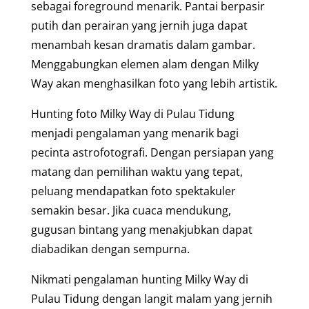
sebagai foreground menarik. Pantai berpasir
putih dan perairan yang jernih juga dapat
menambah kesan dramatis dalam gambar.
Menggabungkan elemen alam dengan Milky
Way akan menghasilkan foto yang lebih artistik.
Hunting foto Milky Way di Pulau Tidung
menjadi pengalaman yang menarik bagi
pecinta astrofotografi. Dengan persiapan yang
matang dan pemilihan waktu yang tepat,
peluang mendapatkan foto spektakuler
semakin besar. Jika cuaca mendukung,
gugusan bintang yang menakjubkan dapat
diabadikan dengan sempurna.
Nikmati pengalaman hunting Milky Way di
Pulau Tidung dengan langit malam yang jernih