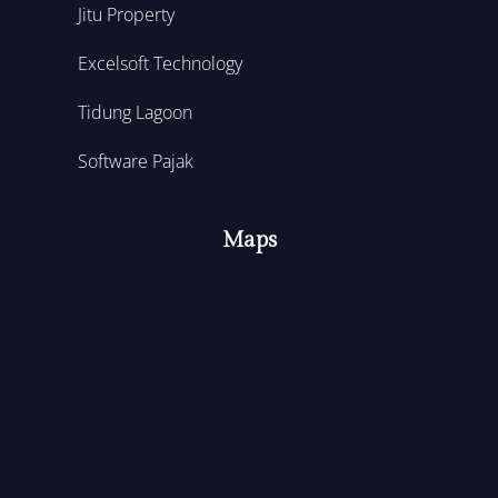
Jitu Property
Excelsoft Technology
Tidung Lagoon
Software Pajak
Maps