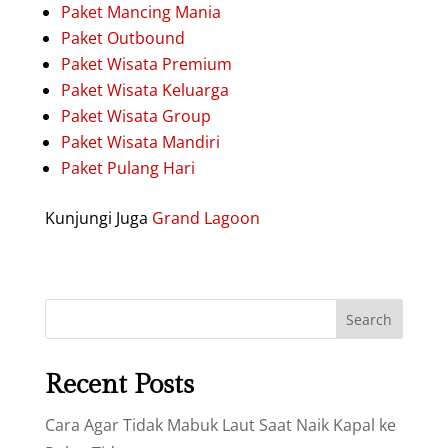
Paket Mancing Mania
Paket Outbound
Paket Wisata Premium
Paket Wisata Keluarga
Paket Wisata Group
Paket Wisata Mandiri
Paket Pulang Hari
Kunjungi Juga
Grand Lagoon
Search
Recent Posts
Cara Agar Tidak Mabuk Laut Saat Naik Kapal ke