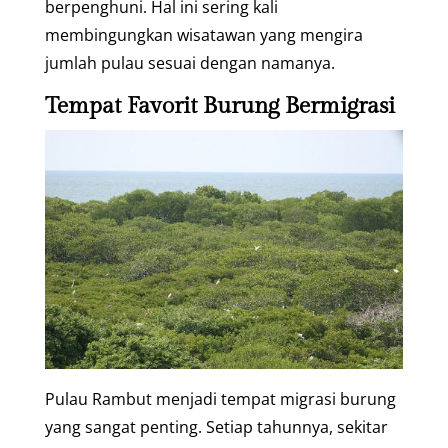
berpenghuni. Hal ini sering kali
membingungkan wisatawan yang mengira
jumlah pulau sesuai dengan namanya.
Tempat Favorit Burung Bermigrasi
Pulau Rambut menjadi tempat migrasi burung
yang sangat penting. Setiap tahunnya, sekitar