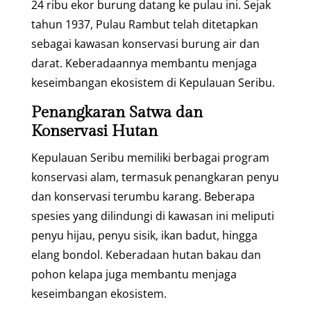
24 ribu ekor burung datang ke pulau ini. Sejak
tahun 1937, Pulau Rambut telah ditetapkan
sebagai kawasan konservasi burung air dan
darat. Keberadaannya membantu menjaga
keseimbangan ekosistem di Kepulauan Seribu.
Penangkaran Satwa dan
Konservasi Hutan
Kepulauan Seribu memiliki berbagai program
konservasi alam, termasuk penangkaran penyu
dan konservasi terumbu karang. Beberapa
spesies yang dilindungi di kawasan ini meliputi
penyu hijau, penyu sisik, ikan badut, hingga
elang bondol. Keberadaan hutan bakau dan
pohon kelapa juga membantu menjaga
keseimbangan ekosistem.