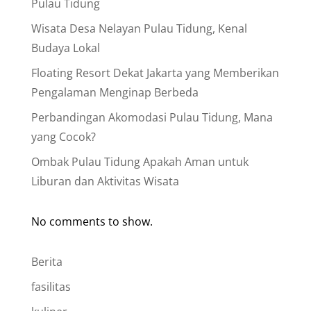
Pulau Tidung
Wisata Desa Nelayan Pulau Tidung, Kenal
Budaya Lokal
Floating Resort Dekat Jakarta yang Memberikan
Pengalaman Menginap Berbeda
Perbandingan Akomodasi Pulau Tidung, Mana
yang Cocok?
Ombak Pulau Tidung Apakah Aman untuk
Liburan dan Aktivitas Wisata
No comments to show.
Berita
fasilitas