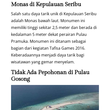
Monas di Kepulauan Seribu
Salah satu daya tarik unik di Kepulauan Seribu
adalah Monas bawah laut. Monumen ini
memiliki tinggi sekitar 2,5 meter dan berada di
kedalaman 5 meter dekat perairan Pulau
Pramuka. Monumen ini ditanam sebagai
bagian dari kegiatan Tafisa Games 2016.
Keberadaannya menjadi daya tarik bagi
wisatawan yang gemar menyelam.
Tidak Ada Pepohonan di Pulau
Gosong