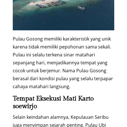
Pulau Gosong memiliki karakteristik yang unik
karena tidak memiliki pepohonan sama sekali.
Pulau ini selalu terkena sinar matahari
sepanjang hari, menjadikannya tempat yang
cocok untuk berjemur. Nama Pulau Gosong
berasal dari kondisi pulau yang selalu terpapar
cahaya matahari langsung.
Tempat Eksekusi Mati Karto
soewirjo
Selain keindahan alamnya, Kepulauan Seribu
juga menyimpan sejarah penting. Pulau Ubi