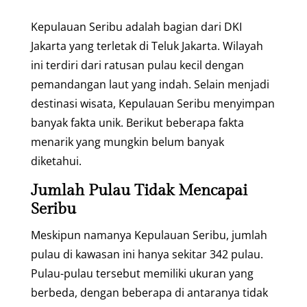
Kepulauan Seribu adalah bagian dari DKI
Jakarta yang terletak di Teluk Jakarta. Wilayah
ini terdiri dari ratusan pulau kecil dengan
pemandangan laut yang indah. Selain menjadi
destinasi wisata, Kepulauan Seribu menyimpan
banyak fakta unik. Berikut beberapa fakta
menarik yang mungkin belum banyak
diketahui.
Jumlah Pulau Tidak Mencapai
Seribu
Meskipun namanya Kepulauan Seribu, jumlah
pulau di kawasan ini hanya sekitar 342 pulau.
Pulau-pulau tersebut memiliki ukuran yang
berbeda, dengan beberapa di antaranya tidak