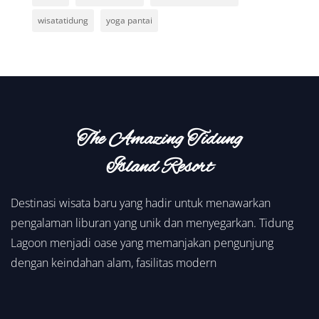
wisatatidung
yoga pantai
The Amazing Tidung
Island Resort
Destinasi wisata baru yang hadir untuk menawarkan
pengalaman liburan yang unik dan menyegarkan. Tidung
Lagoon menjadi oase yang memanjakan pengunjung
dengan keindahan alam, fasilitas modern