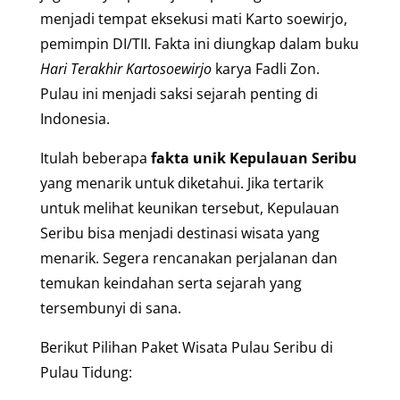
menjadi tempat eksekusi mati Karto soewirjo,
pemimpin DI/TII. Fakta ini diungkap dalam buku
Hari Terakhir Kartosoewirjo
karya Fadli Zon.
Pulau ini menjadi saksi sejarah penting di
Indonesia.
Itulah beberapa
fakta unik Kepulauan Seribu
yang menarik untuk diketahui. Jika tertarik
untuk melihat keunikan tersebut, Kepulauan
Seribu bisa menjadi destinasi wisata yang
menarik. Segera rencanakan perjalanan dan
temukan keindahan serta sejarah yang
tersembunyi di sana.
Berikut Pilihan Paket Wisata Pulau Seribu di
Pulau Tidung: