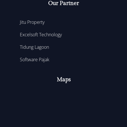
Our Partner
Jitu Property
Excelsoft Technology
Tidung Lagoon
Software Pajak
Maps