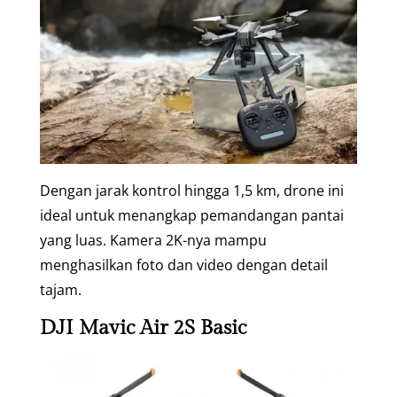
Dengan jarak kontrol hingga 1,5 km, drone ini
ideal untuk menangkap pemandangan pantai
yang luas. Kamera 2K-nya mampu
menghasilkan foto dan video dengan detail
tajam.
DJI Mavic Air 2S Basic