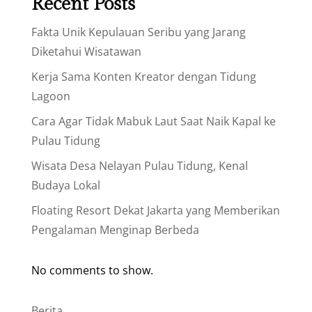
Recent Posts
Fakta Unik Kepulauan Seribu yang Jarang
Diketahui Wisatawan
Kerja Sama Konten Kreator dengan Tidung
Lagoon
Cara Agar Tidak Mabuk Laut Saat Naik Kapal ke
Pulau Tidung
Wisata Desa Nelayan Pulau Tidung, Kenal
Budaya Lokal
Floating Resort Dekat Jakarta yang Memberikan
Pengalaman Menginap Berbeda
No comments to show.
Berita