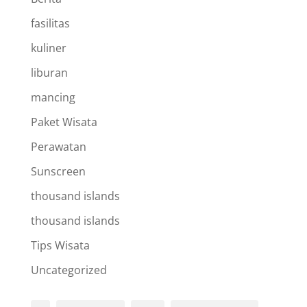
fasilitas
kuliner
liburan
mancing
Paket Wisata
Perawatan
Sunscreen
thousand islands
thousand islands
Tips Wisata
Uncategorized