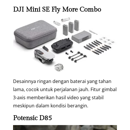
DJI Mini SE Fly More Combo
Desainnya ringan dengan baterai yang tahan
lama, cocok untuk perjalanan jauh. Fitur gimbal
3-axis memberikan hasil video yang stabil
meskipun dalam kondisi berangin.
Potensic D85