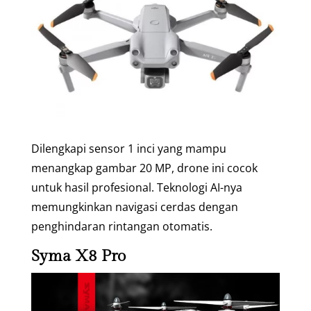
Dilengkapi sensor 1 inci yang mampu
menangkap gambar 20 MP, drone ini cocok
untuk hasil profesional. Teknologi AI-nya
memungkinkan navigasi cerdas dengan
penghindaran rintangan otomatis.
Syma X8 Pro