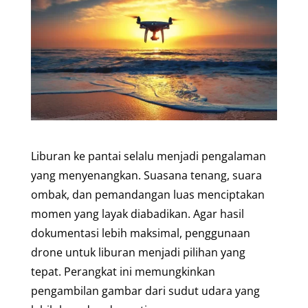
Liburan ke pantai selalu menjadi pengalaman
yang menyenangkan. Suasana tenang, suara
ombak, dan pemandangan luas menciptakan
momen yang layak diabadikan. Agar hasil
dokumentasi lebih maksimal, penggunaan
drone untuk liburan menjadi pilihan yang
tepat. Perangkat ini memungkinkan
pengambilan gambar dari sudut udara yang