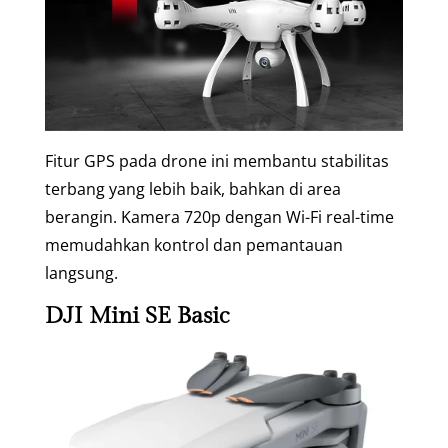
Fitur GPS pada drone ini membantu stabilitas
terbang yang lebih baik, bahkan di area
berangin. Kamera 720p dengan Wi-Fi real-time
memudahkan kontrol dan pemantauan
langsung.
DJI Mini SE Basic