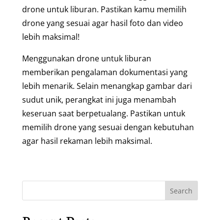
drone untuk liburan. Pastikan kamu memilih
drone yang sesuai agar hasil foto dan video
lebih maksimal!
Menggunakan drone untuk liburan
memberikan pengalaman dokumentasi yang
lebih menarik. Selain menangkap gambar dari
sudut unik, perangkat ini juga menambah
keseruan saat berpetualang. Pastikan untuk
memilih drone yang sesuai dengan kebutuhan
agar hasil rekaman lebih maksimal.
Search