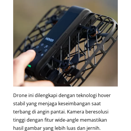
Drone ini dilengkapi dengan teknologi hover
stabil yang menjaga keseimbangan saat
terbang di angin pantai. Kamera beresolusi
tinggi dengan fitur wide-angle memastikan
hasil gambar yang lebih luas dan jernih.