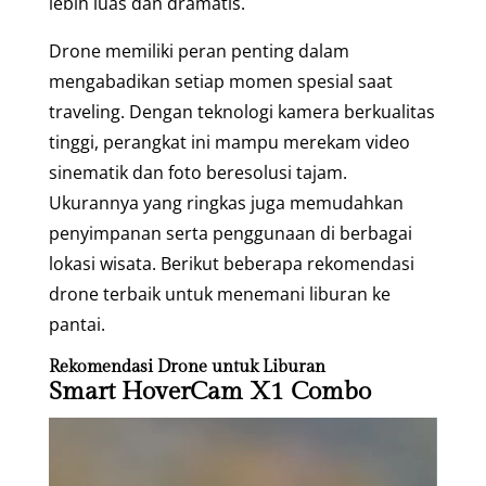
lebih luas dan dramatis.
Drone memiliki peran penting dalam
mengabadikan setiap momen spesial saat
traveling. Dengan teknologi kamera berkualitas
tinggi, perangkat ini mampu merekam video
sinematik dan foto beresolusi tajam.
Ukurannya yang ringkas juga memudahkan
penyimpanan serta penggunaan di berbagai
lokasi wisata. Berikut beberapa rekomendasi
drone terbaik untuk menemani liburan ke
pantai.
Rekomendasi Drone untuk Liburan
Smart HoverCam X1 Combo