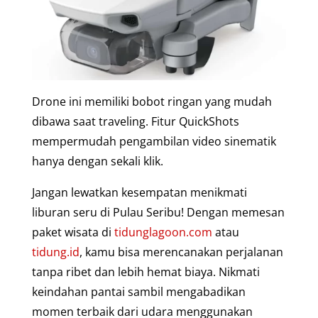
Drone ini memiliki bobot ringan yang mudah
dibawa saat traveling. Fitur QuickShots
mempermudah pengambilan video sinematik
hanya dengan sekali klik.
Jangan lewatkan kesempatan menikmati
liburan seru di Pulau Seribu! Dengan memesan
paket wisata di
tidunglagoon.com
atau
tidung.id
, kamu bisa merencanakan perjalanan
tanpa ribet dan lebih hemat biaya. Nikmati
keindahan pantai sambil mengabadikan
momen terbaik dari udara menggunakan