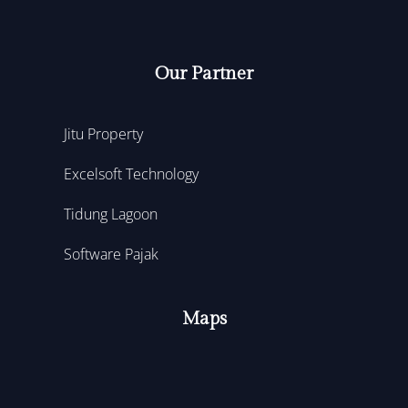
Our Partner
Jitu Property
Excelsoft Technology
Tidung Lagoon
Software Pajak
Maps