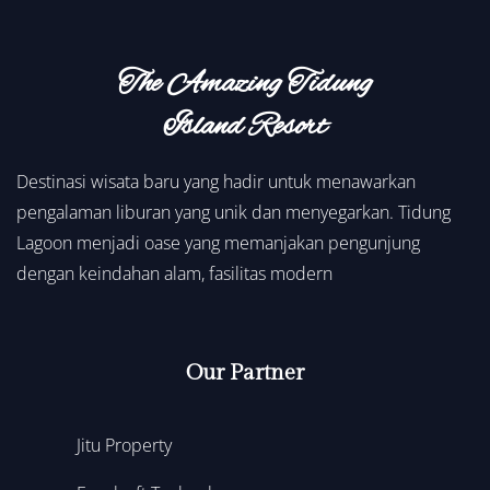
The Amazing Tidung
Island Resort
Destinasi wisata baru yang hadir untuk menawarkan
pengalaman liburan yang unik dan menyegarkan. Tidung
Lagoon menjadi oase yang memanjakan pengunjung
dengan keindahan alam, fasilitas modern
Our Partner
Jitu Property