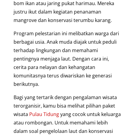
bom ikan atau jaring pukat harimau. Mereka
justru ikut dalam kegiatan penanaman
mangrove dan konservasi terumbu karang.
Program pelestarian ini melibatkan warga dari
berbagai usia. Anak muda diajak untuk peduli
terhadap lingkungan dan memahami
pentingnya menjaga laut. Dengan cara ini,
cerita para nelayan dan kehangatan
komunitasnya terus diwariskan ke generasi
berikutnya.
Bagi yang tertarik dengan pengalaman wisata
terorganisir, kamu bisa melihat pilihan paket
wisata
Pulau Tidung
yang cocok untuk keluarga
atau rombongan. Untuk memahami lebih
dalam soal pengelolaan laut dan konservasi