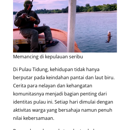
Memancing di kepulauan seribu
Di Pulau Tidung, kehidupan tidak hanya
berputar pada keindahan pantai dan laut biru.
Cerita para nelayan dan kehangatan
komunitasnya menjadi bagian penting dari
identitas pulau ini. Setiap hari dimulai dengan
aktivitas warga yang bersahaja namun penuh
nilai kebersamaan.