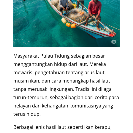
Masyarakat Pulau Tidung sebagian besar
menggantungkan hidup dari laut. Mereka
mewarisi pengetahuan tentang arus laut,
musim ikan, dan cara menangkap hasil laut
tanpa merusak lingkungan. Tradisi ini dijaga
turun-temurun, sebagai bagian dari cerita para
nelayan dan kehangatan komunitasnya yang
terus hidup.
Berbagai jenis hasil laut seperti ikan kerapu,