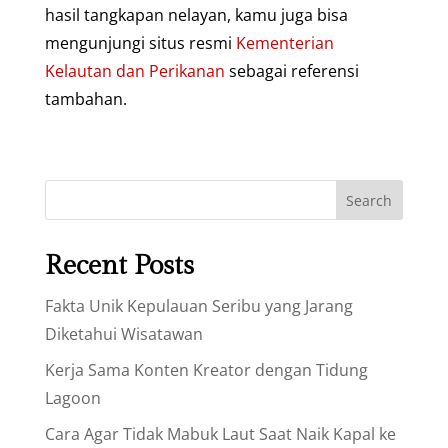
hasil tangkapan nelayan, kamu juga bisa
mengunjungi situs resmi
Kementerian
Kelautan dan Perikanan
sebagai referensi
tambahan.
Search
Recent Posts
Fakta Unik Kepulauan Seribu yang Jarang
Diketahui Wisatawan
Kerja Sama Konten Kreator dengan Tidung
Lagoon
Cara Agar Tidak Mabuk Laut Saat Naik Kapal ke