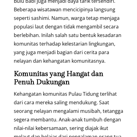
Bulu babi juga menjadi daya tarik tersendiri.
Beberapa wisatawan mencicipinya langsung
seperti sashimi. Namun, warga tetap menjaga
populasi laut dengan tidak mengambil secara
berlebihan. Inilah salah satu bentuk kesadaran
komunitas terhadap kelestarian lingkungan,
yang juga menjadi bagian dari cerita para
nelayan dan kehangatan komunitasnya.
Komunitas yang Hangat dan
Penuh Dukungan
Kehangatan komunitas Pulau Tidung terlihat
dari cara mereka saling mendukung. Saat
seorang nelayan mengalami musibah, tetangga
segera membantu. Anak-anak tumbuh dengan
nilai-nilai kebersamaan, sering diajak ikut
melaut dan belajar dari pengalaman orang tua