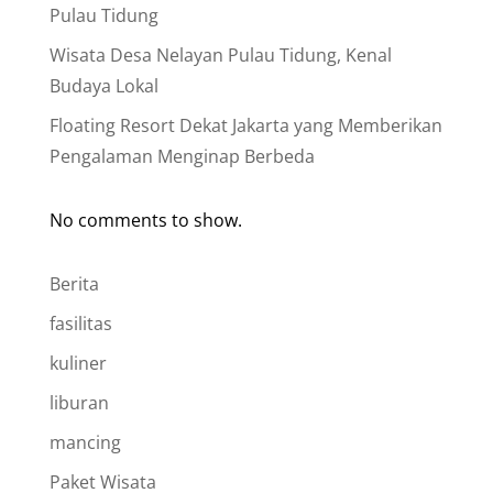
Pulau Tidung
Wisata Desa Nelayan Pulau Tidung, Kenal
Budaya Lokal
Floating Resort Dekat Jakarta yang Memberikan
Pengalaman Menginap Berbeda
No comments to show.
Berita
fasilitas
kuliner
liburan
mancing
Paket Wisata