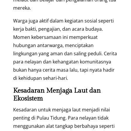
mereka.
Warga juga aktif dalam kegiatan sosial seperti
kerja bakti, pengajian, dan acara budaya.
Momen kebersamaan ini memperkuat
hubungan antarwarga, menciptakan
lingkungan yang aman dan saling peduli. Cerita
para nelayan dan kehangatan komunitasnya
bukan hanya cerita masa lalu, tapi nyata hadir
di kehidupan sehari-hari.
Kesadaran Menjaga Laut dan
Ekosistem
Kesadaran untuk menjaga laut menjadi nilai
penting di Pulau Tidung. Para nelayan tidak
menggunakan alat tangkap berbahaya seperti