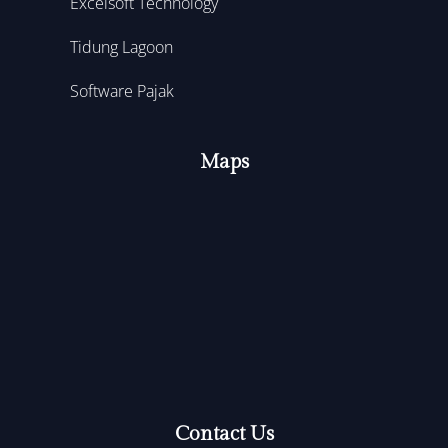
Excelsoft Technology
Tidung Lagoon
Software Pajak
Maps
Contact Us