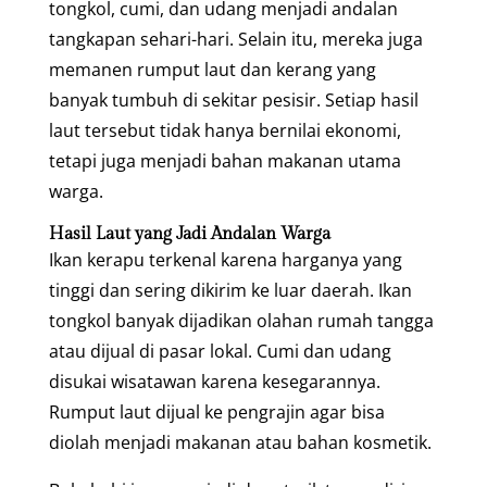
tongkol, cumi, dan udang menjadi andalan
tangkapan sehari-hari. Selain itu, mereka juga
memanen rumput laut dan kerang yang
banyak tumbuh di sekitar pesisir. Setiap hasil
laut tersebut tidak hanya bernilai ekonomi,
tetapi juga menjadi bahan makanan utama
warga.
Hasil Laut yang Jadi Andalan Warga
Ikan kerapu terkenal karena harganya yang
tinggi dan sering dikirim ke luar daerah. Ikan
tongkol banyak dijadikan olahan rumah tangga
atau dijual di pasar lokal. Cumi dan udang
disukai wisatawan karena kesegarannya.
Rumput laut dijual ke pengrajin agar bisa
diolah menjadi makanan atau bahan kosmetik.