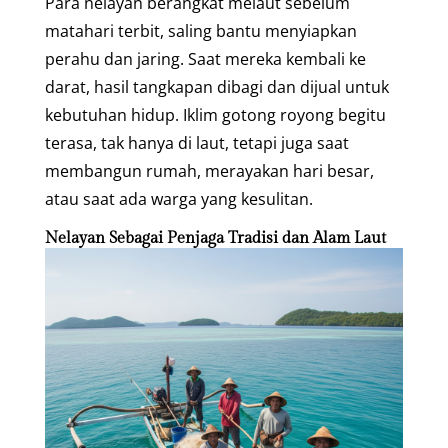
Para nelayan berangkat melaut sebelum
matahari terbit, saling bantu menyiapkan
perahu dan jaring. Saat mereka kembali ke
darat, hasil tangkapan dibagi dan dijual untuk
kebutuhan hidup. Iklim gotong royong begitu
terasa, tak hanya di laut, tetapi juga saat
membangun rumah, merayakan hari besar,
atau saat ada warga yang kesulitan.
Nelayan Sebagai Penjaga Tradisi dan Alam Laut